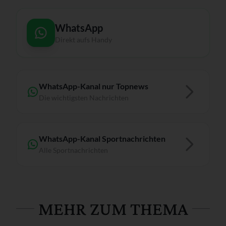
WhatsApp
Direkt aufs Handy
WhatsApp-Kanal nur Topnews
Die wichtigsten Nachrichten
WhatsApp-Kanal Sportnachrichten
Alle Sportnachrichten
MEHR ZUM THEMA