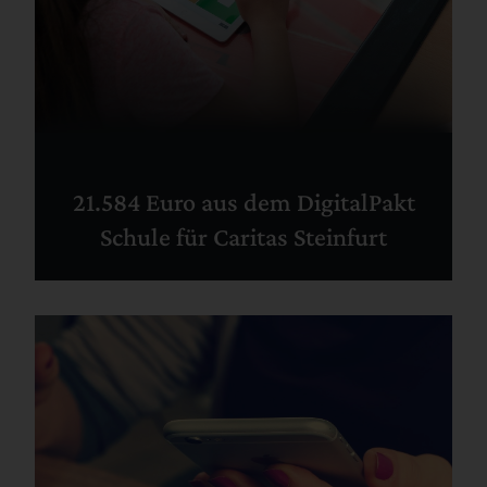
21.584 Euro aus dem DigitalPakt
Schule für Caritas Steinfurt