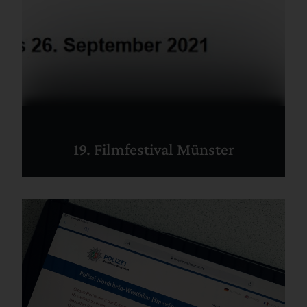
19. Filmfestival Münster