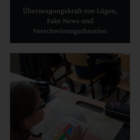
Überzeugungskraft von Lügen,
Fake News und
Verschwörungstheorien