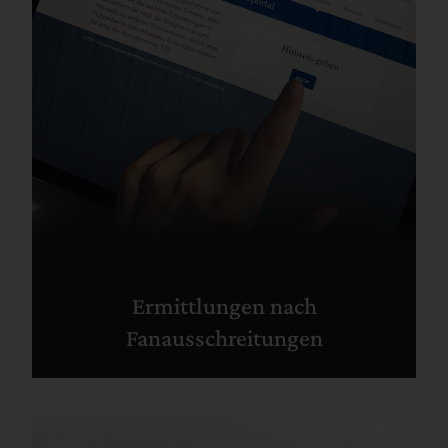
Ermittlungen nach
Fanausschreitungen