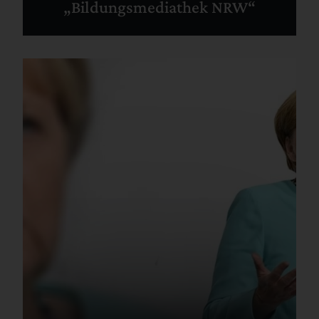
„Bildungsmediathek NRW“