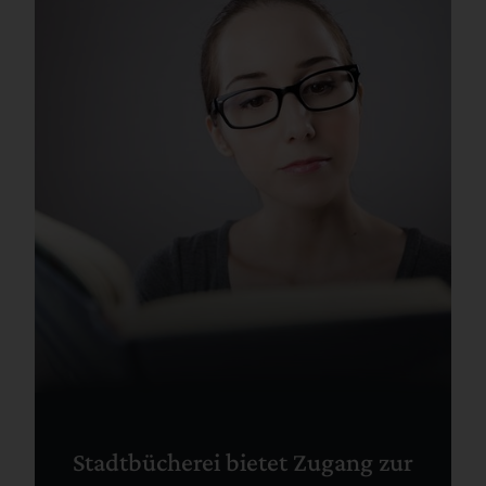
Stadtbücherei bietet Zugang zur