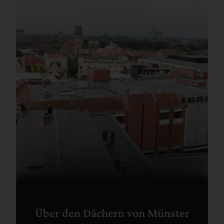
Über den Dächern von Münster