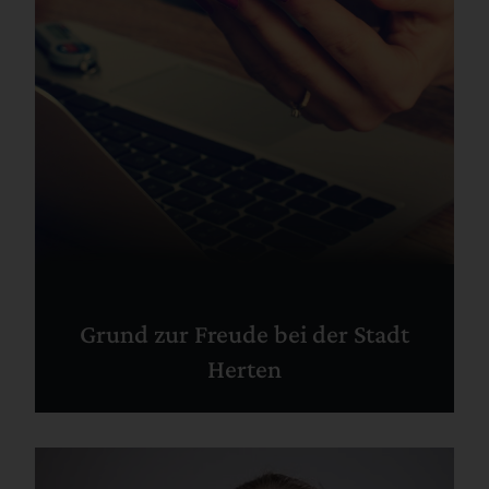
Grund zur Freude bei der Stadt
Herten