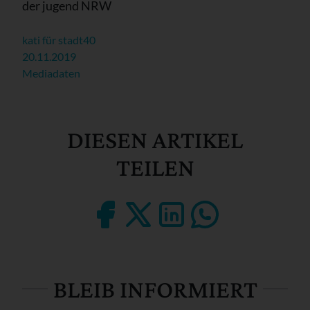
der jugend NRW
kati für stadt40
20.11.2019
Mediadaten
DIESEN ARTIKEL
TEILEN
BLEIB INFORMIERT