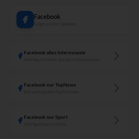
Facebook
Folge uns für Updates
Facebook alles Interessante
Alle Nachrichten, die dich interessieren
Facebook nur TopNews
Die wichtigsten Nachrichten
Facebook nur Sport
Alle Sportnachrichten