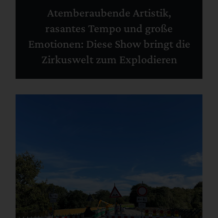
Atemberaubende Artistik,
rasantes Tempo und große
Emotionen: Diese Show bringt die
Zirkuswelt zum Explodieren