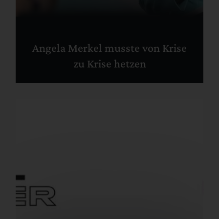
Angela Merkel musste von Krise
zu Krise hetzen