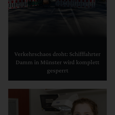
Verkehrschaos droht: Schifffahrter
Damm in Münster wird komplett
gesperrt