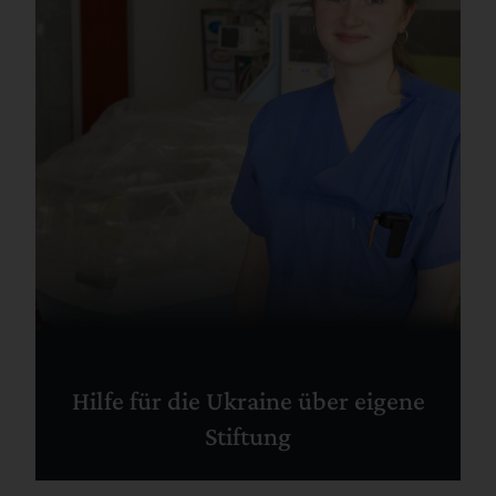
Hilfe für die Ukraine über eigene
Stiftung