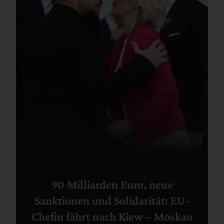
90 Milliarden Euro, neue
Sanktionen und Solidarität: EU-
Chefin fährt nach Kiew – Moskau