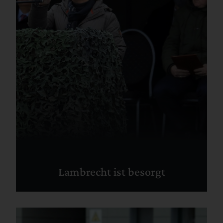
Lambrecht ist besorgt