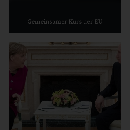
Gemeinsamer Kurs der EU