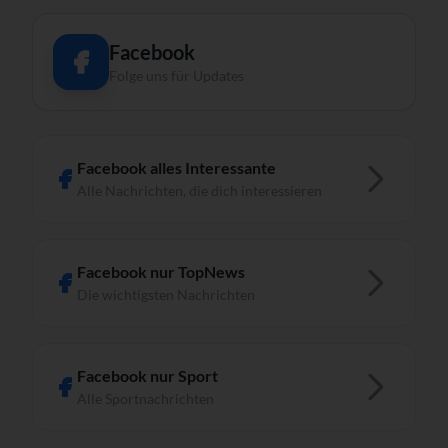
Facebook
Folge uns für Updates
Facebook alles Interessante
Alle Nachrichten, die dich interessieren
Facebook nur TopNews
Die wichtigsten Nachrichten
Facebook nur Sport
Alle Sportnachrichten