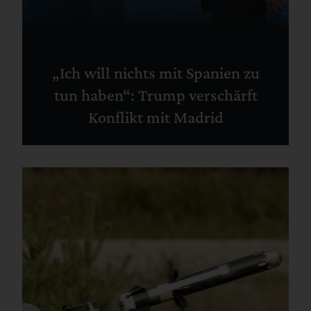
„Ich will nichts mit Spanien zu
tun haben“: Trump verschärft
Konflikt mit Madrid