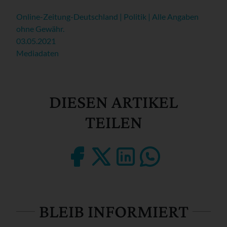
Online-Zeitung-Deutschland | Politik | Alle Angaben
ohne Gewähr.
03.05.2021
Mediadaten
DIESEN ARTIKEL
TEILEN
BLEIB INFORMIERT