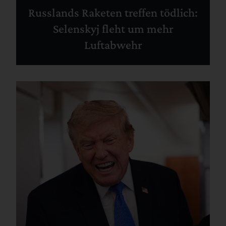
Russlands Raketen treffen tödlich:
Selenskyj fleht um mehr
Luftabwehr