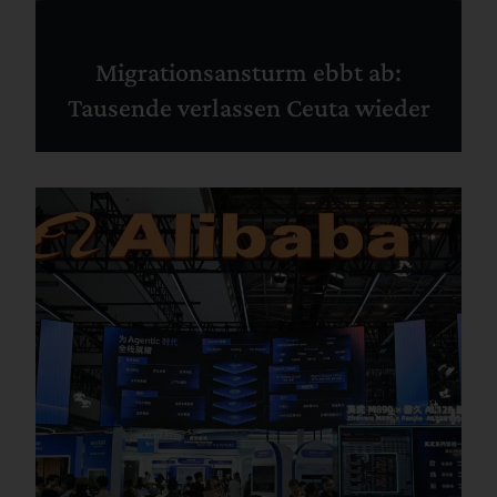
Migrationsansturm ebbt ab:
Tausende verlassen Ceuta wieder