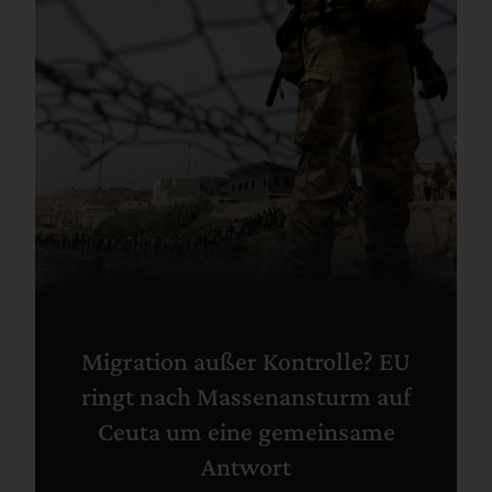
Migration außer Kontrolle? EU
ringt nach Massenansturm auf
Ceuta um eine gemeinsame
Antwort