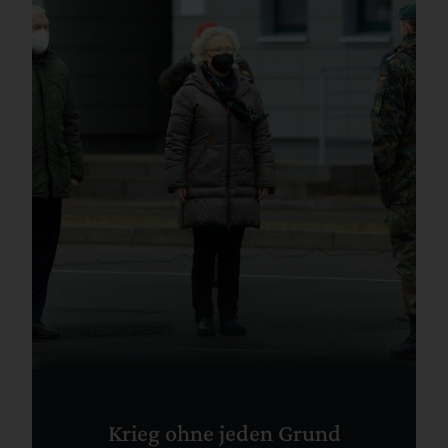
Krieg ohne jeden Grund