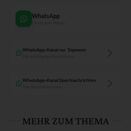
WhatsApp
Direkt aufs Handy
WhatsApp-Kanal nur Topnews
Die wichtigsten Nachrichten
WhatsApp-Kanal Sportnachrichten
Alle Sportnachrichten
MEHR ZUM THEMA