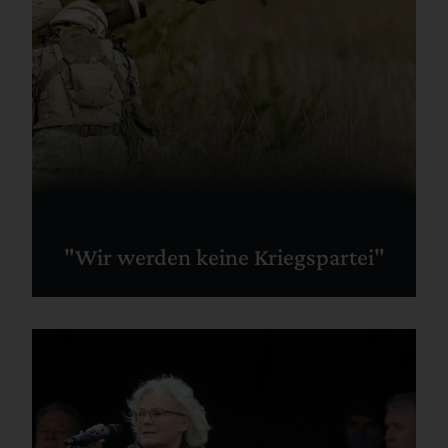
"Wir werden keine Kriegspartei"