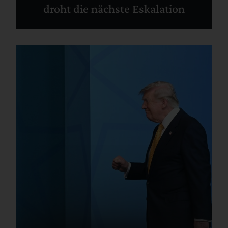
droht die nächste Eskalation