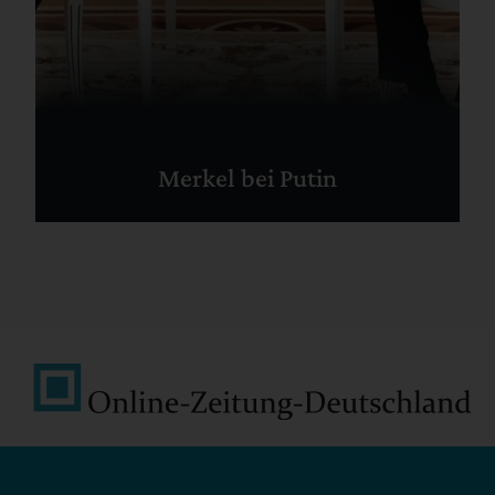
Merkel bei Putin