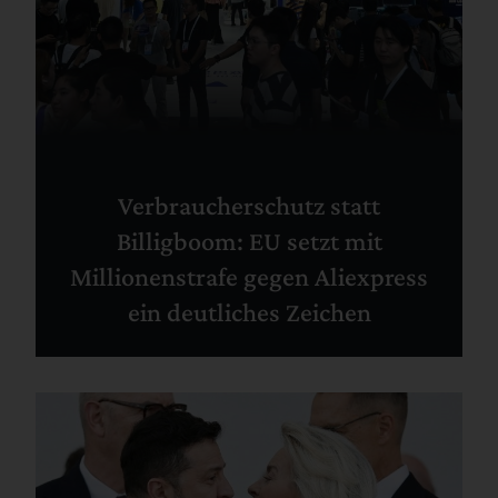
Verbraucherschutz statt
Billigboom: EU setzt mit
Millionenstrafe gegen Aliexpress
ein deutliches Zeichen