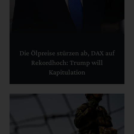
Die Ölpreise stürzen ab, DAX auf
Rekordhoch: Trump will
Kapitulation