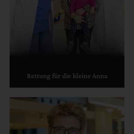
Rettung für die kleine Anna