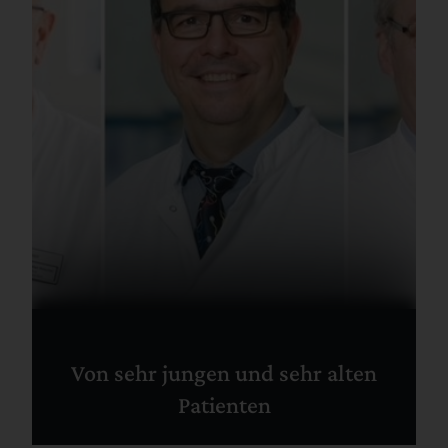
Von sehr jungen und sehr alten
Patienten