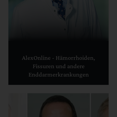
AlexOnline - Hämorrhoiden,
Fissuren und andere
Enddarmerkrankungen