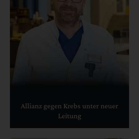
Allianz gegen Krebs unter neuer
Leitung