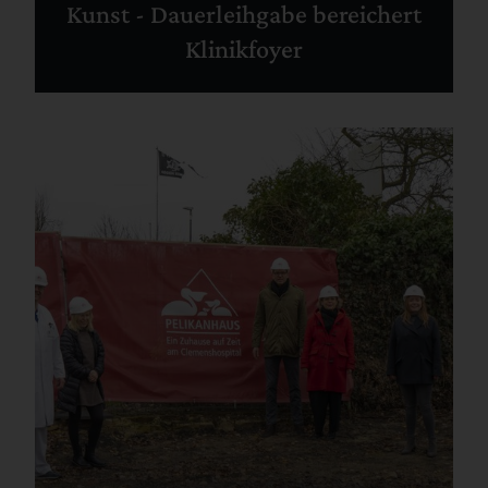
Kunst - Dauerleihgabe bereichert
Klinikfoyer