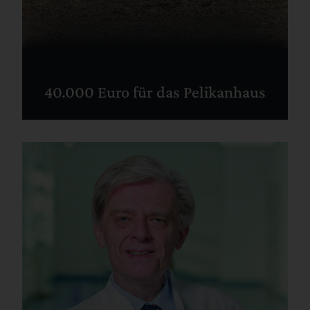
40.000 Euro für das Pelikanhaus