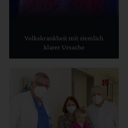
Volkskrankheit mit ziemlich
klarer Ursache