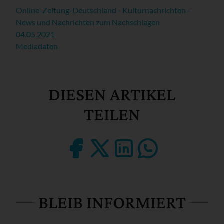
Online-Zeitung-Deutschland - Kulturnachrichten -
News und Nachrichten zum Nachschlagen
04.05.2021
Mediadaten
DIESEN ARTIKEL
TEILEN
BLEIB INFORMIERT