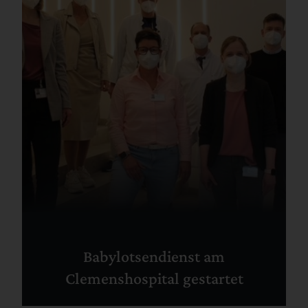
Babylotsendienst am
Clemenshospital gestartet