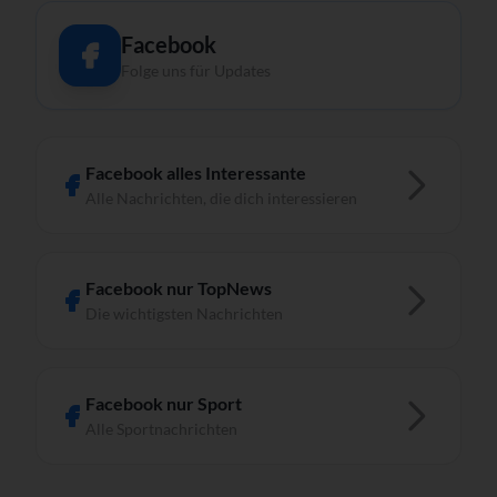
Facebook
Folge uns für Updates
Facebook alles Interessante
Alle Nachrichten, die dich interessieren
Facebook nur TopNews
Die wichtigsten Nachrichten
Facebook nur Sport
Alle Sportnachrichten