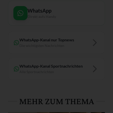
WhatsApp
Direkt aufs Handy
WhatsApp-Kanal nur Topnews
Die wichtigsten Nachrichten
WhatsApp-Kanal Sportnachrichten
Alle Sportnachrichten
MEHR ZUM THEMA