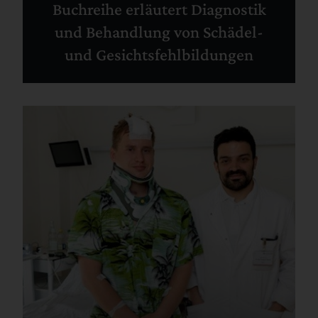
Buchreihe erläutert Diagnostik
und Behandlung von Schädel-
und Gesichtsfehlbildungen