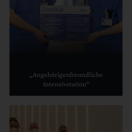
„Angehörigenfreundliche
Intensivstation“