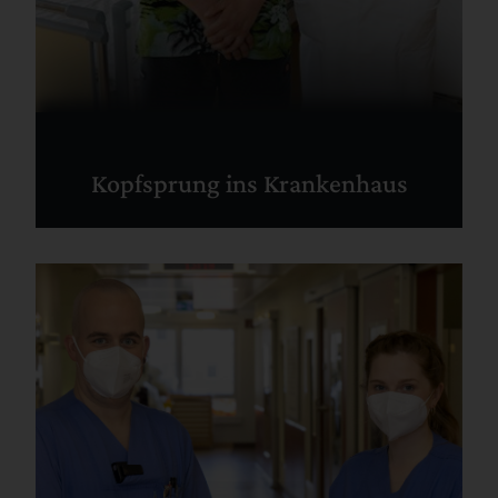
Kopfsprung ins Krankenhaus