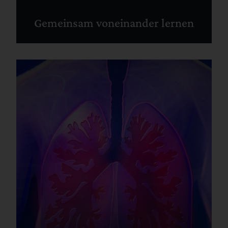
Gemeinsam voneinander lernen