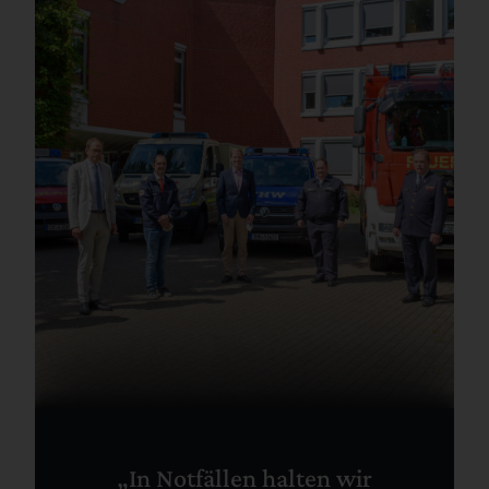
„In Notfällen halten wir