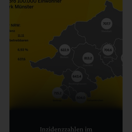
Inzidenzzahlen im