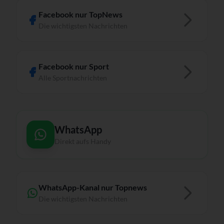
Facebook nur TopNews
Die wichtigsten Nachrichten
Facebook nur Sport
Alle Sportnachrichten
WhatsApp
Direkt aufs Handy
WhatsApp-Kanal nur Topnews
Die wichtigsten Nachrichten