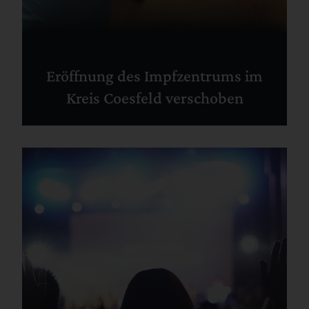
Eröffnung des Impfzentrums im
Kreis Coesfeld verschoben