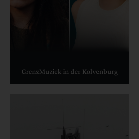
GrenzMuziek in der Kolvenburg