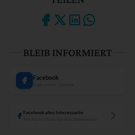
BLEIB INFORMIERT
Facebook
Folge uns für Updates
Facebook alles Interessante
Alle Nachrichten, die dich interessieren