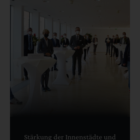
Stärkung der Innenstädte und