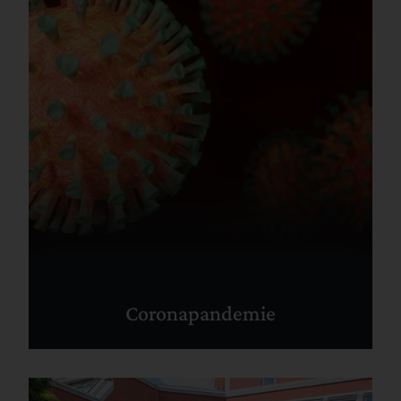
Coronapandemie