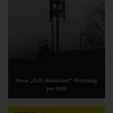
Neue „Cell-Broadcast“-Warnung
per SMS