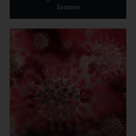
Zentren