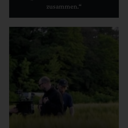
zusammen.“