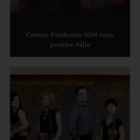
Corona-Pandemie: 1014 neue
positive Fälle