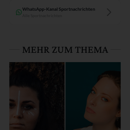
WhatsApp-Kanal Sportnachrichten
Alle Sportnachrichten
MEHR ZUM THEMA