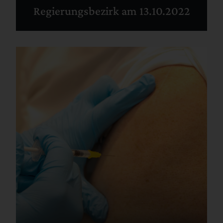
Regierungsbezirk am 13.10.2022