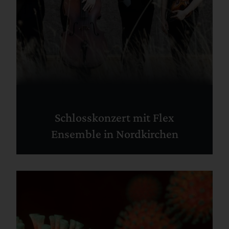
Schlosskonzert mit Flex
Ensemble in Nordkirchen