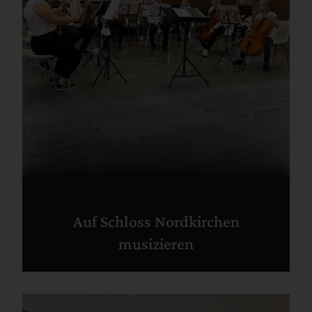
Auf Schloss Nordkirchen
musizieren