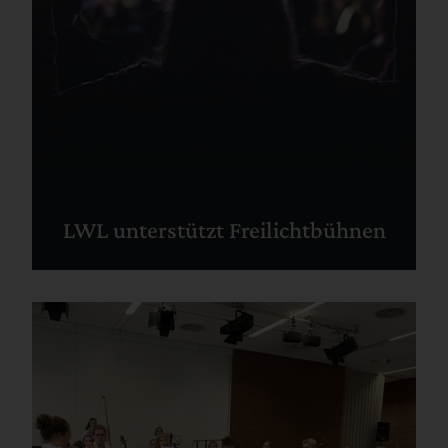
LWL unterstützt Freilichtbühnen