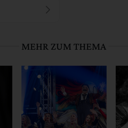
MEHR ZUM THEMA