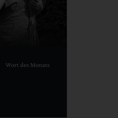
Wort des Monats