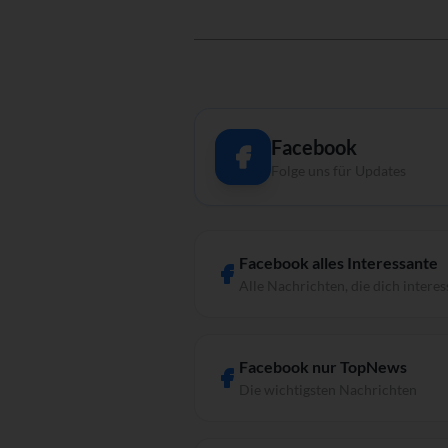
Facebook
Folge uns für Updates
Facebook alles Interessante
Alle Nachrichten, die dich interes
Facebook nur TopNews
Die wichtigsten Nachrichten