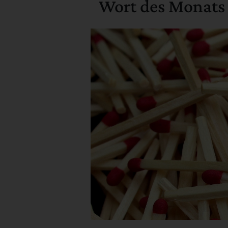
Wort des Monats