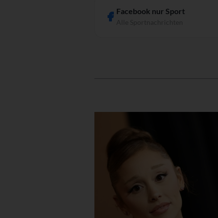
Facebook nur Sport
Alle Sportnachrichten