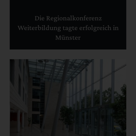
Die Regionalkonferenz
Weiterbildung tagte erfolgreich in
Münster