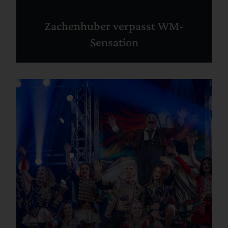
Zachenhuber verpasst WM-
Sensation