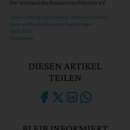
Der Vorstand des Boxzentrum Münster e.V.
Online-Zeitung-Deutschland - Kulturnachrichten -
News und Nachrichten zum Nachschlagen
26.05.2021
Mediadaten
DIESEN ARTIKEL
TEILEN
BLEIB INFORMIERT