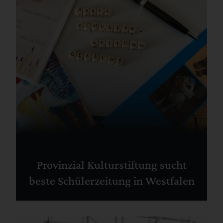
Provinzial Kulturstiftung sucht
beste Schülerzeitung in Westfalen