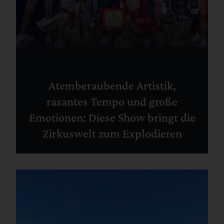
Atemberaubende Artistik,
rasantes Tempo und große
Emotionen: Diese Show bringt die
Zirkuswelt zum Explodieren