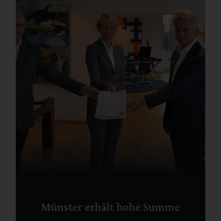
Münster erhält hohe Summe