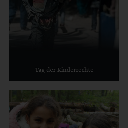
Tag der Kinderrechte