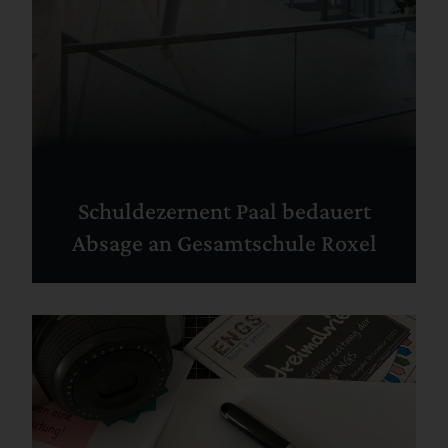
Schuldezernent Paal bedauert
Absage an Gesamtschule Roxel