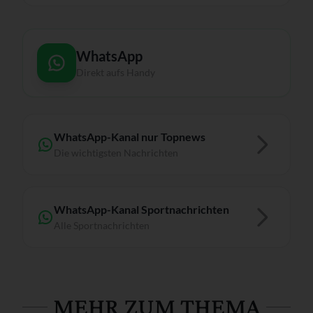
WhatsApp
Direkt aufs Handy
WhatsApp-Kanal nur Topnews
Die wichtigsten Nachrichten
WhatsApp-Kanal Sportnachrichten
Alle Sportnachrichten
MEHR ZUM THEMA