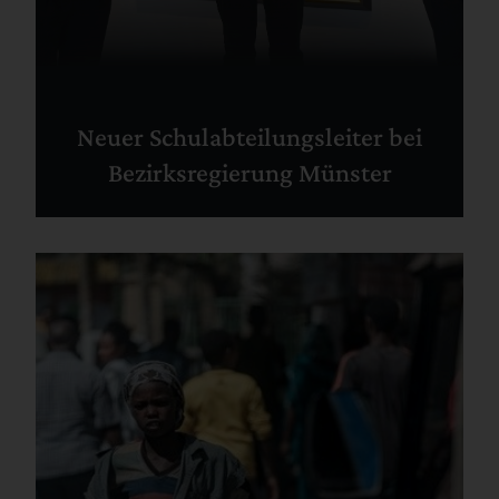
Neuer Schulabteilungsleiter bei
Bezirksregierung Münster