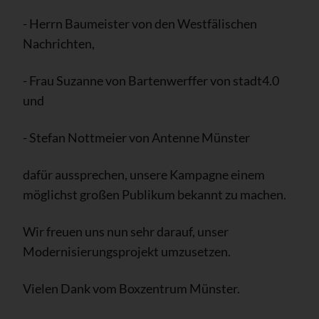
- Herrn Baumeister von den Westfälischen
Nachrichten,
- Frau Suzanne von Bartenwerffer von stadt4.0
und
- Stefan Nottmeier von Antenne Münster
dafür aussprechen, unsere Kampagne einem
möglichst großen Publikum bekannt zu machen.
Wir freuen uns nun sehr darauf, unser
Modernisierungsprojekt umzusetzen.
Vielen Dank vom Boxzentrum Münster.