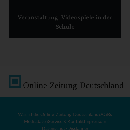
Veranstaltung: Videospiele in der
Schule
Was ist die Online-Zeitung-Deutschland?
AGBs
Mediadaten
Service & Kontakt
Impressum
Datenschutz
Disclaimer