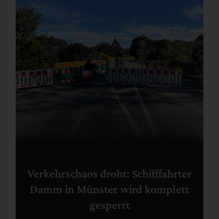
Verkehrschaos droht: Schifffahrter
Damm in Münster wird komplett
gesperrt