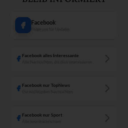
Facebook
Folge uns für Updates
Facebook alles Interessante
Alle Nachrichten, die dich interessieren
Facebook nur TopNews
Die wichtigsten Nachrichten
Facebook nur Sport
Alle Sportnachrichten