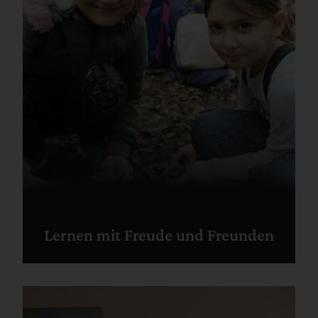
Lernen mit Freude und Freunden