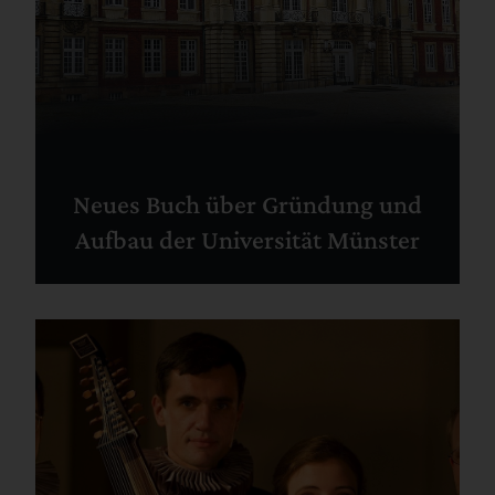
Neues Buch über Gründung und
Aufbau der Universität Münster