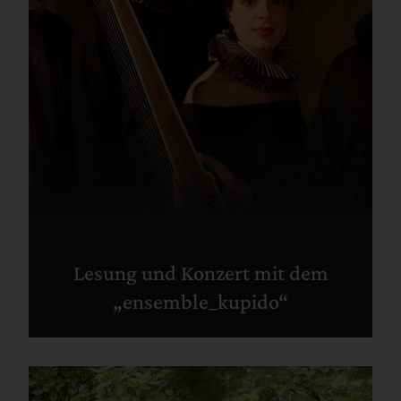
Lesung und Konzert mit dem
„ensemble_kupido“