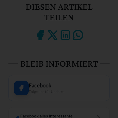
DIESEN ARTIKEL
TEILEN
BLEIB INFORMIERT
Facebook
Folge uns für Updates
Facebook alles Interessante