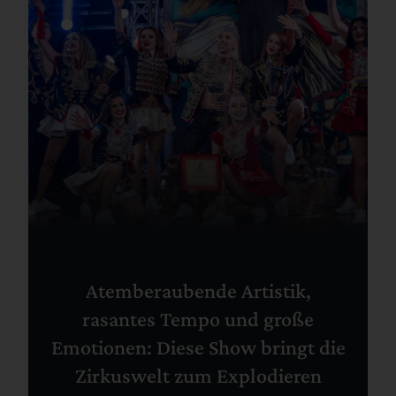
Atemberaubende Artistik,
rasantes Tempo und große
Emotionen: Diese Show bringt die
Zirkuswelt zum Explodieren