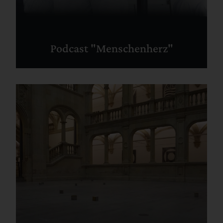
Podcast "Menschenherz"