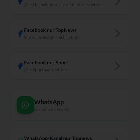
Alle Nachrichten, die dich interessieren
Facebook nur TopNews
Die wichtigsten Nachrichten
Facebook nur Sport
Alle Sportnachrichten
WhatsApp
Direkt aufs Handy
WhatsApp-Kanal nur Topnews