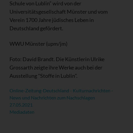
Schule von Lublin“ wird von der
Universitätsgesellschaft Münster und vom
Verein 1700 Jahre jüdisches Leben in
Deutschland gefördert.
WWU Münster (upm/jm)
Foto: David Brandt. Die Künstlerin Ulrike
Grossarth zeigte ihre Werke auch bei der
Ausstellung "Stoffe in Lublin".
Online-Zeitung-Deutschland - Kulturnachrichten -
News und Nachrichten zum Nachschlagen
27.05.2021
Mediadaten