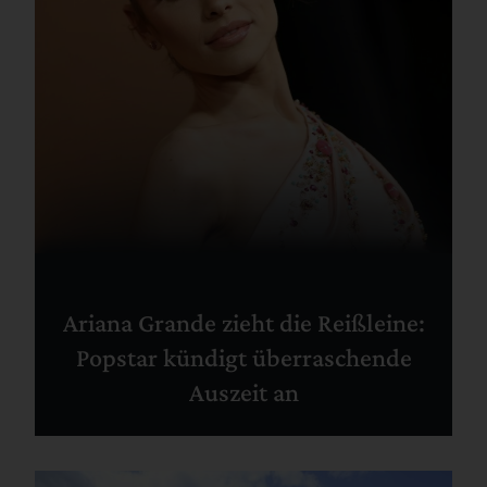
Ariana Grande zieht die Reißleine:
Popstar kündigt überraschende
Auszeit an