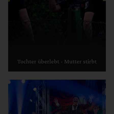
Tochter überlebt - Mutter stirbt