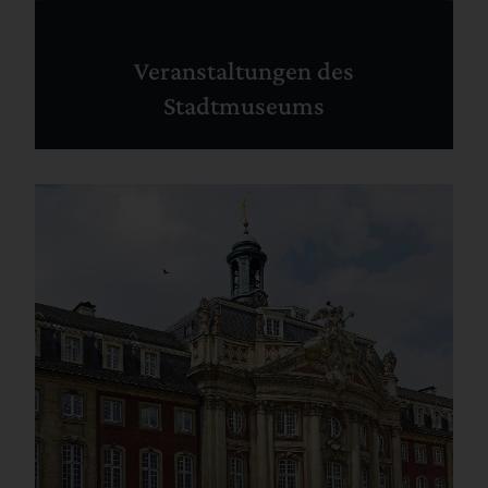
Veranstaltungen des
Stadtmuseums