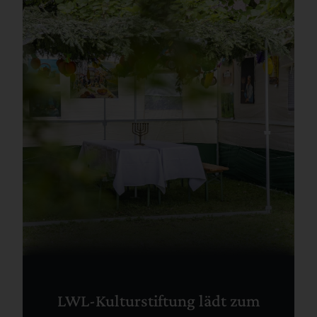
LWL-Kulturstiftung lädt zum