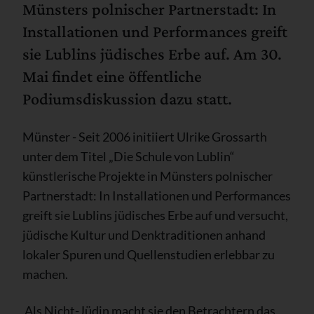
Münsters polnischer Partnerstadt: In
Installationen und Performances greift
sie Lublins jüdisches Erbe auf. Am 30.
Mai findet eine öffentliche
Podiumsdiskussion dazu statt.
Münster - Seit 2006 initiiert Ulrike Grossarth
unter dem Titel „Die Schule von Lublin“
künstlerische Projekte in Münsters polnischer
Partnerstadt: In Installationen und Performances
greift sie Lublins jüdisches Erbe auf und versucht,
jüdische Kultur und Denktraditionen anhand
lokaler Spuren und Quellenstudien erlebbar zu
machen.
Als Nicht-Jüdin macht sie den Betrachtern das