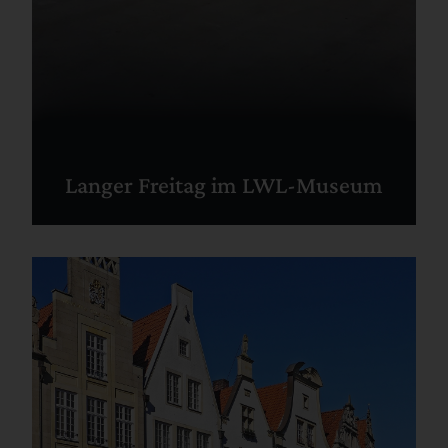
Langer Freitag im LWL-Museum