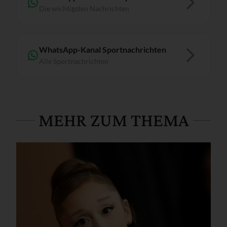
Die wichtigsten Nachrichten
WhatsApp-Kanal Sportnachrichten
Alle Sportnachrichten
MEHR ZUM THEMA