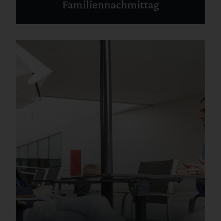
Familiennachmittag