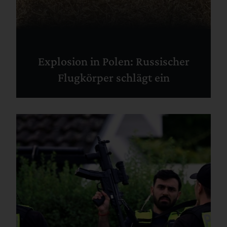
Explosion in Polen: Russischer
Flugkörper schlägt ein