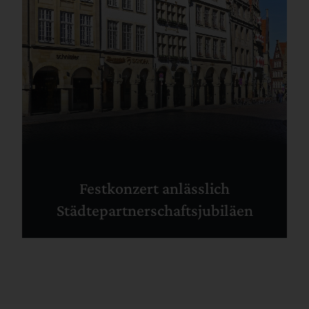
Festkonzert anlässlich
Städtepartnerschaftsjubiläen