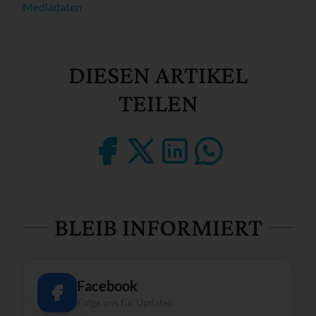
Mediadaten
DIESEN ARTIKEL
TEILEN
BLEIB INFORMIERT
Facebook
Folge uns für Updates