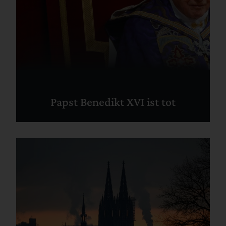
Papst Benedikt XVI ist tot