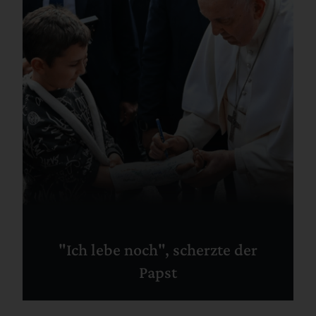
"Ich lebe noch", scherzte der
Papst