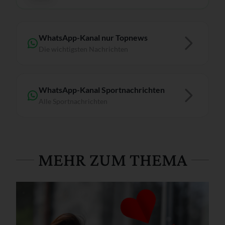
WhatsApp-Kanal nur Topnews
Die wichtigsten Nachrichten
WhatsApp-Kanal Sportnachrichten
Alle Sportnachrichten
MEHR ZUM THEMA