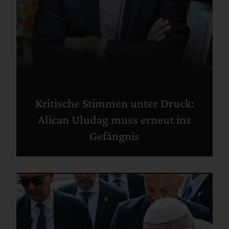
Kritische Stimmen unter Druck:
Alican Uludag muss erneut ins
Gefängnis