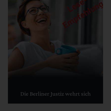
Die Berliner Justiz wehrt sich