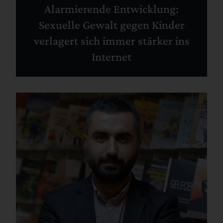
Alarmierende Entwicklung:
Sexuelle Gewalt gegen Kinder
verlagert sich immer stärker ins
Internet