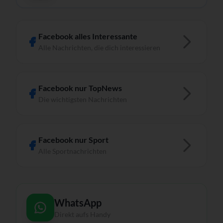
Facebook alles Interessante
Alle Nachrichten, die dich interessieren
Facebook nur TopNews
Die wichtigsten Nachrichten
Facebook nur Sport
Alle Sportnachrichten
WhatsApp
Direkt aufs Handy