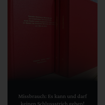
Missbrauch: Es kann und darf
keinen Schlussstrich geben!