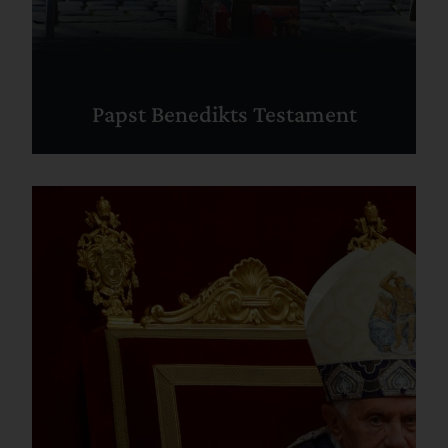
Papst Benedikts Testament