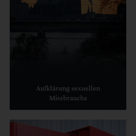
Aufklärung sexuellen
Missbrauchs