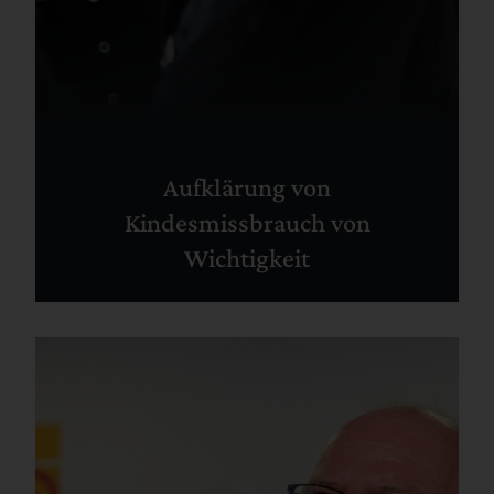
Aufklärung von
Kindesmissbrauch von
Wichtigkeit