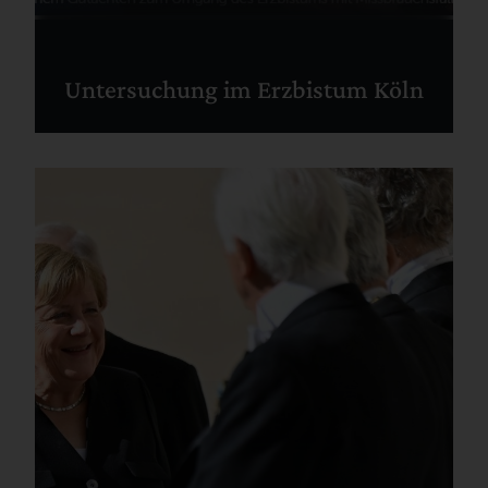
Untersuchung im Erzbistum Köln