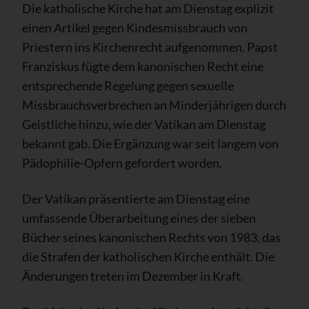
Die katholische Kirche hat am Dienstag explizit
einen Artikel gegen Kindesmissbrauch von
Priestern ins Kirchenrecht aufgenommen. Papst
Franziskus fügte dem kanonischen Recht eine
entsprechende Regelung gegen sexuelle
Missbrauchsverbrechen an Minderjährigen durch
Geistliche hinzu, wie der Vatikan am Dienstag
bekannt gab. Die Ergänzung war seit langem von
Pädophilie-Opfern gefordert worden.
Der Vatikan präsentierte am Dienstag eine
umfassende Überarbeitung eines der sieben
Bücher seines kanonischen Rechts von 1983, das
die Strafen der katholischen Kirche enthält. Die
Änderungen treten im Dezember in Kraft.