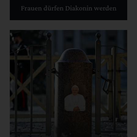
Frauen dürfen Diakonin werden