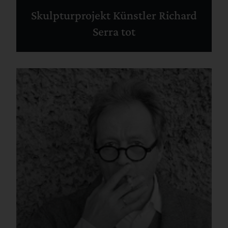
Skulpturprojekt Künstler Richard
Serra tot