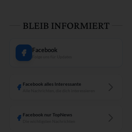
BLEIB INFORMIERT
Facebook
Folge uns für Updates
Facebook alles Interessante
Alle Nachrichten, die dich interessieren
Facebook nur TopNews
Die wichtigsten Nachrichten