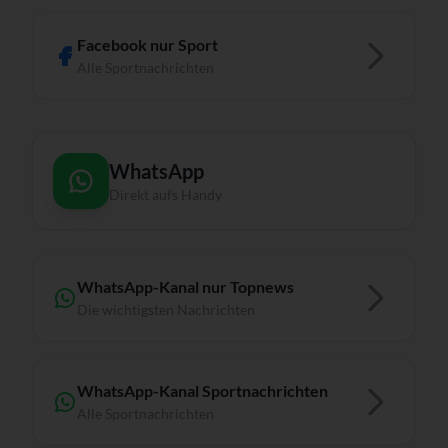
Facebook nur Sport
Alle Sportnachrichten
WhatsApp
Direkt aufs Handy
WhatsApp-Kanal nur Topnews
Die wichtigsten Nachrichten
WhatsApp-Kanal Sportnachrichten
Alle Sportnachrichten