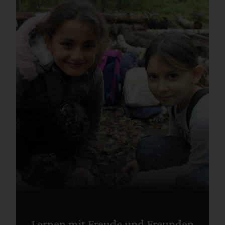
Lernen mit Freude und Freunden