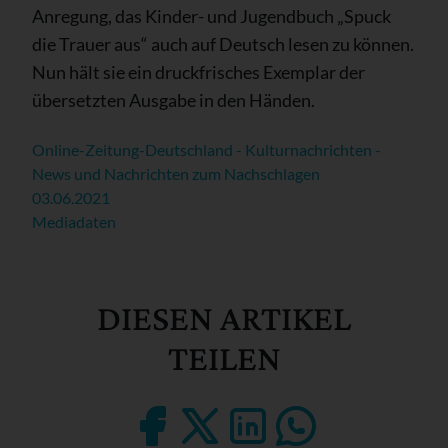
Anregung, das Kinder- und Jugendbuch „Spuck
die Trauer aus“ auch auf Deutsch lesen zu können.
Nun hält sie ein druckfrisches Exemplar der
übersetzten Ausgabe in den Händen.
Online-Zeitung-Deutschland - Kulturnachrichten -
News und Nachrichten zum Nachschlagen
03.06.2021
Mediadaten
DIESEN ARTIKEL
TEILEN