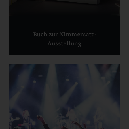
Buch zur Nimmersatt-
Ausstellung