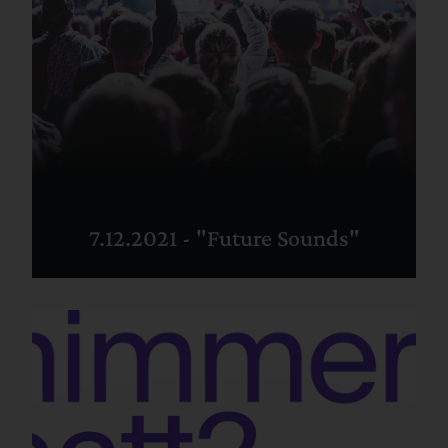
7.12.2021 - "Future Sounds"