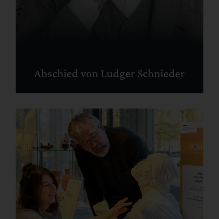
Abschied von Ludger Schnieder