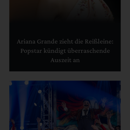
Ariana Grande zieht die Reißleine:
Popstar kündigt überraschende
Auszeit an