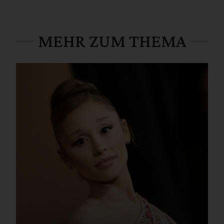
MEHR ZUM THEMA