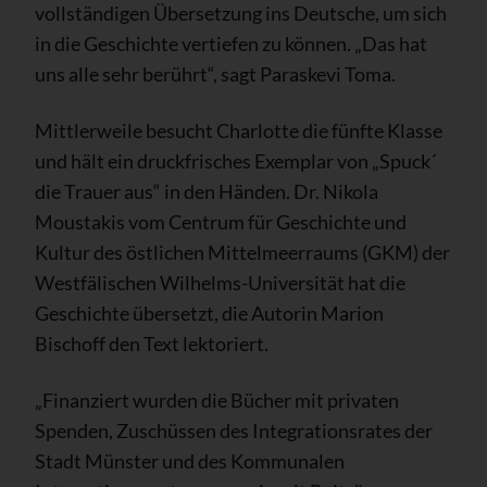
vollständigen Übersetzung ins Deutsche, um sich
in die Geschichte vertiefen zu können. „Das hat
uns alle sehr berührt“, sagt Paraskevi Toma.
Mittlerweile besucht Charlotte die fünfte Klasse
und hält ein druckfrisches Exemplar von „Spuck´
die Trauer aus“ in den Händen. Dr. Nikola
Moustakis vom Centrum für Geschichte und
Kultur des östlichen Mittelmeerraums (GKM) der
Westfälischen Wilhelms-Universität hat die
Geschichte übersetzt, die Autorin Marion
Bischoff den Text lektoriert.
„Finanziert wurden die Bücher mit privaten
Spenden, Zuschüssen des Integrationsrates der
Stadt Münster und des Kommunalen