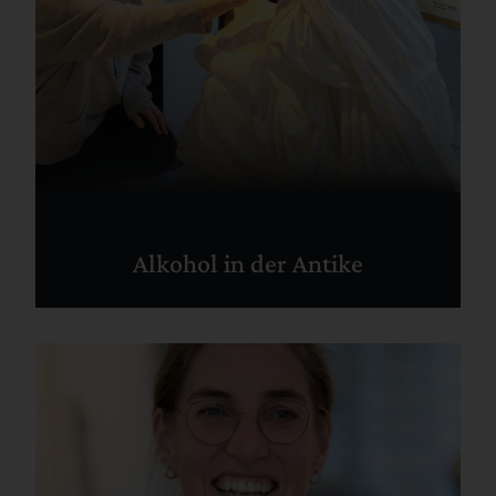
Alkohol in der Antike