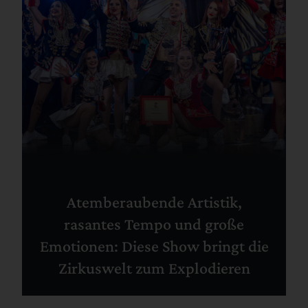
Atemberaubende Artistik,
rasantes Tempo und große
Emotionen: Diese Show bringt die
Zirkuswelt zum Explodieren