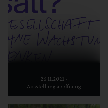
26.11.2021 -
Ausstellungseröffnung