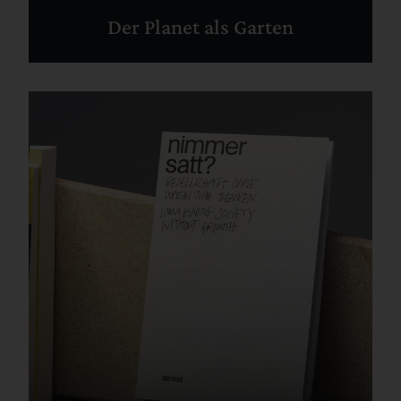
Der Planet als Garten