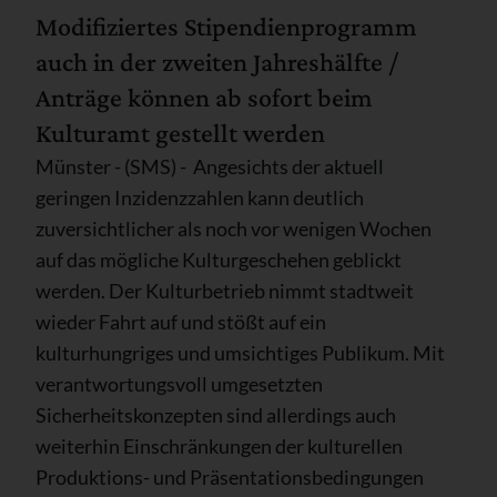
Modifiziertes Stipendienprogramm
auch in der zweiten Jahreshälfte /
Anträge können ab sofort beim
Kulturamt gestellt werden
Münster - (SMS) - Angesichts der aktuell
geringen Inzidenzzahlen kann deutlich
zuversichtlicher als noch vor wenigen Wochen
auf das mögliche Kulturgeschehen geblickt
werden. Der Kulturbetrieb nimmt stadtweit
wieder Fahrt auf und stößt auf ein
kulturhungriges und umsichtiges Publikum. Mit
verantwortungsvoll umgesetzten
Sicherheitskonzepten sind allerdings auch
weiterhin Einschränkungen der kulturellen
Produktions- und Präsentationsbedingungen