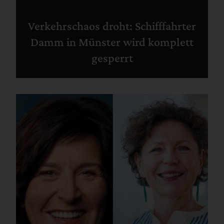
Verkehrschaos droht: Schifffahrter
Damm in Münster wird komplett
gesperrt