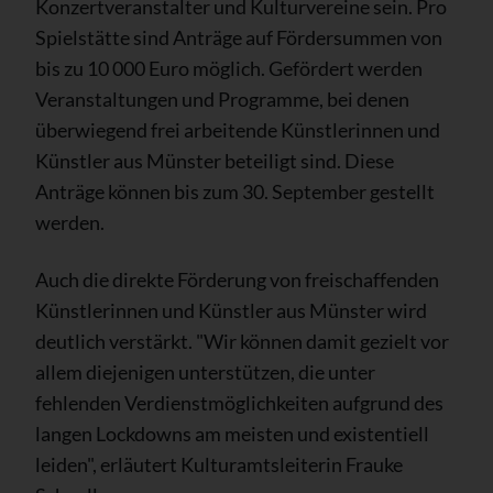
Konzertveranstalter und Kulturvereine sein. Pro
Spielstätte sind Anträge auf Fördersummen von
bis zu 10 000 Euro möglich. Gefördert werden
Veranstaltungen und Programme, bei denen
überwiegend frei arbeitende Künstlerinnen und
Künstler aus Münster beteiligt sind. Diese
Anträge können bis zum 30. September gestellt
werden.
Auch die direkte Förderung von freischaffenden
Künstlerinnen und Künstler aus Münster wird
deutlich verstärkt. "Wir können damit gezielt vor
allem diejenigen unterstützen, die unter
fehlenden Verdienstmöglichkeiten aufgrund des
langen Lockdowns am meisten und existentiell
leiden", erläutert Kulturamtsleiterin Frauke