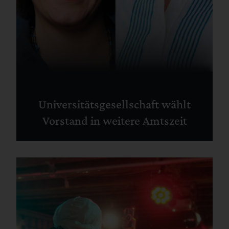
Universitätsgesellschaft wählt
Vorstand in weitere Amtszeit