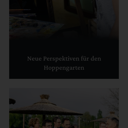
Neue Perspektiven für den
Hoppengarten