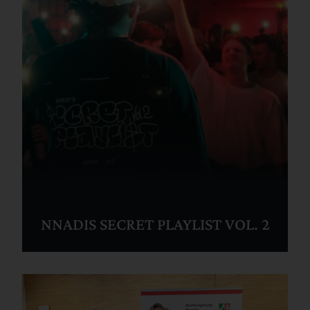
NNADIS SECRET PLAYLIST VOL. 2