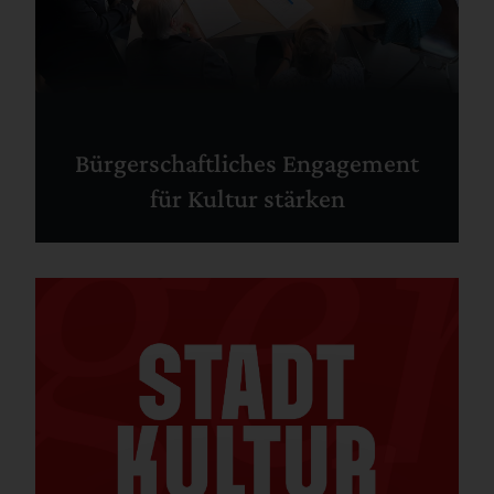
Bürgerschaftliches Engagement
für Kultur stärken