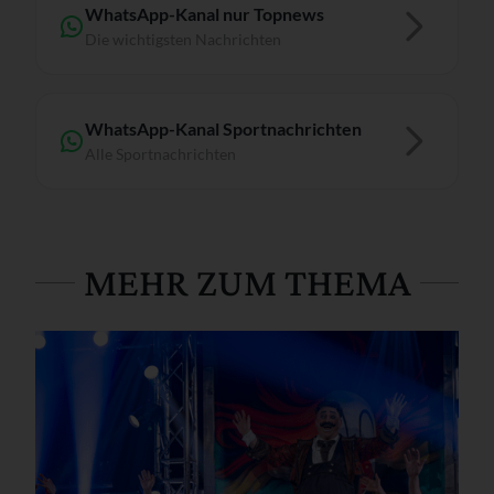
WhatsApp-Kanal nur Topnews
Die wichtigsten Nachrichten
WhatsApp-Kanal Sportnachrichten
Alle Sportnachrichten
MEHR ZUM THEMA