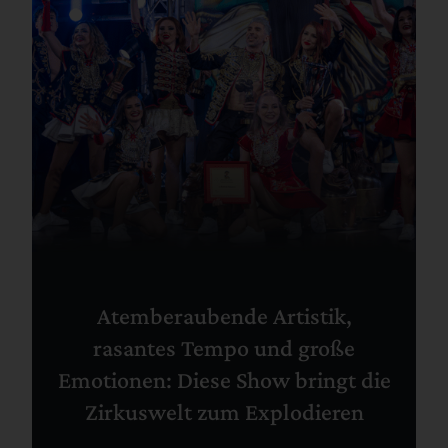
Atemberaubende Artistik,
rasantes Tempo und große
Emotionen: Diese Show bringt die
Zirkuswelt zum Explodieren