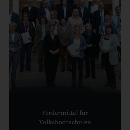
Fördermittel für
Volkshochschulen