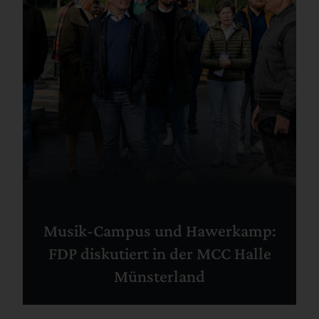
Musik-Campus und Hawerkamp:
FDP diskutiert in der MCC Halle
Münsterland