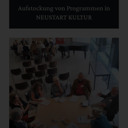
Aufstockung von Programmen in
NEUSTART KULTUR