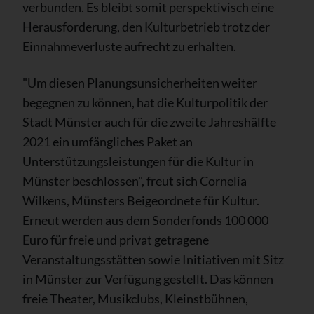
verbunden. Es bleibt somit perspektivisch eine
Herausforderung, den Kulturbetrieb trotz der
Einnahmeverluste aufrecht zu erhalten.
"Um diesen Planungsunsicherheiten weiter
begegnen zu können, hat die Kulturpolitik der
Stadt Münster auch für die zweite Jahreshälfte
2021 ein umfängliches Paket an
Unterstützungsleistungen für die Kultur in
Münster beschlossen", freut sich Cornelia
Wilkens, Münsters Beigeordnete für Kultur.
Erneut werden aus dem Sonderfonds 100 000
Euro für freie und privat getragene
Veranstaltungsstätten sowie Initiativen mit Sitz
in Münster zur Verfügung gestellt. Das können
freie Theater, Musikclubs, Kleinstbühnen,