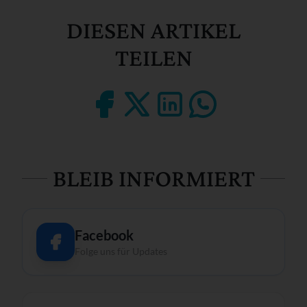
DIESEN ARTIKEL
TEILEN
BLEIB INFORMIERT
Facebook
Folge uns für Updates