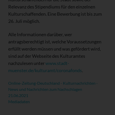
Relevanz des Stipendiums für den einzelnen
Kulturschaffenden. Eine Bewerbung ist bis zum
26. Juli möglich.
Alle Informationen darüber, wer
antragsberechtigt ist, welche Voraussetzungen
erfüllt werden müssen und was gefördert wird,
sind auf der Webseite des Kulturamtes
nachzulesen unter
www.stadt-
muenster.de/kulturamt/coronafonds
.
Online-Zeitung-Deutschland - Kulturnachrichten -
News und Nachrichten zum Nachschlagen
21.06.2021
Mediadaten