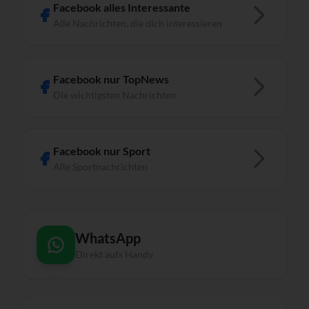
Facebook alles Interessante
Alle Nachrichten, die dich interessieren
Facebook nur TopNews
Die wichtigsten Nachrichten
Facebook nur Sport
Alle Sportnachrichten
WhatsApp
Direkt aufs Handy