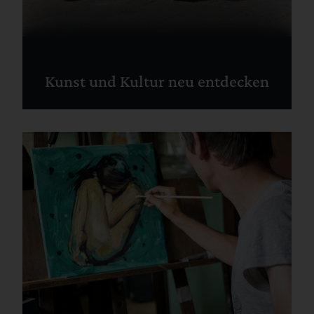
Kunst und Kultur neu entdecken