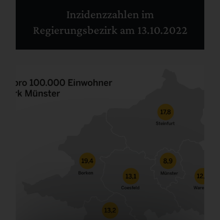
Inzidenzzahlen im
Regierungsbezirk am 13.10.2022