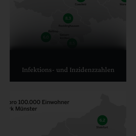
Infektions- und Inzidenzzahlen