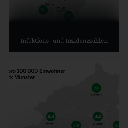
Infektions- und Inzidenzzahlen