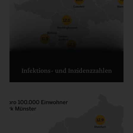
Infektions- und Inzidenzzahlen