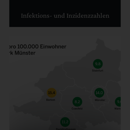
Infektions- und Inzidenzzahlen