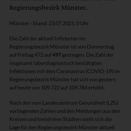
Regierungsbezirk Münster.
Münster - Stand: 23.07.2021, 0 Uhr
Die Zahl der aktuell Infizierten im
Regierungsbezirk Münster ist von Donnerstag
auf Freitag 472 auf
497
gestiegen. Die Zahl der
insgesamt labordiagnostisch bestätigten
Infektionen mit dem Coronavirus (COVID-19) im
Regierungsbezirk Münster hat sich von gestern
auf heute von 109.722 auf 109.784 erhöht.
Nach den vom Landeszentrum Gesundheit (LZG)
vorliegenden Zahlen und den Meldungen aus den
Kreisen und kreisfreien Städten stellt sich die
Lage für den Regierungsbezirk Münster aktuell