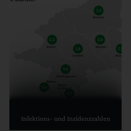
Infektions- und Inzidenzzahlen