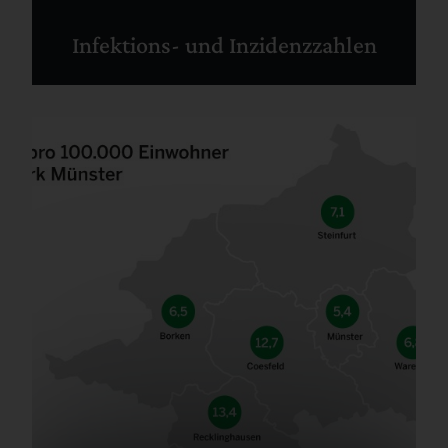
Infektions- und Inzidenzzahlen