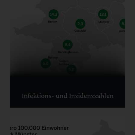
Infektions- und Inzidenzzahlen