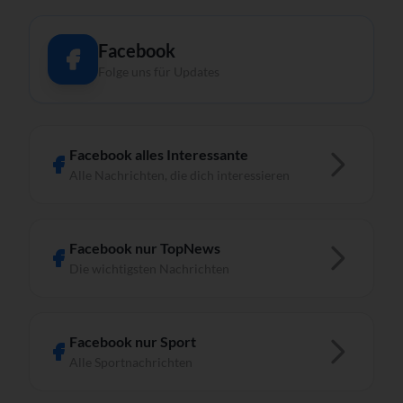
Facebook
Folge uns für Updates
Facebook alles Interessante
Alle Nachrichten, die dich interessieren
Facebook nur TopNews
Die wichtigsten Nachrichten
Facebook nur Sport
Alle Sportnachrichten