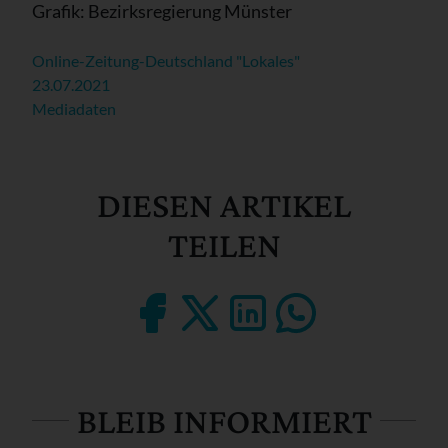
Grafik: Bezirksregierung Münster
Online-Zeitung-Deutschland "Lokales"
23.07.2021
Mediadaten
DIESEN ARTIKEL
TEILEN
BLEIB INFORMIERT