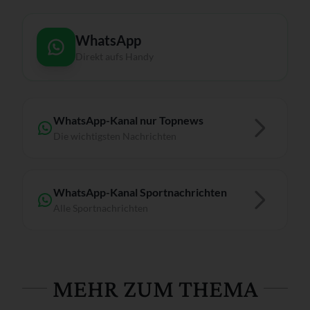
WhatsApp
Direkt aufs Handy
WhatsApp-Kanal nur Topnews
Die wichtigsten Nachrichten
WhatsApp-Kanal Sportnachrichten
Alle Sportnachrichten
MEHR ZUM THEMA