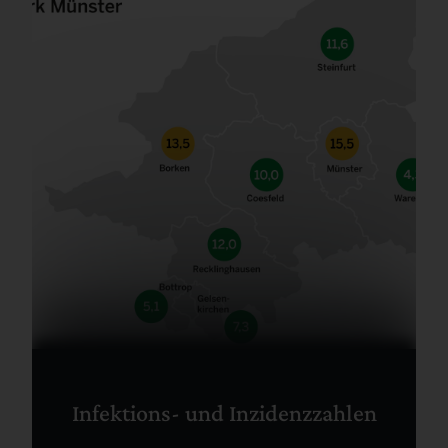
Infektions- und Inzidenzzahlen