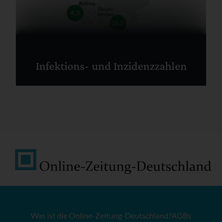
Infektions- und Inzidenzzahlen
Was ist die Online-Zeitung-Deutschland?
AGBs