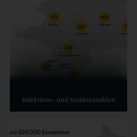
Infektions- und Inzidenzzahlen