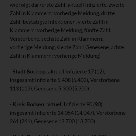
wie folgt dar (erste Zahl: aktuell Infizierte, zweite
Zahl in Klammern: vorherige Meldung, dritte
Zahl: bestätigte Infektionen, vierte Zahl in
Klammern: vorherige Meldung, fünfte Zahl:
Verstorbene, sechste Zahl in Klammern:
vorherige Meldung, siebte Zahl: Genesene, achte
Zahl in Klammern: vorherige Meldung)
-
Stadt Bottrop
: aktuell Infizierte 17 (12),
insgesamt Infizierte 5.408 (5.402), Verstorbene
113 (113), Genesene 5.300 (5.300)
-
Kreis Borken
: aktuell Infizierte 90 (90),
insgesamt Infizierte 14.054 (14.047), Verstorbene
261 (261), Genesene 13.700 (13.700)