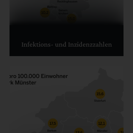
Infektions- und Inzidenzzahlen