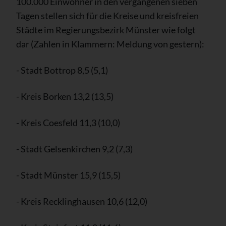
100.000 Einwohner in den vergangenen sieben
Tagen stellen sich für die Kreise und kreisfreien
Städte im Regierungsbezirk Münster wie folgt
dar (Zahlen in Klammern: Meldung von gestern):
- Stadt Bottrop 8,5 (5,1)
- Kreis Borken 13,2 (13,5)
- Kreis Coesfeld 11,3 (10,0)
- Stadt Gelsenkirchen 9,2 (7,3)
- Stadt Münster 15,9 (15,5)
- Kreis Recklinghausen 10,6 (12,0)