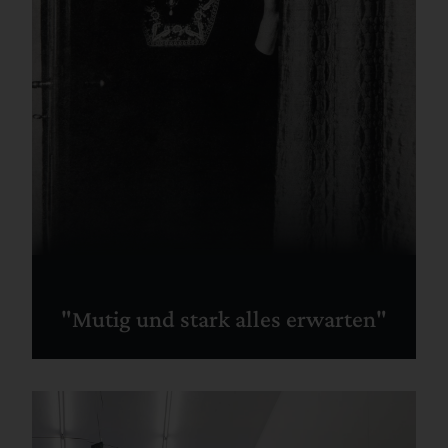
"Mutig und stark alles erwarten"