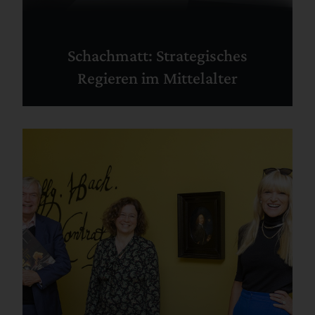
Schachmatt: Strategisches
Regieren im Mittelalter