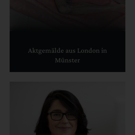
Aktgemälde aus London in
Münster