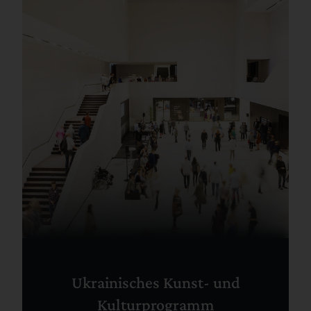
Ukrainisches Kunst- und
Kulturprogramm