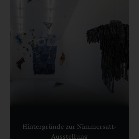
Hintergründe zur Nimmersatt-
Ausstellung