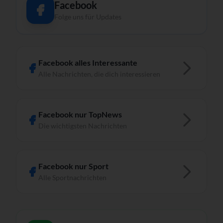
Facebook
Folge uns für Updates
Facebook alles Interessante
Alle Nachrichten, die dich interessieren
Facebook nur TopNews
Die wichtigsten Nachrichten
Facebook nur Sport
Alle Sportnachrichten