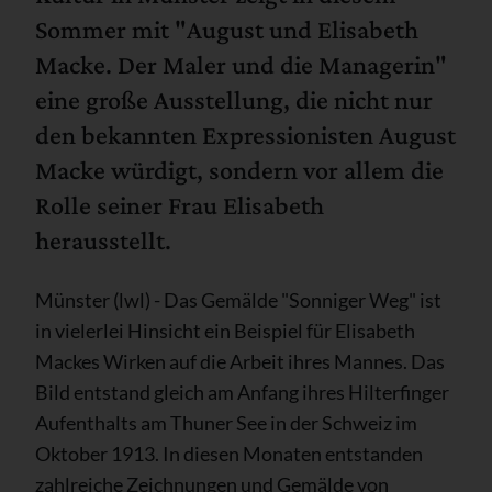
Sommer mit "August und Elisabeth
Macke. Der Maler und die Managerin"
eine große Ausstellung, die nicht nur
den bekannten Expressionisten August
Macke würdigt, sondern vor allem die
Rolle seiner Frau Elisabeth
herausstellt.
Münster (lwl) - Das Gemälde "Sonniger Weg" ist
in vielerlei Hinsicht ein Beispiel für Elisabeth
Mackes Wirken auf die Arbeit ihres Mannes. Das
Bild entstand gleich am Anfang ihres Hilterfinger
Aufenthalts am Thuner See in der Schweiz im
Oktober 1913. In diesen Monaten entstanden
zahlreiche Zeichnungen und Gemälde von