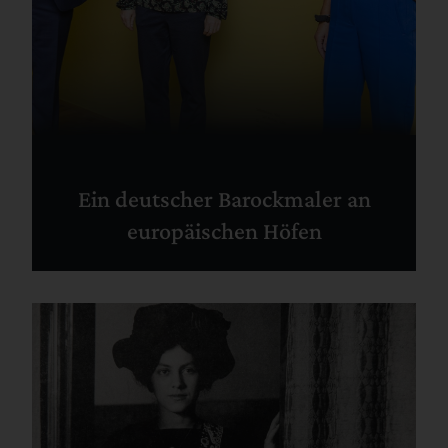
Ein deutscher Barockmaler an
europäischen Höfen