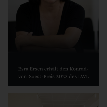
Esra Ersen erhält den Konrad-
von-Soest-Preis 2023 des LWL