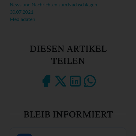
News und Nachrichten zum Nachschlagen
30.07.2021
Mediadaten
DIESEN ARTIKEL
TEILEN
BLEIB INFORMIERT