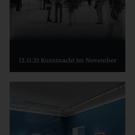
12.11.21 Kunstnacht im November