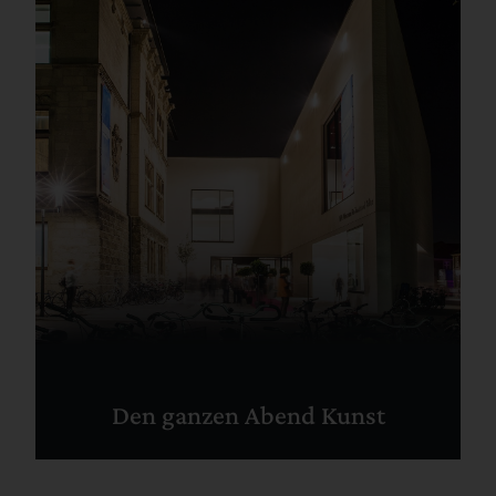
Den ganzen Abend Kunst