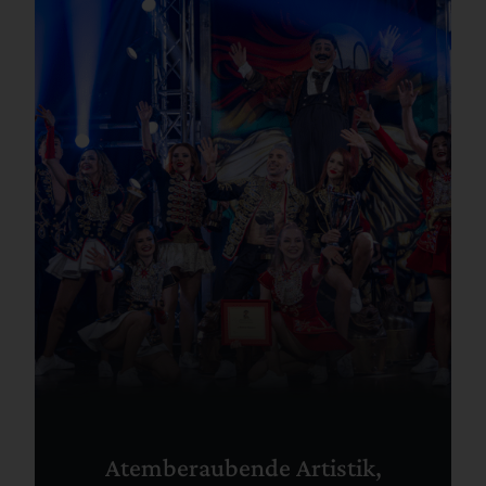
Atemberaubende Artistik,