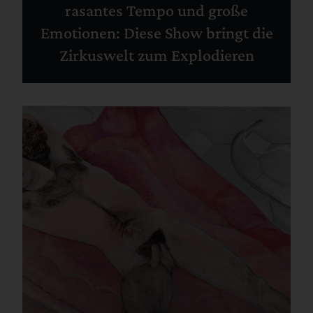
rasantes Tempo und große
Emotionen: Diese Show bringt die
Zirkuswelt zum Explodieren