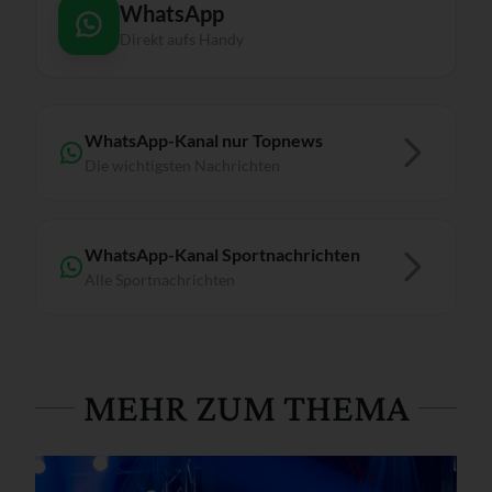
WhatsApp
Direkt aufs Handy
WhatsApp-Kanal nur Topnews
Die wichtigsten Nachrichten
WhatsApp-Kanal Sportnachrichten
Alle Sportnachrichten
MEHR ZUM THEMA