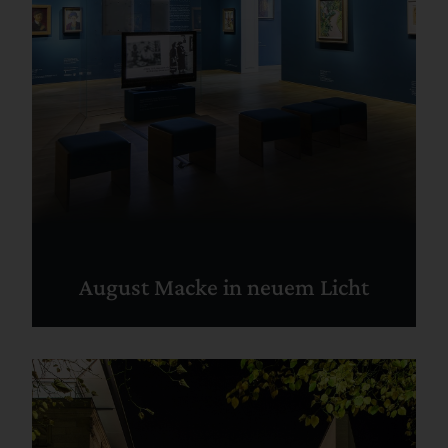
August Macke in neuem Licht