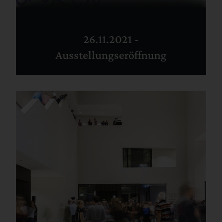
26.11.2021 -
Ausstellungseröffnung