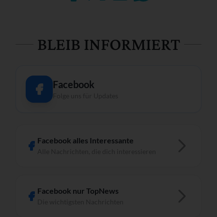
BLEIB INFORMIERT
Facebook
Folge uns für Updates
Facebook alles Interessante
Alle Nachrichten, die dich interessieren
Facebook nur TopNews
Die wichtigsten Nachrichten