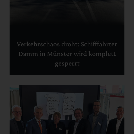
Verkehrschaos droht: Schifffahrter
Damm in Münster wird komplett
gesperrt