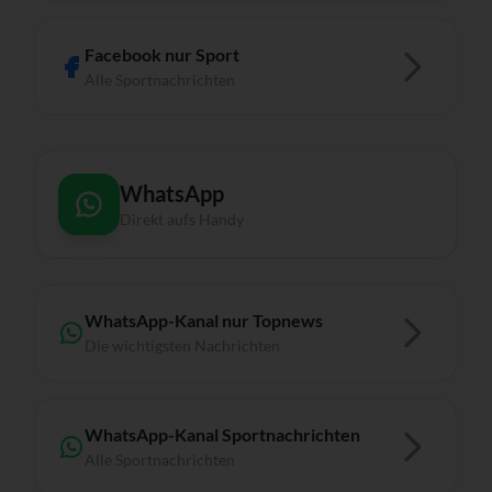
Facebook nur Sport
Alle Sportnachrichten
WhatsApp
Direkt aufs Handy
WhatsApp-Kanal nur Topnews
Die wichtigsten Nachrichten
WhatsApp-Kanal Sportnachrichten
Alle Sportnachrichten