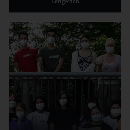
Lengerich