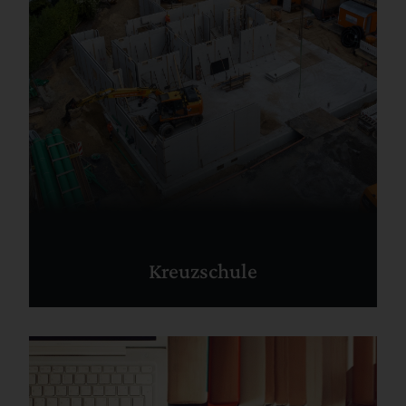
Kreuzschule