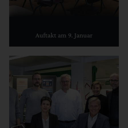
Auftakt am 9. Januar