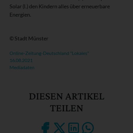
Solar (l.) den Kindern alles über erneuerbare
Energien.
© Stadt Münster
Online-Zeitung-Deutschland "Lokales"
16.08.2021
Mediadaten
DIESEN ARTIKEL
TEILEN