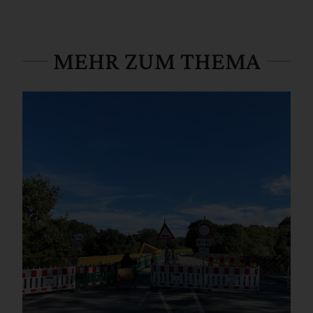
MEHR ZUM THEMA