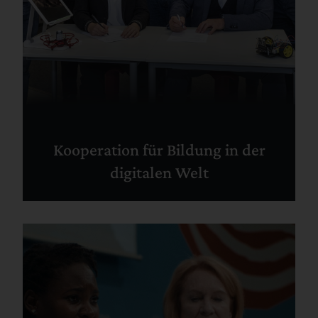
Kooperation für Bildung in der
digitalen Welt