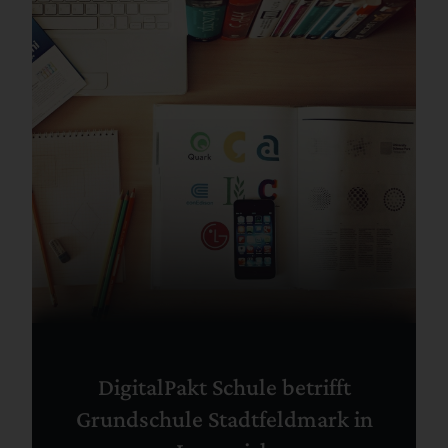
DigitalPakt Schule betrifft
Grundschule Stadtfeldmark in