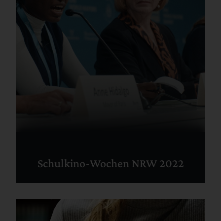
Schulkino-Wochen NRW 2022