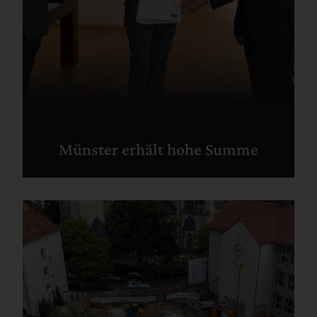
Münster erhält hohe Summe