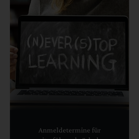
Anmeldetermine für