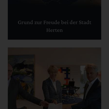
Grund zur Freude bei der Stadt
Herten