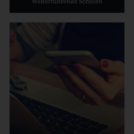
weiterführende Schulen