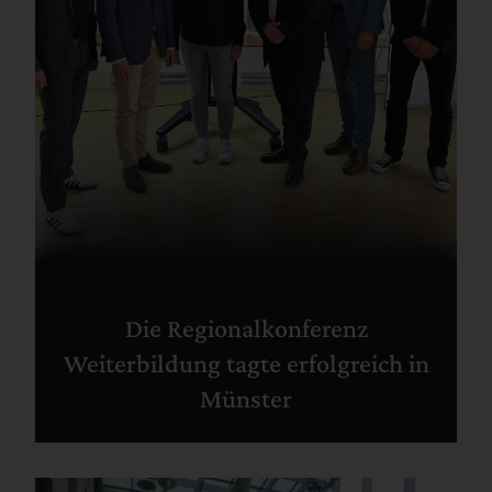
Die Regionalkonferenz
Weiterbildung tagte erfolgreich in
Münster