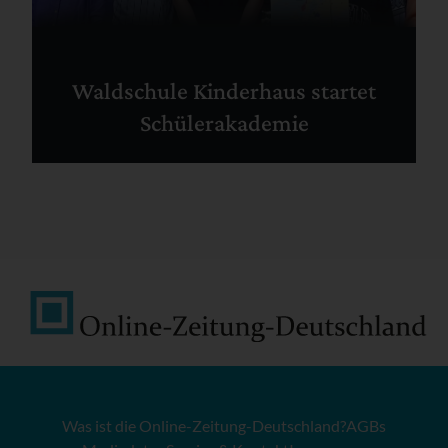
Waldschule Kinderhaus startet
Schülerakademie
Was ist die Online-Zeitung-Deutschland?
AGBs