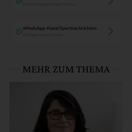
Die wichtigsten Nachrichten
WhatsApp-Kanal Sportnachrichten
Alle Sportnachrichten
MEHR ZUM THEMA