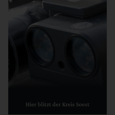
Hier blitzt der Kreis Soest