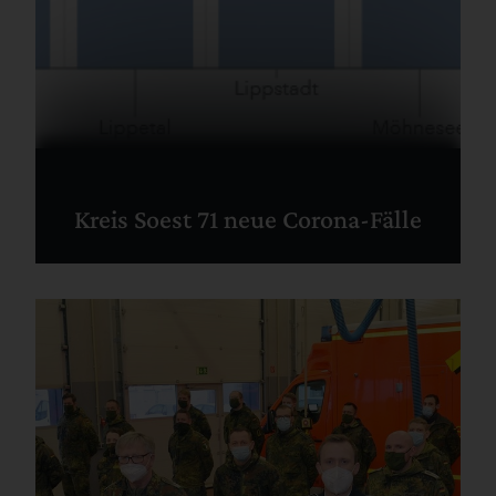
Kreis Soest 71 neue Corona-Fälle