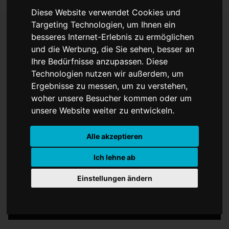
Diese Website verwendet Cookies und
Targeting Technologien, um Ihnen ein
besseres Internet-Erlebnis zu ermöglichen
und die Werbung, die Sie sehen, besser an
Seven Oceans
Ihre Bedürfnisse anzupassen. Diese
Technologien nutzen wir außerdem, um
Ergebnisse zu messen, um zu verstehen,
woher unsere Besucher kommen oder um
unsere Website weiter zu entwickeln.
Alle akzeptieren
Ich lehne ab
Einstellungen ändern