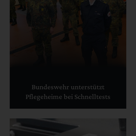
Bundeswehr unterstützt
Pflegeheime bei Schnelltests