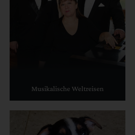
Musikalische Weltreisen