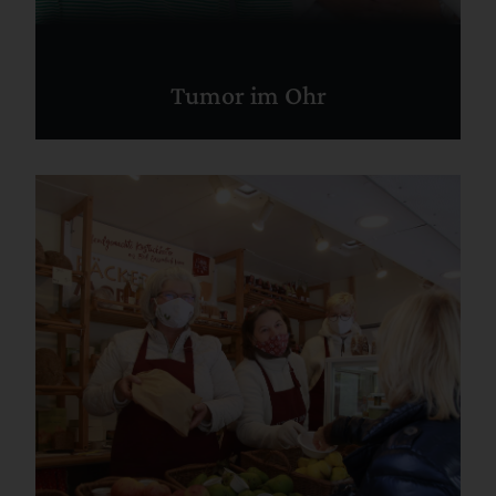
Tumor im Ohr