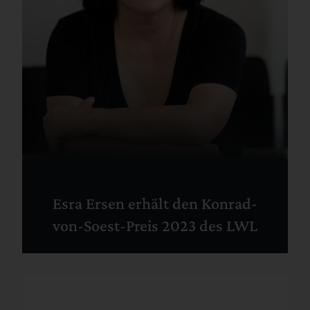
Esra Ersen erhält den Konrad-
von-Soest-Preis 2023 des LWL