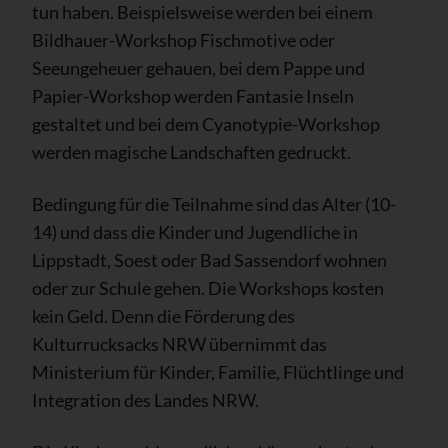
tun haben. Beispielsweise werden bei einem
Bildhauer-Workshop Fischmotive oder
Seeungeheuer gehauen, bei dem Pappe und
Papier-Workshop werden Fantasie Inseln
gestaltet und bei dem Cyanotypie-Workshop
werden magische Landschaften gedruckt.
Bedingung für die Teilnahme sind das Alter (10-
14) und dass die Kinder und Jugendliche in
Lippstadt, Soest oder Bad Sassendorf wohnen
oder zur Schule gehen. Die Workshops kosten
kein Geld. Denn die Förderung des
Kulturrucksacks NRW übernimmt das
Ministerium für Kinder, Familie, Flüchtlinge und
Integration des Landes NRW.