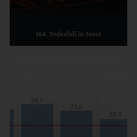
164. Todesfall in Soest