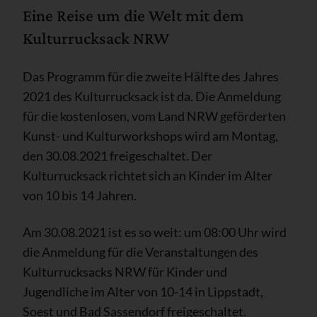
Eine Reise um die Welt mit dem
Kulturrucksack NRW
Das Programm für die zweite Hälfte des Jahres
2021 des Kulturrucksack ist da. Die Anmeldung
für die kostenlosen, vom Land NRW geförderten
Kunst- und Kulturworkshops wird am Montag,
den 30.08.2021 freigeschaltet. Der
Kulturrucksack richtet sich an Kinder im Alter
von 10 bis 14 Jahren.
Am 30.08.2021 ist es so weit: um 08:00 Uhr wird
die Anmeldung für die Veranstaltungen des
Kulturrucksacks NRW für Kinder und
Jugendliche im Alter von 10-14 in Lippstadt,
Soest und Bad Sassendorf freigeschaltet.