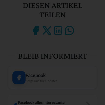
DIESEN ARTIKEL
TEILEN
BLEIB INFORMIERT
Facebook
Folge uns für Updates
Facebook alles Interessante