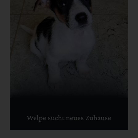
Welpe sucht neues Zuhause