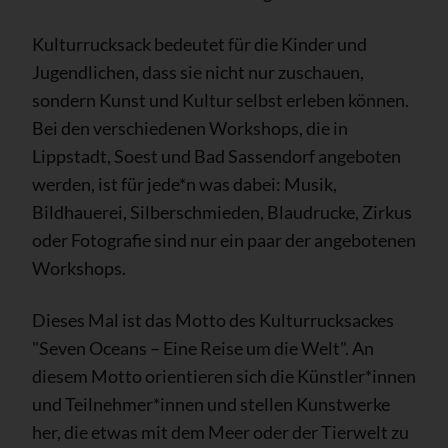
Kulturrucksack bedeutet für die Kinder und
Jugendlichen, dass sie nicht nur zuschauen,
sondern Kunst und Kultur selbst erleben können.
Bei den verschiedenen Workshops, die in
Lippstadt, Soest und Bad Sassendorf angeboten
werden, ist für jede*n was dabei: Musik,
Bildhauerei, Silberschmieden, Blaudrucke, Zirkus
oder Fotografie sind nur ein paar der angebotenen
Workshops.
Dieses Mal ist das Motto des Kulturrucksackes
"Seven Oceans – Eine Reise um die Welt". An
diesem Motto orientieren sich die Künstler*innen
und Teilnehmer*innen und stellen Kunstwerke
her, die etwas mit dem Meer oder der Tierwelt zu