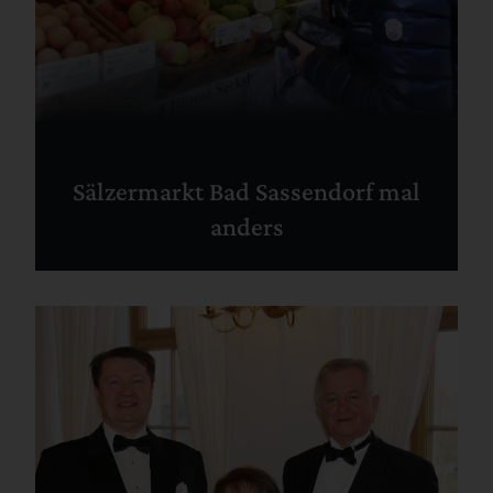
Sälzermarkt Bad Sassendorf mal
anders