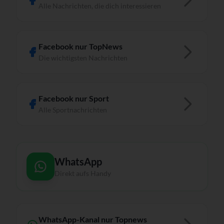
Alle Nachrichten, die dich interessieren
Facebook nur TopNews
Die wichtigsten Nachrichten
Facebook nur Sport
Alle Sportnachrichten
WhatsApp
Direkt aufs Handy
WhatsApp-Kanal nur Topnews