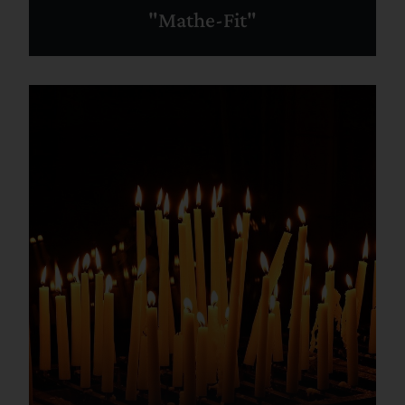
"Mathe-Fit"