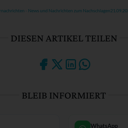
rnachrichten - News und Nachrichten zum Nachschlagen
21.09.2
DIESEN ARTIKEL TEILEN
BLEIB INFORMIERT
WhatsApp