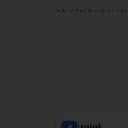
Online-Zeitung-Deutschland - Kultu
Facebook