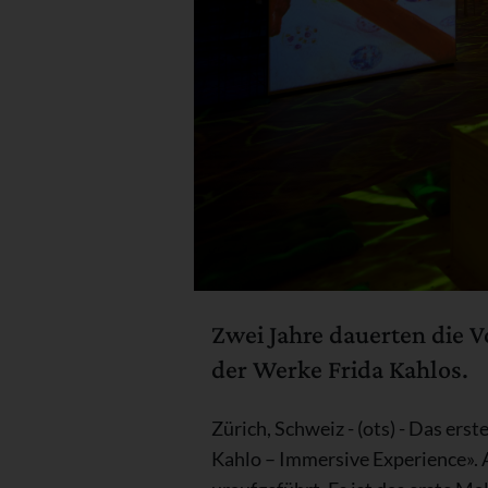
Zwei Jahre dauerten die 
der Werke Frida Kahlos.
Zürich, Schweiz - (ots) - Das er
Kahlo – Immersive Experience». 