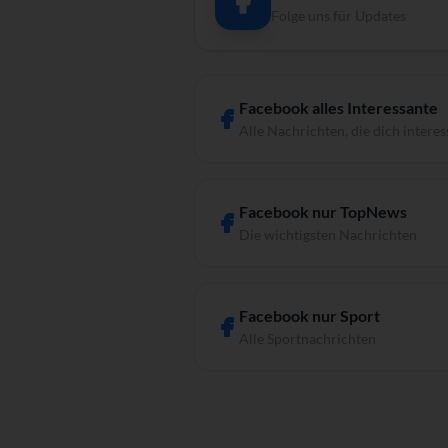
Folge uns für Updates
Facebook alles Interessante
Alle Nachrichten, die dich interes
Facebook nur TopNews
Die wichtigsten Nachrichten
Facebook nur Sport
Alle Sportnachrichten