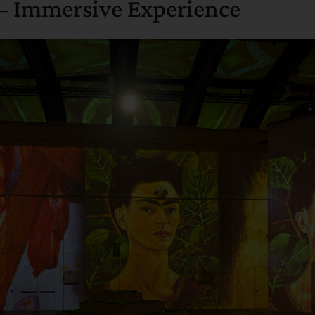
 – Immersive Experience