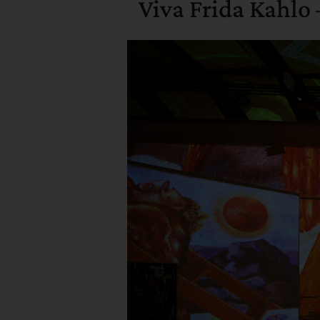
Viva Frida Kahlo