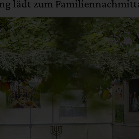
ung lädt zum Familiennachmitt