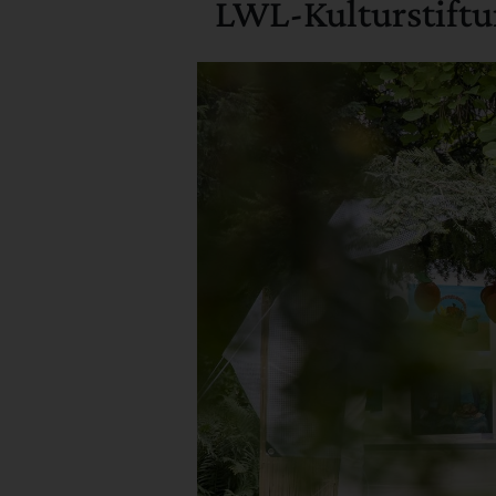
LWL-Kulturstift