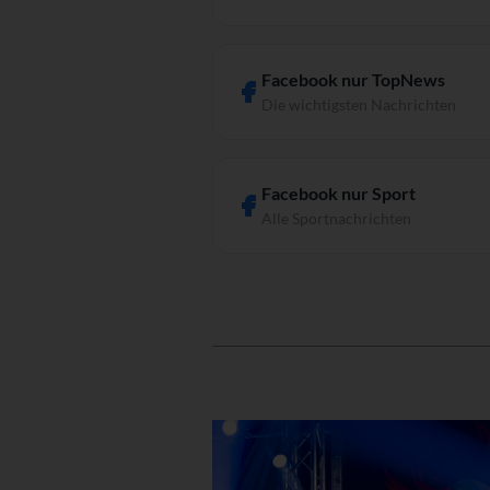
Facebook nur TopNews
Die wichtigsten Nachrichten
Facebook nur Sport
Alle Sportnachrichten