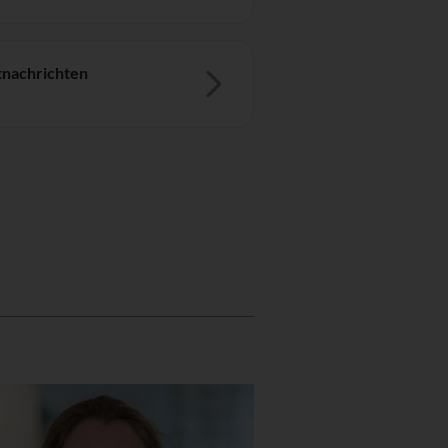
nachrichten