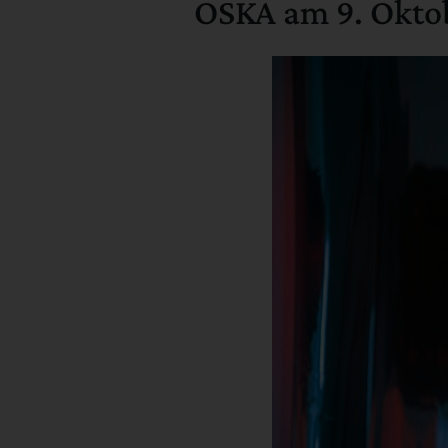
OSKA am 9. Okto