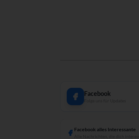
Facebook
Folge uns für Updates
Facebook alles Interessante
Alle Nachrichten, die dich interes