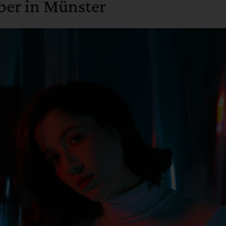
ber in Münster