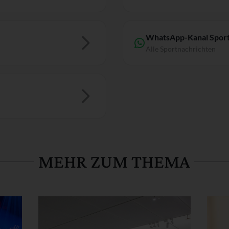
WhatsApp-Kanal Sport
Alle Sportnachrichten
MEHR ZUM THEMA