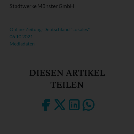
Stadtwerke Münster GmbH
Online-Zeitung-Deutschland "Lokales"
06.10.2021
Mediadaten
DIESEN ARTIKEL
TEILEN