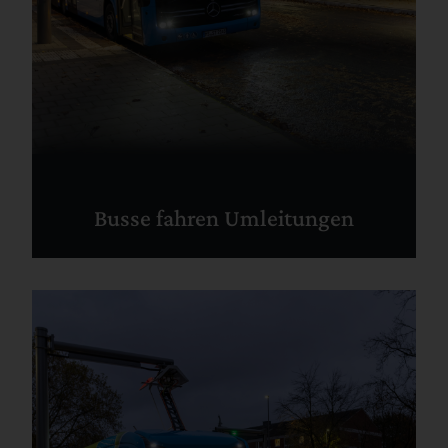
Busse fahren Umleitungen