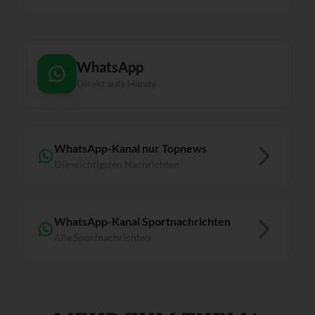
WhatsApp
Direkt aufs Handy
WhatsApp-Kanal nur Topnews
Die wichtigsten Nachrichten
WhatsApp-Kanal Sportnachrichten
Alle Sportnachrichten