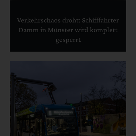
Verkehrschaos droht: Schifffahrter
Damm in Münster wird komplett
gesperrt