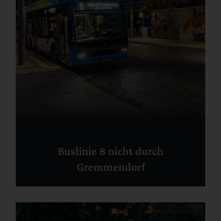
Buslinie 8 nicht durch
Gremmendorf