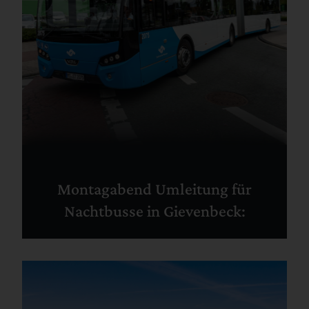
Montagabend Umleitung für
Nachtbusse in Gievenbeck: