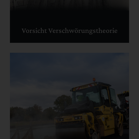
Vorsicht Verschwörungstheorie