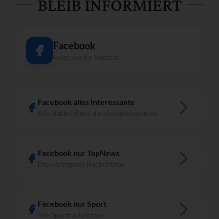
BLEIB INFORMIERT
Facebook
Folge uns für Updates
Facebook alles Interessante
Alle Nachrichten, die dich interessieren
Facebook nur TopNews
Die wichtigsten Nachrichten
Facebook nur Sport
Alle Sportnachrichten