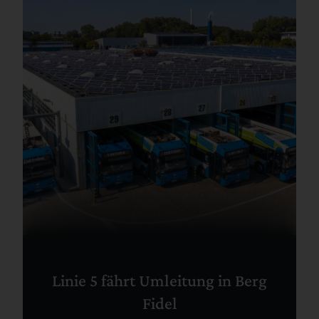
Linie 5 fährt Umleitung in Berg
Fidel