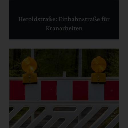
Heroldstraße: Einbahnstraße für
Kranarbeiten