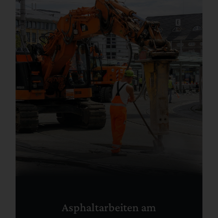
Asphaltarbeiten am