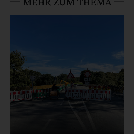
MEHR ZUM THEMA