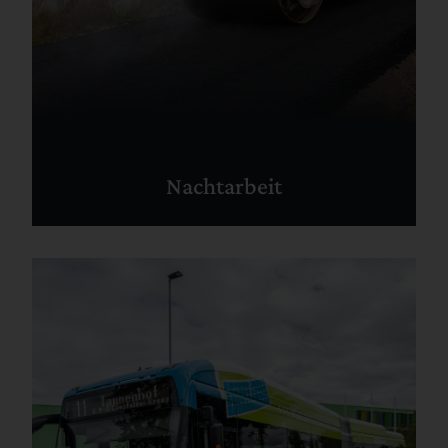
Nachtarbeit