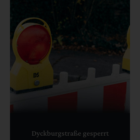
Dyckburgstraße gesperrt