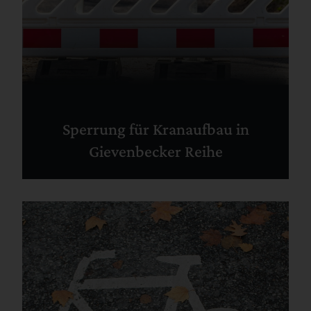
Sperrung für Kranaufbau in
Gievenbecker Reihe