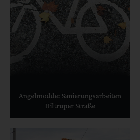
Angelmodde: Sanierungsarbeiten
Hiltruper Straße