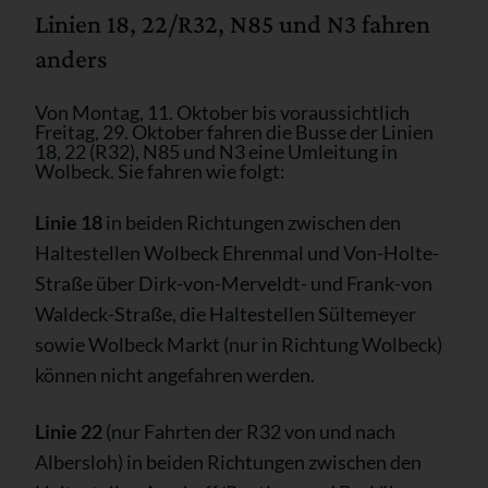
Linien 18, 22/R32, N85 und N3 fahren
anders
Von Montag, 11. Oktober bis voraussichtlich
Freitag, 29. Oktober fahren die Busse der Linien
18, 22 (R32), N85 und N3 eine Umleitung in
Wolbeck. Sie fahren wie folgt:
Linie 18
in beiden Richtungen zwischen den
Haltestellen Wolbeck Ehrenmal und Von-Holte-
Straße über Dirk-von-Merveldt- und Frank-von
Waldeck-Straße, die Haltestellen Sültemeyer
sowie Wolbeck Markt (nur in Richtung Wolbeck)
können nicht angefahren werden.
Linie 22
(nur Fahrten der R32 von und nach
Albersloh) in beiden Richtungen zwischen den