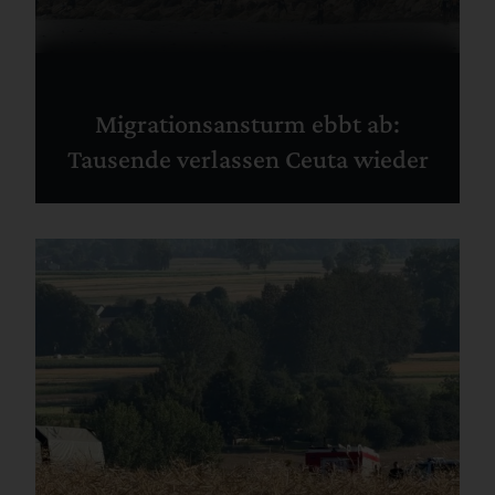
Migrationsansturm ebbt ab:
Tausende verlassen Ceuta wieder