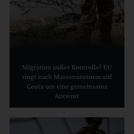
Migration außer Kontrolle? EU
ringt nach Massenansturm auf
Ceuta um eine gemeinsame
Antwort