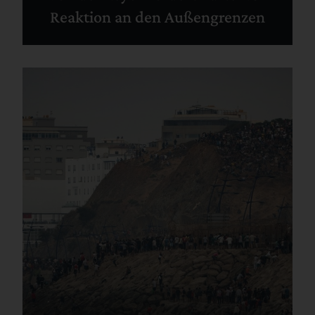
Reaktion an den Außengrenzen