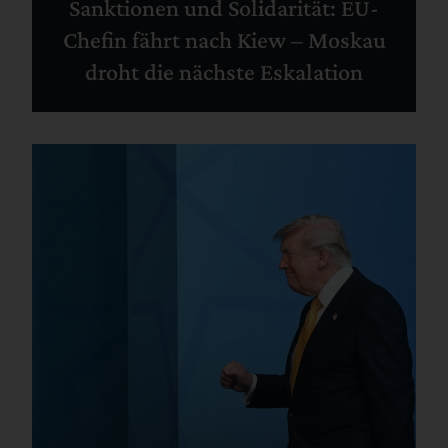
Sanktionen und Solidarität: EU-
Chefin fährt nach Kiew – Moskau
droht die nächste Eskalation