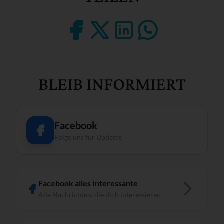
BLEIB INFORMIERT
Facebook
Folge uns für Updates
Facebook alles Interessante
Alle Nachrichten, die dich interessieren