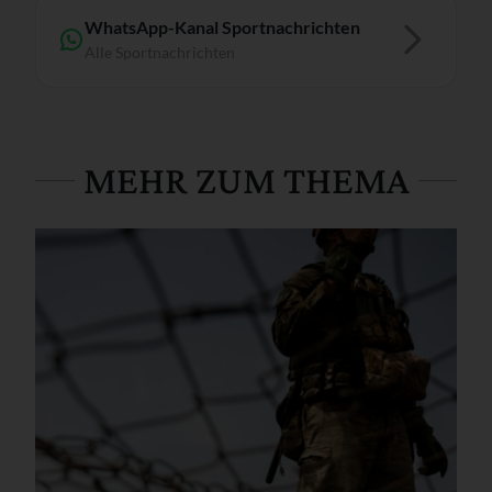
WhatsApp-Kanal Sportnachrichten
Alle Sportnachrichten
MEHR ZUM THEMA