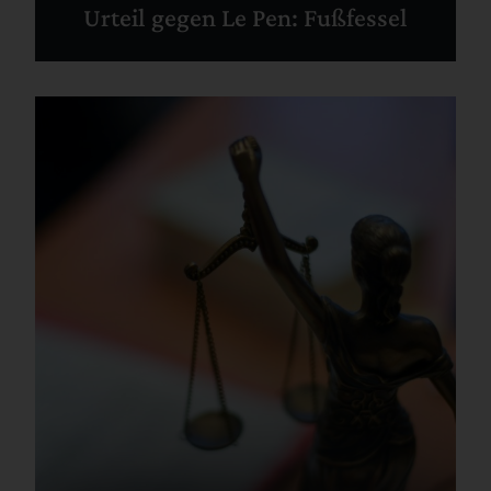
Urteil gegen Le Pen: Fußfessel