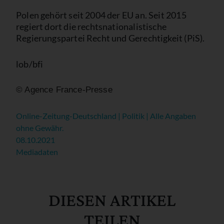
Polen gehört seit 2004 der EU an. Seit 2015
regiert dort die rechtsnationalistische
Regierungspartei Recht und Gerechtigkeit (PiS).
lob/bfi
© Agence France-Presse
Online-Zeitung-Deutschland | Politik | Alle Angaben
ohne Gewähr.
08.10.2021
Mediadaten
DIESEN ARTIKEL
TEILEN