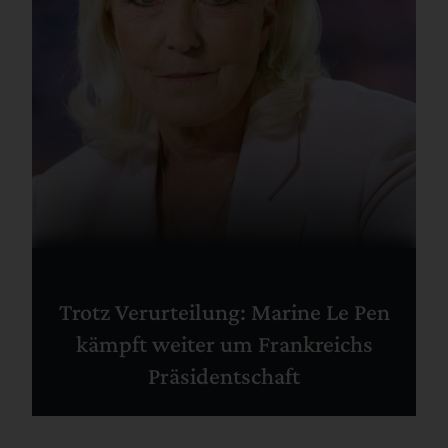
Trotz Verurteilung: Marine Le Pen
kämpft weiter um Frankreichs
Präsidentschaft