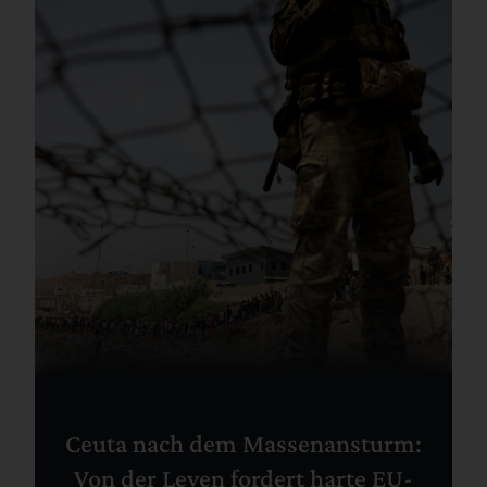
Ceuta nach dem Massenansturm:
Von der Leyen fordert harte EU-