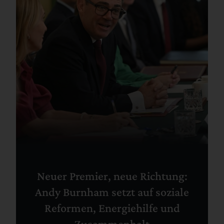
Neuer Premier, neue Richtung:
Andy Burnham setzt auf soziale
Reformen, Energiehilfe und
Zusammenhalt