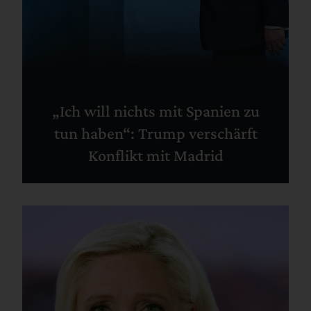
„Ich will nichts mit Spanien zu
tun haben“: Trump verschärft
Konflikt mit Madrid