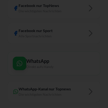
Facebook nur TopNews
Die wichtigsten Nachrichten
Facebook nur Sport
Alle Sportnachrichten
WhatsApp
Direkt aufs Handy
WhatsApp-Kanal nur Topnews
Die wichtigsten Nachrichten