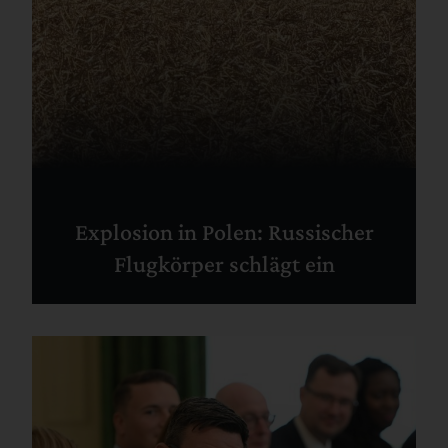
Explosion in Polen: Russischer
Flugkörper schlägt ein