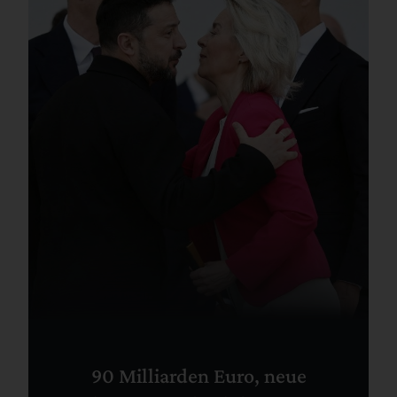
90 Milliarden Euro, neue