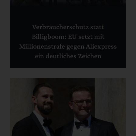
Verbraucherschutz statt
Billigboom: EU setzt mit
Millionenstrafe gegen Aliexpress
ein deutliches Zeichen