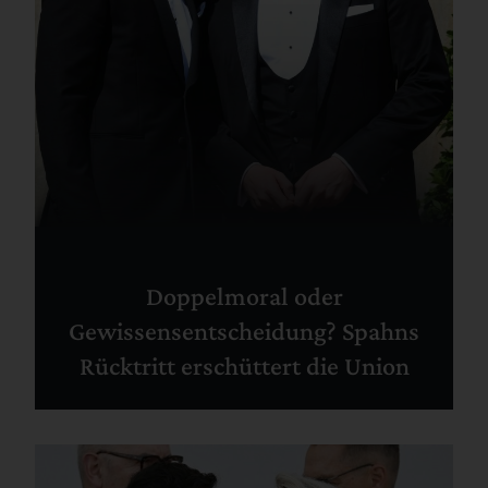
Doppelmoral oder
Gewissensentscheidung? Spahns
Rücktritt erschüttert die Union