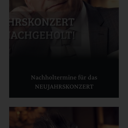
Nachholtermine für das
NEUJAHRSKONZERT