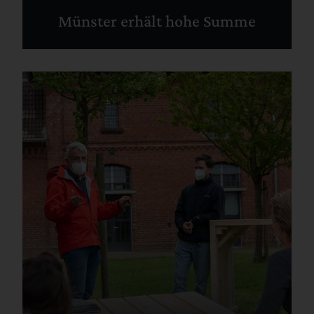
Münster erhält hohe Summe