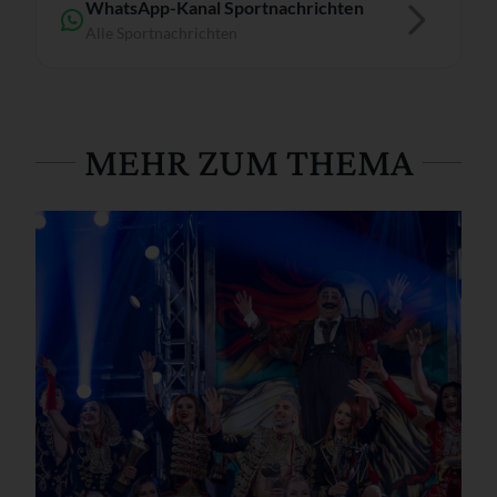
WhatsApp-Kanal Sportnachrichten
Alle Sportnachrichten
MEHR ZUM THEMA