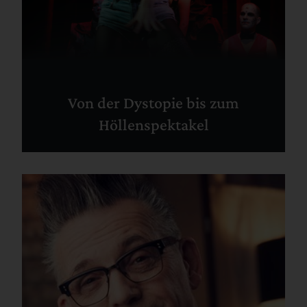
Von der Dystopie bis zum
Höllenspektakel