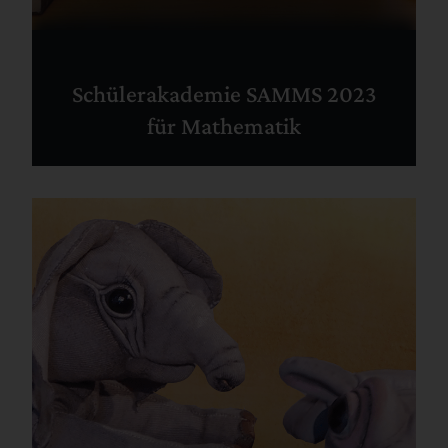
Schülerakademie SAMMS 2023
für Mathematik