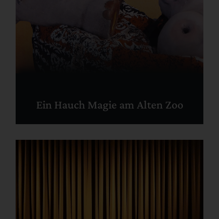
Ein Hauch Magie am Alten Zoo