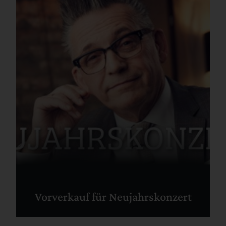
Vorverkauf für Neujahrskonzert