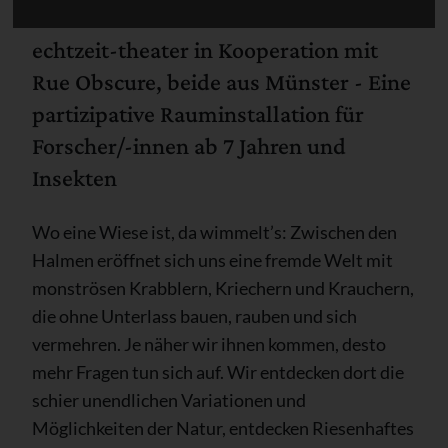
echtzeit-theater in Kooperation mit
Rue Obscure, beide aus Münster - Eine
partizipative Rauminstallation für
Forscher/-innen ab 7 Jahren und
Insekten
Wo eine Wiese ist, da wimmelt’s: Zwischen den
Halmen eröffnet sich uns eine fremde Welt mit
monströsen Krabblern, Kriechern und Krauchern,
die ohne Unterlass bauen, rauben und sich
vermehren. Je näher wir ihnen kommen, desto
mehr Fragen tun sich auf. Wir entdecken dort die
schier unendlichen Variationen und
Möglichkeiten der Natur, entdecken Riesenhaftes