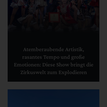
Atemberaubende Artistik,
rasantes Tempo und große
Emotionen: Diese Show bringt die
Zirkuswelt zum Explodieren