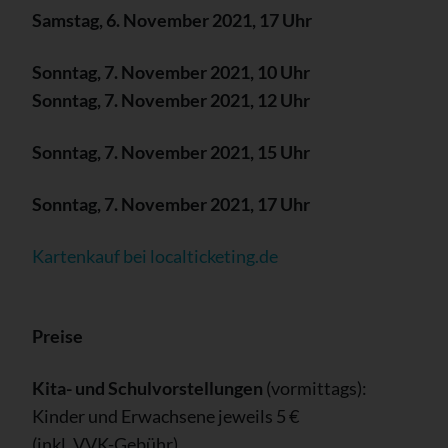
Samstag, 6. November 2021, 17 Uhr
Sonntag, 7. November 2021, 10 Uhr
Sonntag, 7. November 2021, 12 Uhr
Sonntag, 7. November 2021, 15 Uhr
Sonntag, 7. November 2021, 17 Uhr
Kartenkauf bei localticketing.de
Preise
Kita- und Schulvorstellungen
(vormittags):
Kinder und Erwachsene jeweils 5 €
(inkl. VVK-Gebühr)