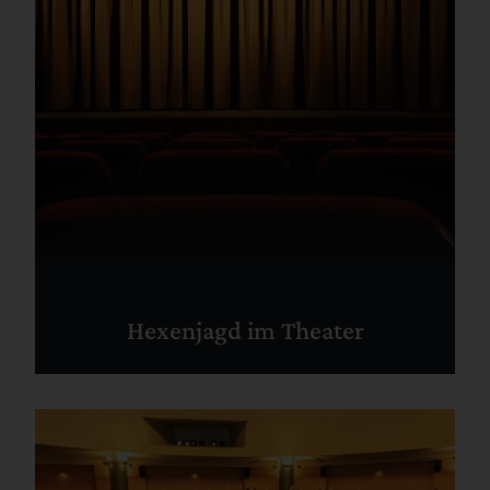
Hexenjagd im Theater