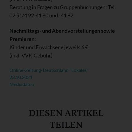
Beratung in Fragen zu Gruppenbuchungen: Tel.
02 51/4 92-41 80 und -41 82
Nachmittags- und Abendvorstellungen sowie
Premieren:
Kinder und Erwachsene jeweils 6 €
(inkl. VVK-Gebühr)
Online-Zeitung-Deutschland "Lokales"
23.10.2021
Mediadaten
DIESEN ARTIKEL
TEILEN