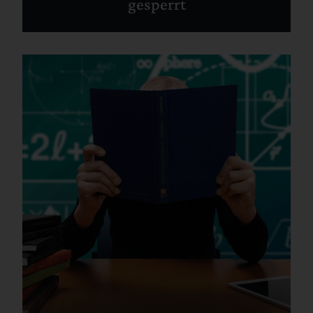
gesperrt