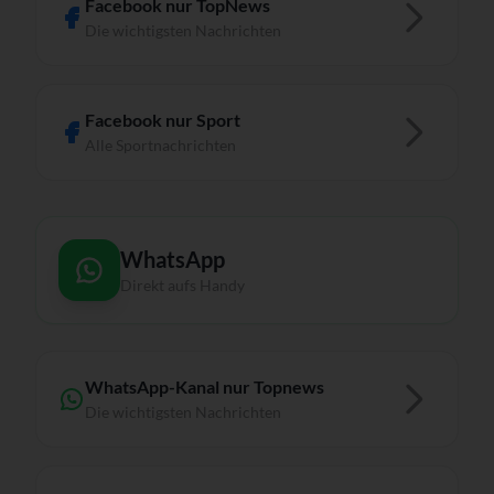
Facebook nur TopNews
Die wichtigsten Nachrichten
Facebook nur Sport
Alle Sportnachrichten
WhatsApp
Direkt aufs Handy
WhatsApp-Kanal nur Topnews
Die wichtigsten Nachrichten