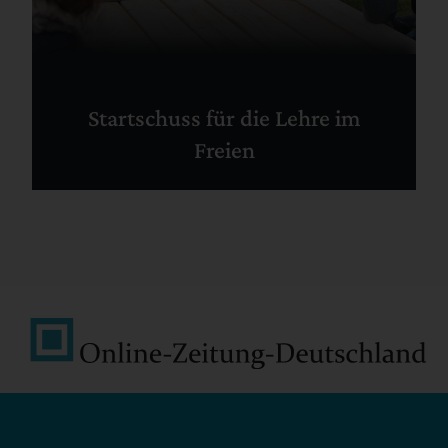
Startschuss für die Lehre im
Freien