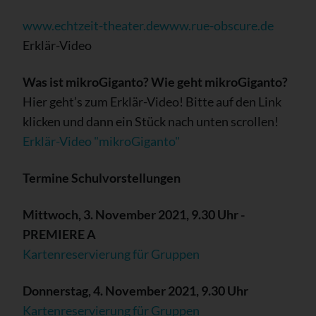
www.echtzeit-theater.de
www.rue-obscure.de
Erklär-Video
Was ist mikroGiganto? Wie geht mikroGiganto?
Hier geht’s zum Erklär-Video! Bitte auf den Link
klicken und dann ein Stück nach unten scrollen!
Erklär-Video "mikroGiganto"
Termine Schulvorstellungen
Mittwoch, 3. November 2021, 9.30 Uhr -
PREMIERE A
Kartenreservierung für Gruppen
Donnerstag, 4. November 2021, 9.30 Uhr
Kartenreservierung für Gruppen