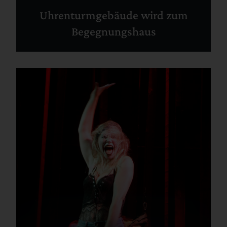
Uhrenturmgebäude wird zum
Begegnungshaus