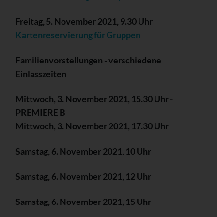
Freitag, 5. November 2021, 9.30 Uhr
Kartenreservierung für Gruppen
Familienvorstellungen - verschiedene
Einlasszeiten
Mittwoch, 3. November 2021, 15.30 Uhr -
PREMIERE B
Mittwoch, 3. November 2021, 17.30 Uhr
Samstag, 6. November 2021, 10 Uhr
Samstag, 6. November 2021, 12 Uhr
Samstag, 6. November 2021, 15 Uhr