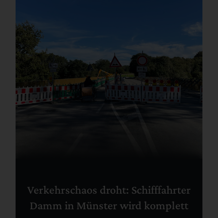
Verkehrschaos droht: Schifffahrter
Damm in Münster wird komplett