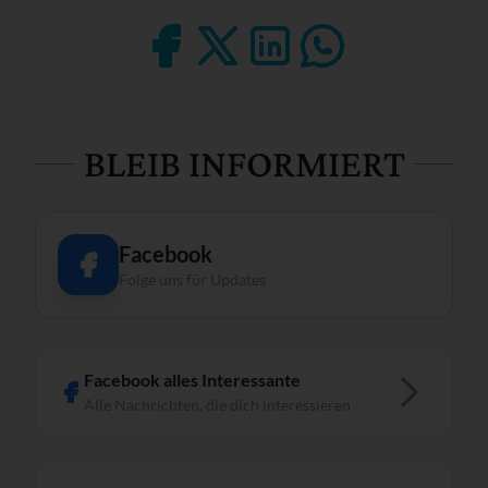
BLEIB INFORMIERT
Facebook
Folge uns für Updates
Facebook alles Interessante
Alle Nachrichten, die dich interessieren