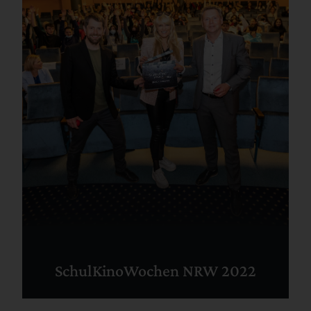
SchulKinoWochen NRW 2022