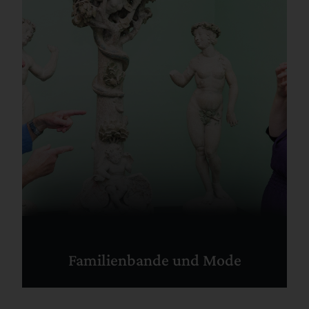
Familienbande und Mode