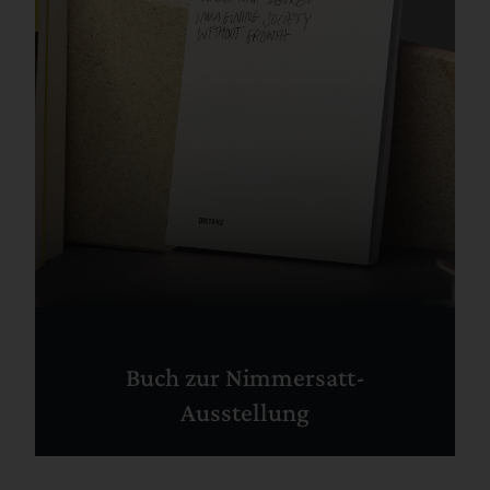
Buch zur Nimmersatt-
Ausstellung