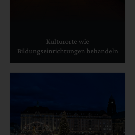
Kulturorte wie
Bildungseinrichtungen behandeln