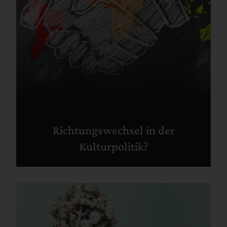
Richtungswechsel in der
Kulturpolitik?