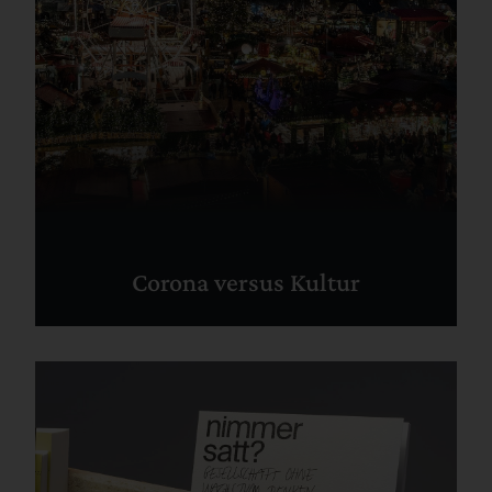
Corona versus Kultur