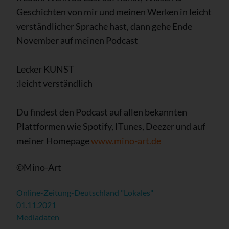
Geschichten von mir und meinen Werken in leicht
verständlicher Sprache hast, dann gehe Ende
November auf meinen Podcast
Lecker KUNST
:leicht verständlich
Du findest den Podcast auf allen bekannten
Plattformen wie Spotify, ITunes, Deezer und auf
meiner Homepage
www.mino-art.de
©Mino-Art
Online-Zeitung-Deutschland "Lokales"
01.11.2021
Mediadaten