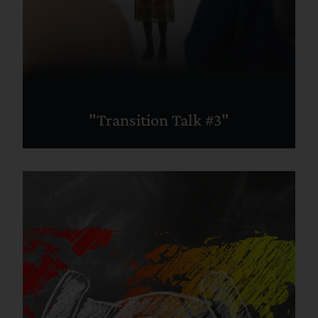
"Transition Talk #3"