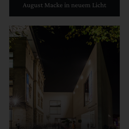
August Macke in neuem Licht