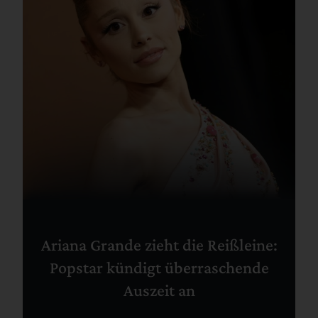
Ariana Grande zieht die Reißleine:
Popstar kündigt überraschende
Auszeit an