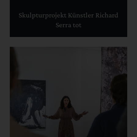
Skulpturprojekt Künstler Richard
Serra tot