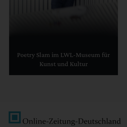
Poetry Slam im LWL-Museum für
Kunst und Kultur