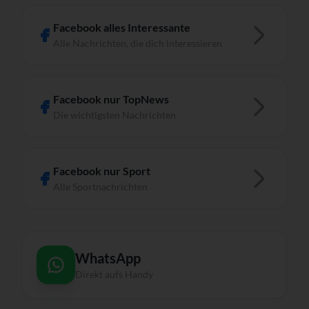
Facebook alles Interessante
Alle Nachrichten, die dich interessieren
Facebook nur TopNews
Die wichtigsten Nachrichten
Facebook nur Sport
Alle Sportnachrichten
WhatsApp
Direkt aufs Handy