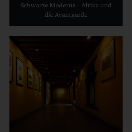
Schwarze Moderne - Afrika und
die Avantgarde