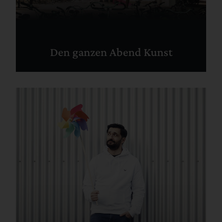
Den ganzen Abend Kunst