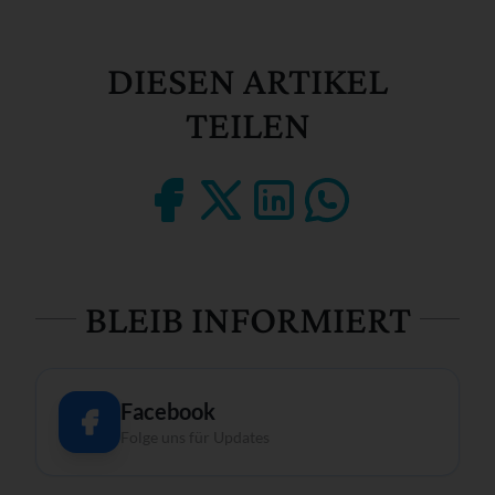
DIESEN ARTIKEL
TEILEN
BLEIB INFORMIERT
Facebook
Folge uns für Updates