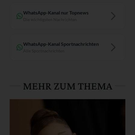
WhatsApp-Kanal nur Topnews
Die wichtigsten Nachrichten
WhatsApp-Kanal Sportnachrichten
Alle Sportnachrichten
MEHR ZUM THEMA