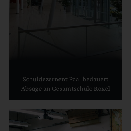
Schuldezernent Paal bedauert
Absage an Gesamtschule Roxel