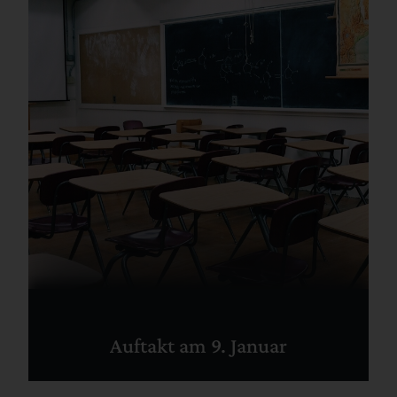
Auftakt am 9. Januar