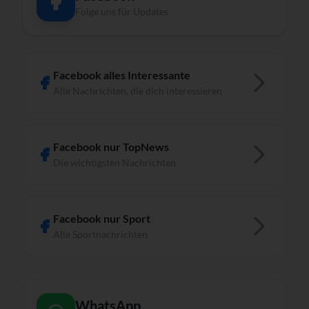
Folge uns für Updates
Facebook alles Interessante
Alle Nachrichten, die dich interessieren
Facebook nur TopNews
Die wichtigsten Nachrichten
Facebook nur Sport
Alle Sportnachrichten
WhatsApp