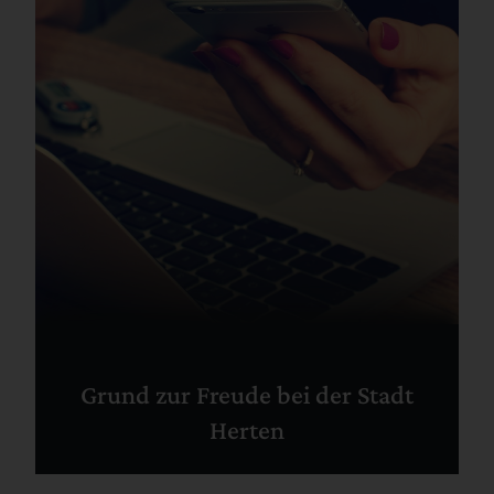
Grund zur Freude bei der Stadt
Herten