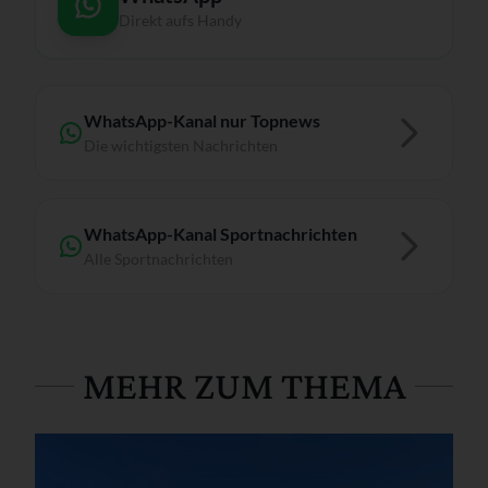
Direkt aufs Handy
WhatsApp-Kanal nur Topnews
Die wichtigsten Nachrichten
WhatsApp-Kanal Sportnachrichten
Alle Sportnachrichten
MEHR ZUM THEMA