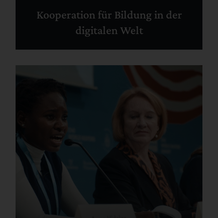
Kooperation für Bildung in der
digitalen Welt