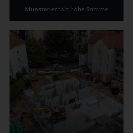
Münster erhält hohe Summe