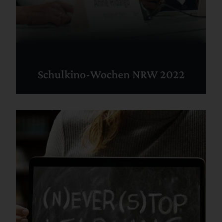
Schulkino-Wochen NRW 2022