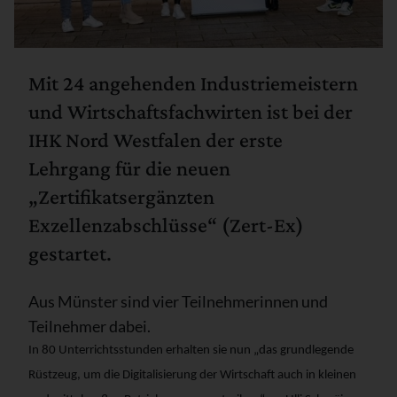
Mit 24 angehenden Industriemeistern
und Wirtschaftsfachwirten ist bei der
IHK Nord Westfalen der erste
Lehrgang für die neuen
„Zertifikatsergänzten
Exzellenzabschlüsse“ (Zert-Ex)
gestartet.
Aus Münster sind vier Teilnehmerinnen und
Teilnehmer dabei.
In 80 Unterrichtsstunden erhalten sie nun „das grundlegende
Rüstzeug, um die Digitalisierung der Wirtschaft auch in kleinen