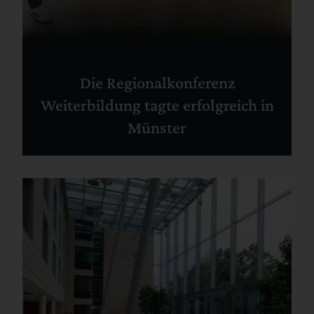
Die Regionalkonferenz
Weiterbildung tagte erfolgreich in
Münster