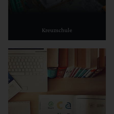
Kreuzschule