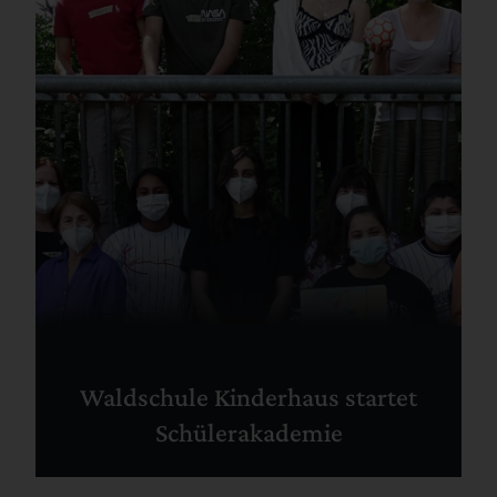
Waldschule Kinderhaus startet
Schülerakademie