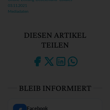
03.11.2021
Mediadaten
DIESEN ARTIKEL
TEILEN
BLEIB INFORMIERT
Facebook