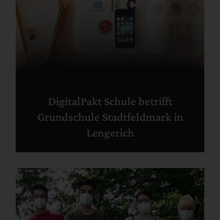
DigitalPakt Schule betrifft
Grundschule Stadtfeldmark in
Lengerich