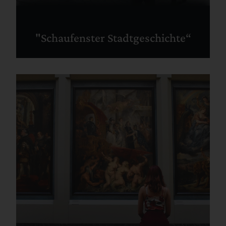
"Schaufenster Stadtgeschichte“