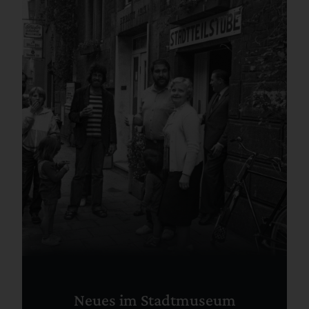
Neues im Stadtmuseum