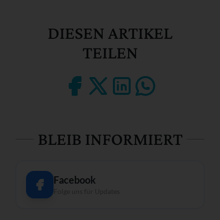
DIESEN ARTIKEL
TEILEN
BLEIB INFORMIERT
Facebook
Folge uns für Updates