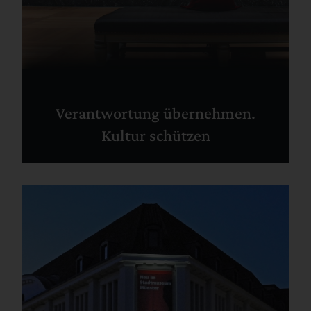
Verantwortung übernehmen.
Kultur schützen