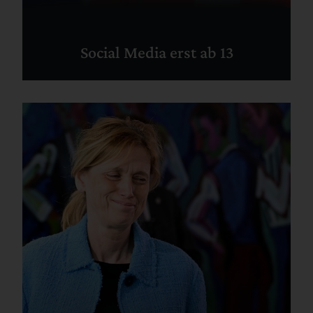
Social Media erst ab 13