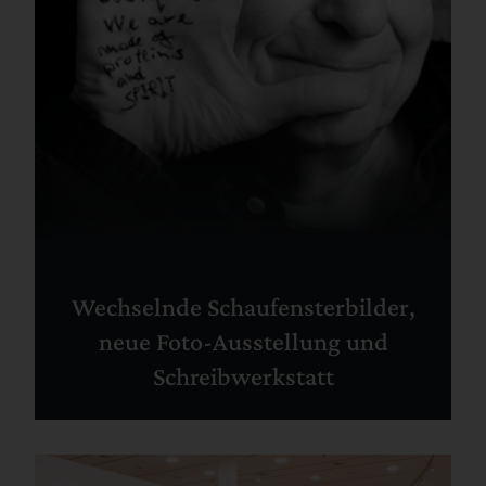
Wechselnde Schaufensterbilder,
neue Foto-Ausstellung und
Schreibwerkstatt