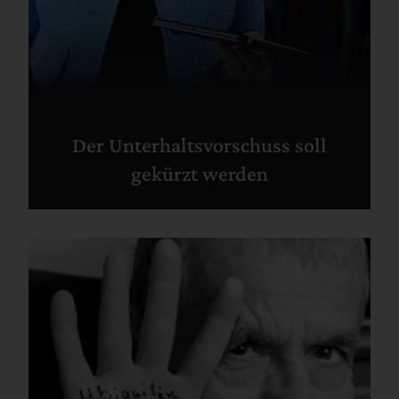
Der Unterhaltsvorschuss soll
gekürzt werden