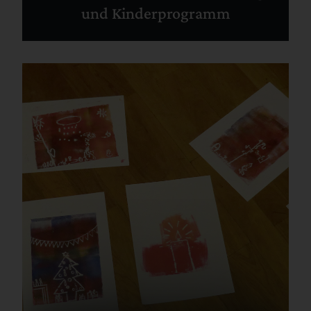
und Kinderprogramm