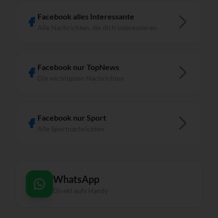
Facebook alles Interessante
Alle Nachrichten, die dich interessieren
Facebook nur TopNews
Die wichtigsten Nachrichten
Facebook nur Sport
Alle Sportnachrichten
WhatsApp
Direkt aufs Handy