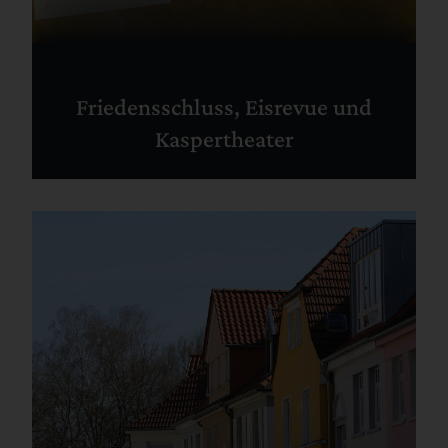
Friedensschluss, Eisrevue und
Kaspertheater