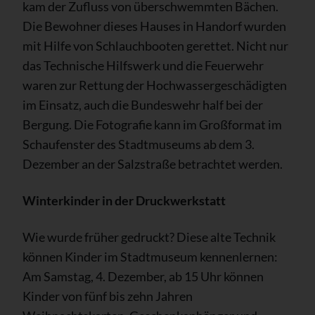
kam der Zufluss von überschwemmten Bächen.
Die Bewohner dieses Hauses in Handorf wurden
mit Hilfe von Schlauchbooten gerettet. Nicht nur
das Technische Hilfswerk und die Feuerwehr
waren zur Rettung der Hochwassergeschädigten
im Einsatz, auch die Bundeswehr half bei der
Bergung. Die Fotografie kann im Großformat im
Schaufenster des Stadtmuseums ab dem 3.
Dezember an der Salzstraße betrachtet werden.
Winterkinder in der Druckwerkstatt
Wie wurde früher gedruckt? Diese alte Technik
können Kinder im Stadtmuseum kennenlernen:
Am Samstag, 4. Dezember, ab 15 Uhr können
Kinder von fünf bis zehn Jahren