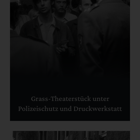
Grass-Theaterstück unter
Polizeischutz und Druckwerkstatt