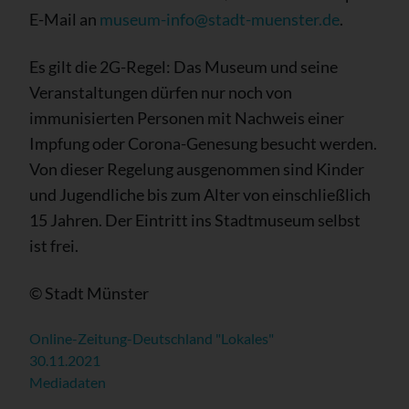
E-Mail an
museum-info@stadt-muenster.de
.
Es gilt die 2G-Regel: Das Museum und seine
Veranstaltungen dürfen nur noch von
immunisierten Personen mit Nachweis einer
Impfung oder Corona-Genesung besucht werden.
Von dieser Regelung ausgenommen sind Kinder
und Jugendliche bis zum Alter von einschließlich
15 Jahren. Der Eintritt ins Stadtmuseum selbst
ist frei.
© Stadt Münster
Online-Zeitung-Deutschland "Lokales"
30.11.2021
Mediadaten