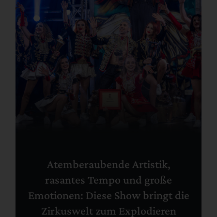
Atemberaubende Artistik,
rasantes Tempo und große
Emotionen: Diese Show bringt die
Zirkuswelt zum Explodieren