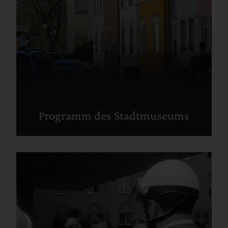
Programm des Stadtmuseums