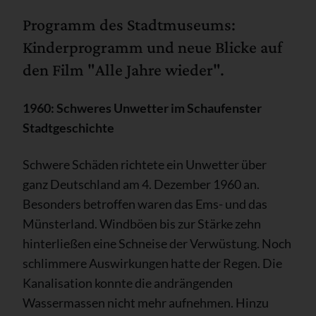
Programm des Stadtmuseums:
Kinderprogramm und neue Blicke auf
den Film "Alle Jahre wieder".
1960: Schweres Unwetter im Schaufenster
Stadtgeschichte
Schwere Schäden richtete ein Unwetter über
ganz Deutschland am 4. Dezember 1960 an.
Besonders betroffen waren das Ems- und das
Münsterland. Windböen bis zur Stärke zehn
hinterließen eine Schneise der Verwüstung. Noch
schlimmere Auswirkungen hatte der Regen. Die
Kanalisation konnte die andrängenden
Wassermassen nicht mehr aufnehmen. Hinzu