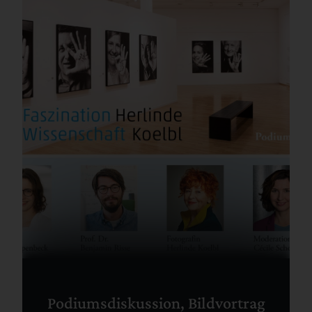
Podiumsdiskussion, Bildvortrag