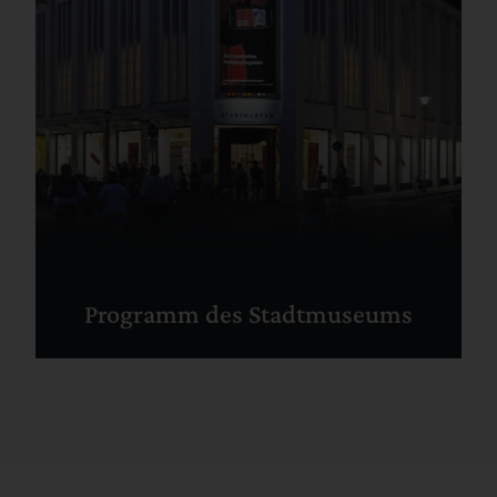
Programm des Stadtmuseums