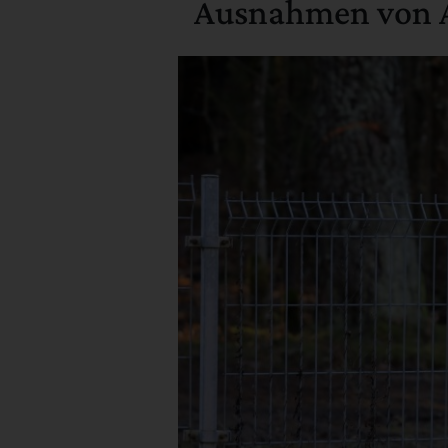
Ausnahmen von A