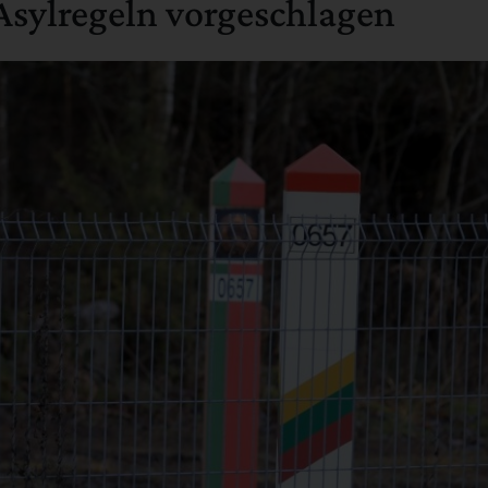
sylregeln vorgeschlagen