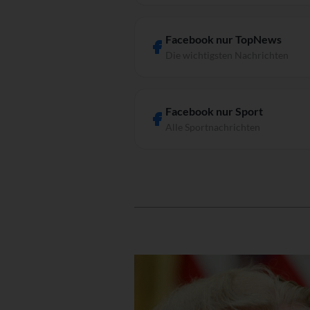
Facebook nur TopNews
Die wichtigsten Nachrichten
Facebook nur Sport
Alle Sportnachrichten