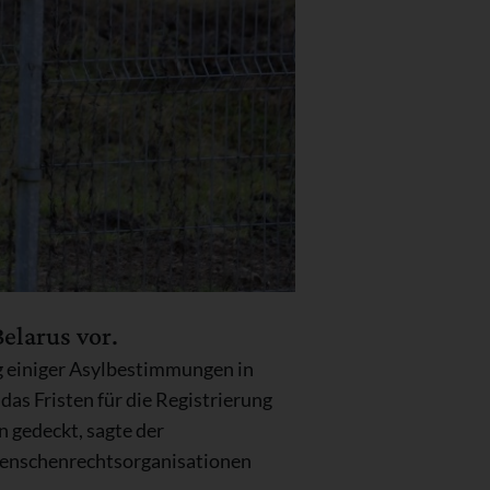
elarus vor.
g einiger Asylbestimmungen in
das Fristen für die Registrierung
 gedeckt, sagte der
Menschenrechtsorganisationen