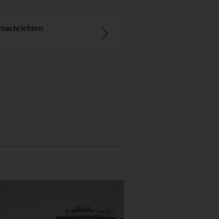
nachrichten