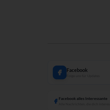
Facebook
Folge uns für Updates
Facebook alles Interessante
Alle Nachrichten, die dich interes