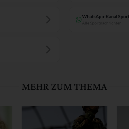
WhatsApp-Kanal Sport
Alle Sportnachrichten
MEHR ZUM THEMA