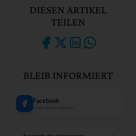
DIESEN ARTIKEL
TEILEN
BLEIB INFORMIERT
Facebook
Folge uns für Updates
Facebook alles Interessante