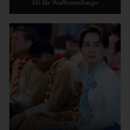
EU für Waffenembargo