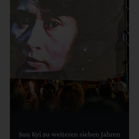
Suu Kyi zu weiteren sieben Jahren