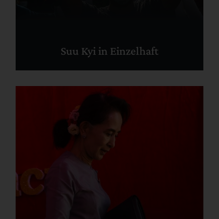
Suu Kyi in Einzelhaft