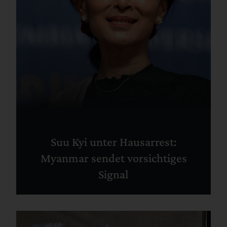
Suu Kyi unter Hausarrest:
Myanmar sendet vorsichtiges
Signal