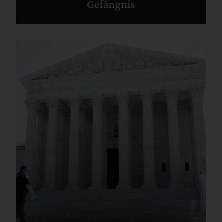
Gefängnis