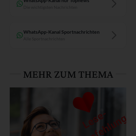
WhatsApp-Kanal nur Topnews
Die wichtigsten Nachrichten
WhatsApp-Kanal Sportnachrichten
Alle Sportnachrichten
MEHR ZUM THEMA