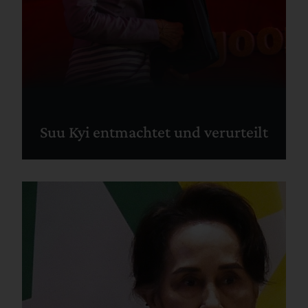
Suu Kyi entmachtet und verurteilt