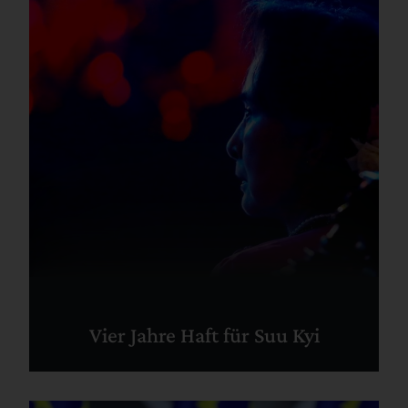
Vier Jahre Haft für Suu Kyi