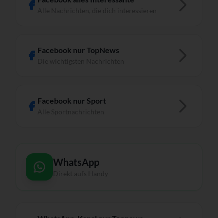
Alle Nachrichten, die dich interessieren
Facebook nur TopNews
Die wichtigsten Nachrichten
Facebook nur Sport
Alle Sportnachrichten
WhatsApp
Direkt aufs Handy