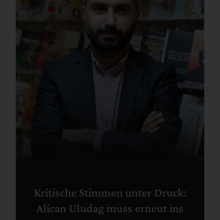
Kritische Stimmen unter Druck:
Alican Uludag muss erneut ins