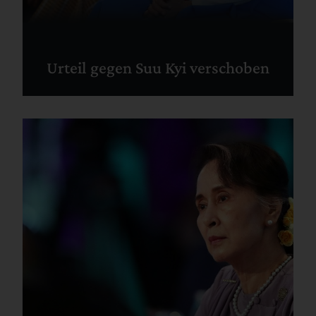
Urteil gegen Suu Kyi verschoben