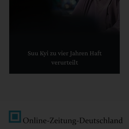
Suu Kyi zu vier Jahren Haft
verurteilt