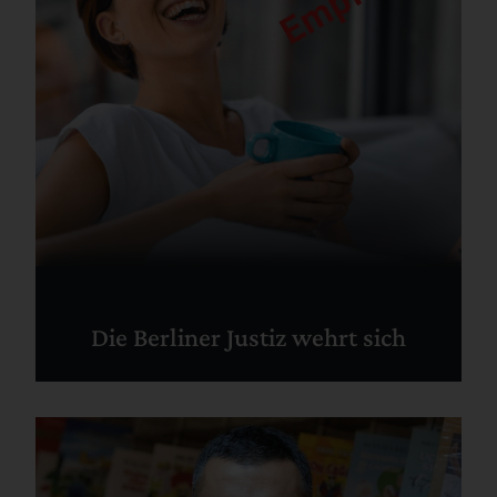
Die Berliner Justiz wehrt sich