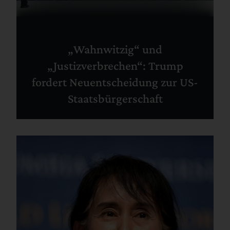
„Wahnwitzig“ und
„Justizverbrechen“: Trump
fordert Neuentscheidung zur US-
Staatsbürgerschaft