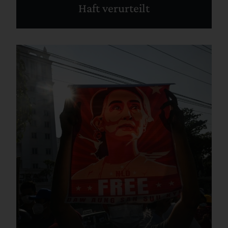
Haft verurteilt