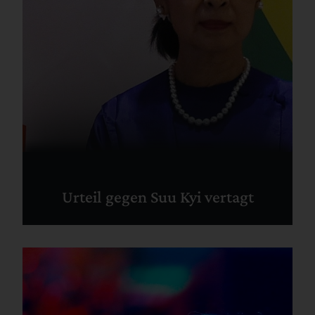
Urteil gegen Suu Kyi vertagt