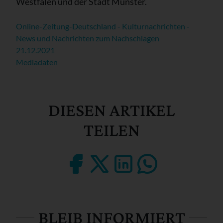
Westfalen und der Stadt Münster.
Online-Zeitung-Deutschland - Kulturnachrichten -
News und Nachrichten zum Nachschlagen
21.12.2021
Mediadaten
DIESEN ARTIKEL
TEILEN
BLEIB INFORMIERT