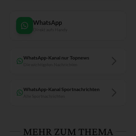
WhatsApp
Direkt aufs Handy
WhatsApp-Kanal nur Topnews
Die wichtigsten Nachrichten
WhatsApp-Kanal Sportnachrichten
Alle Sportnachrichten
MEHR ZUM THEMA