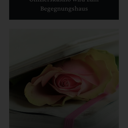
Begegnungshaus