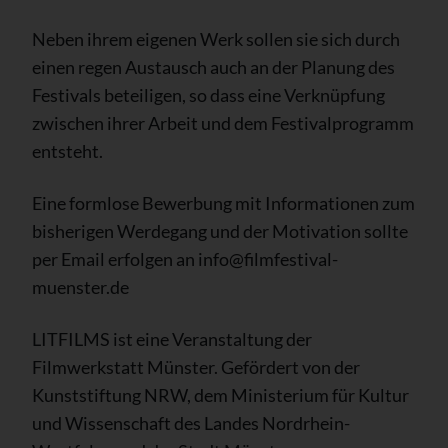
Neben ihrem eigenen Werk sollen sie sich durch
einen regen Austausch auch an der Planung des
Festivals beteiligen, so dass eine Verknüpfung
zwischen ihrer Arbeit und dem Festivalprogramm
entsteht.
Eine formlose Bewerbung mit Informationen zum
bisherigen Werdegang und der Motivation sollte
per Email erfolgen an info@filmfestival-
muenster.de
LITFILMS ist eine Veranstaltung der
Filmwerkstatt Münster. Gefördert von der
Kunststiftung NRW, dem Ministerium für Kultur
und Wissenschaft des Landes Nordrhein-