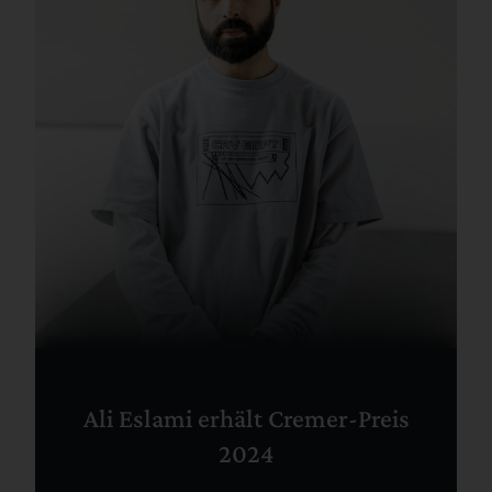
Ali Eslami erhält Cremer-Preis
2024