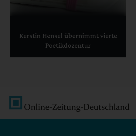
Kerstin Hensel übernimmt vierte
Poetikdozentur