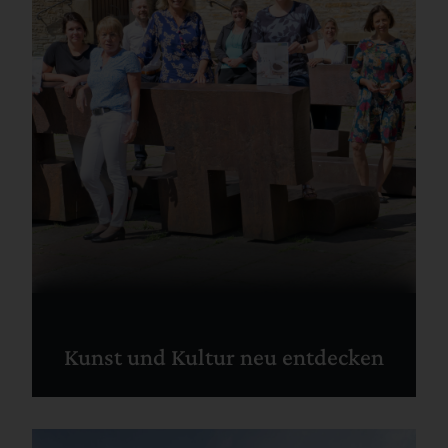
Kunst und Kultur neu entdecken