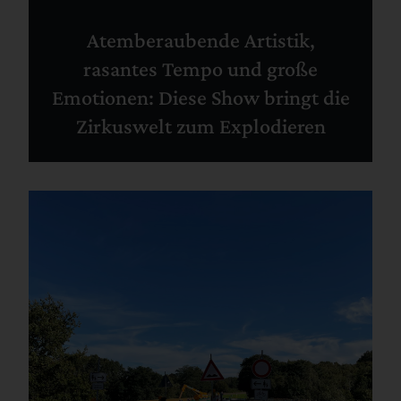
Atemberaubende Artistik,
rasantes Tempo und große
Emotionen: Diese Show bringt die
Zirkuswelt zum Explodieren