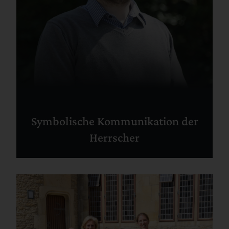
Symbolische Kommunikation der
Herrscher