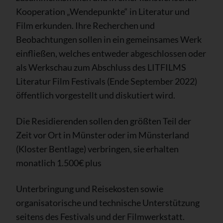
Kooperation „Wendepunkte“ in Literatur und
Film erkunden. Ihre Recherchen und
Beobachtungen sollen in ein gemeinsames Werk
einfließen, welches entweder abgeschlossen oder
als Werkschau zum Abschluss des LITFILMS
Literatur Film Festivals (Ende September 2022)
öffentlich vorgestellt und diskutiert wird.
Die Residierenden sollen den größten Teil der
Zeit vor Ort in Münster oder im Münsterland
(Kloster Bentlage) verbringen, sie erhalten
monatlich 1.500€ plus
Unterbringung und Reisekosten sowie
organisatorische und technische Unterstützung
seitens des Festivals und der Filmwerkstatt.