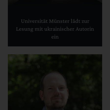
Universität Münster lädt zur
Lesung mit ukrainischer Autorin
ein