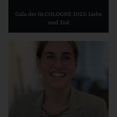
Gala der lit.COLOGNE 2023: Liebe
und Tod