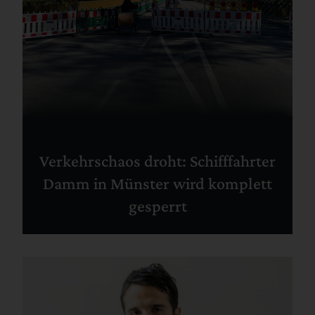
Verkehrschaos droht: Schifffahrter
Damm in Münster wird komplett
gesperrt