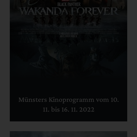
Münsters Kinoprogramm vom 10.
11. bis 16. 11. 2022