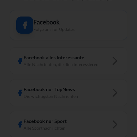
Facebook
Folge uns für Updates
Facebook alles Interessante
Alle Nachrichten, die dich interessieren
Facebook nur TopNews
Die wichtigsten Nachrichten
Facebook nur Sport
Alle Sportnachrichten