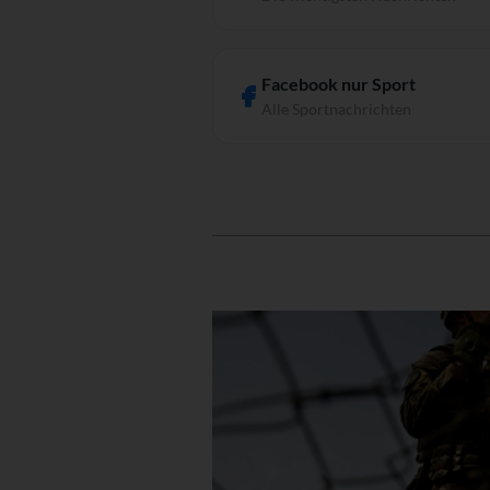
Facebook nur Sport
Alle Sportnachrichten