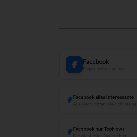
Facebook
Folge uns für Updates
Facebook alles Interessante
Alle Nachrichten, die dich interes
Facebook nur TopNews
Die wichtigsten Nachrichten