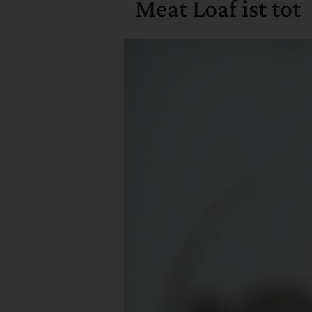
Meat Loaf ist tot