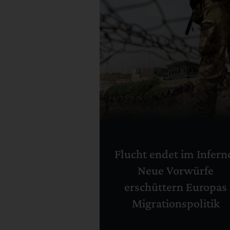
Flucht endet im Infern
Neue Vorwürfe
erschüttern Europas
Migrationspolitik