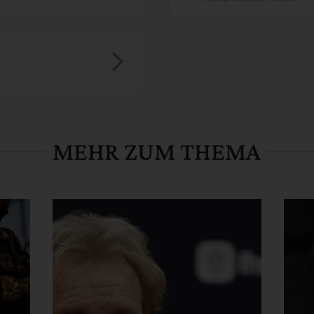
MEHR ZUM THEMA