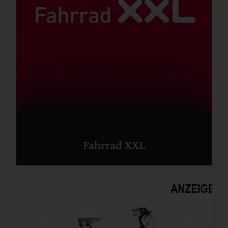
Fahrrad XXL