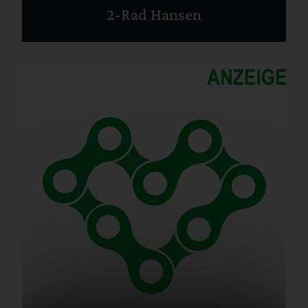
2-Rad Hansen