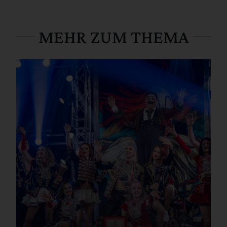
MEHR ZUM THEMA