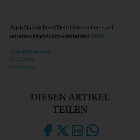
Auch Du möchtest Dein Unternehmen auf
unserem Marktplatz vorstellen?
INFO
stadt40 Marktplatz
27.01.2022
Mediadaten
DIESEN ARTIKEL
TEILEN