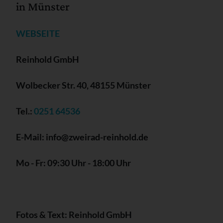
in Münster
WEBSEITE
Reinhold GmbH
Wolbecker Str. 40, 48155 Münster
Tel.:
0251 64536
E-Mail: info@zweirad-reinhold.de
Mo - Fr: 09:30 Uhr - 18:00 Uhr
Fotos & Text: Reinhold GmbH