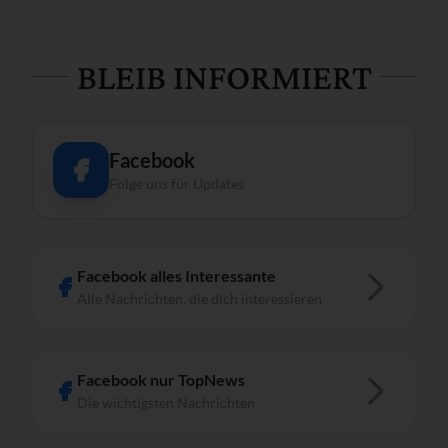
BLEIB INFORMIERT
Facebook
Folge uns für Updates
Facebook alles Interessante
Alle Nachrichten, die dich interessieren
Facebook nur TopNews
Die wichtigsten Nachrichten