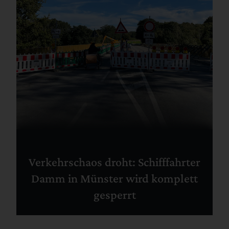
Verkehrschaos droht: Schifffahrter
Damm in Münster wird komplett
gesperrt