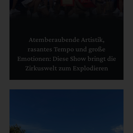
Atemberaubende Artistik,
rasantes Tempo und große
Emotionen: Diese Show bringt die
Zirkuswelt zum Explodieren