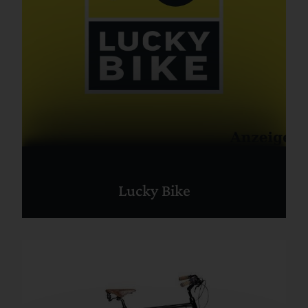
Lucky Bike