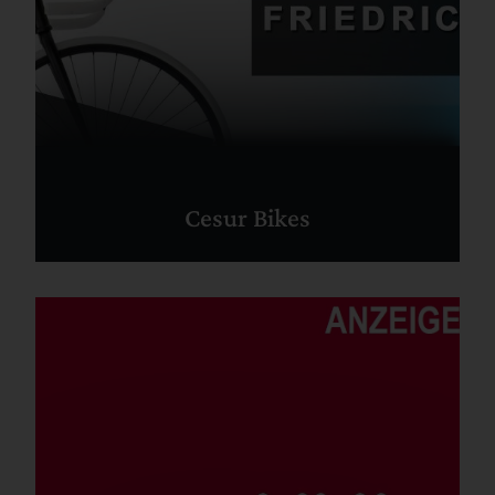
Cesur Bikes