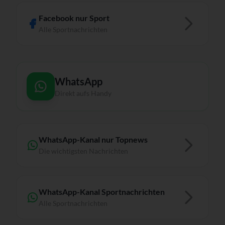
Facebook nur Sport
Alle Sportnachrichten
WhatsApp
Direkt aufs Handy
WhatsApp-Kanal nur Topnews
Die wichtigsten Nachrichten
WhatsApp-Kanal Sportnachrichten
Alle Sportnachrichten