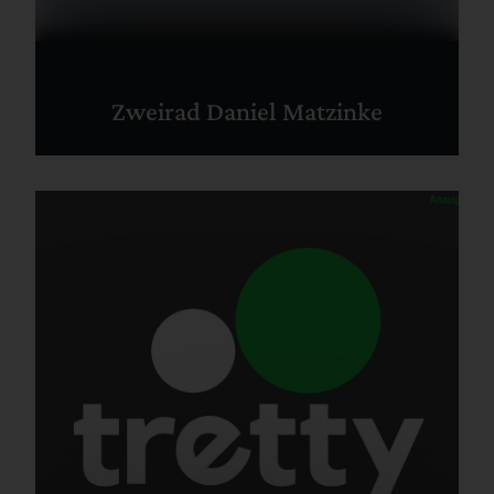
Zweirad Daniel Matzinke