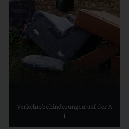
Verkehrsbehinderungen auf der A
1