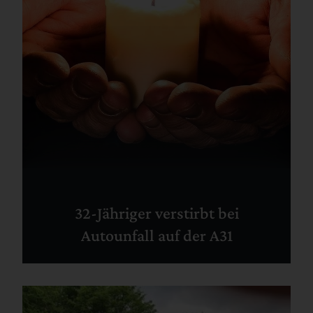
32-Jähriger verstirbt bei
Autounfall auf der A31