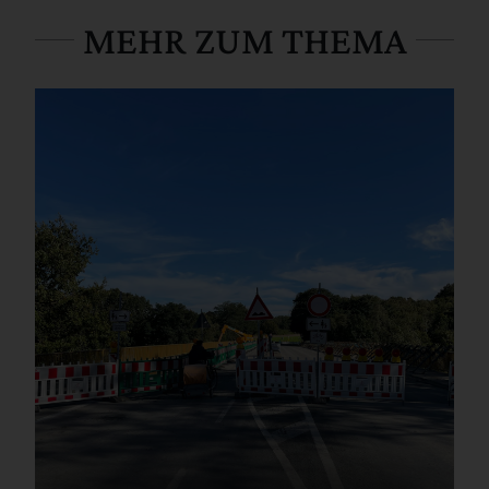
MEHR ZUM THEMA