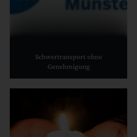
Schwertransport ohne
Genehmigung