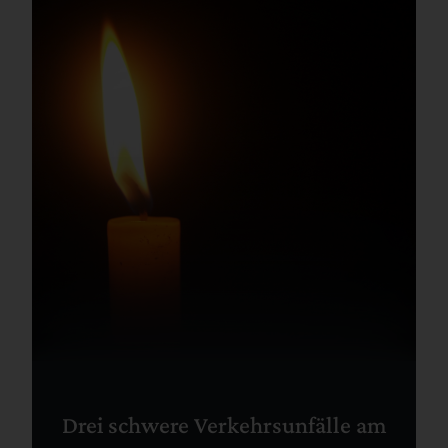
Drei schwere Verkehrsunfälle am