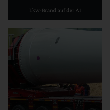
Lkw-Brand auf der A1