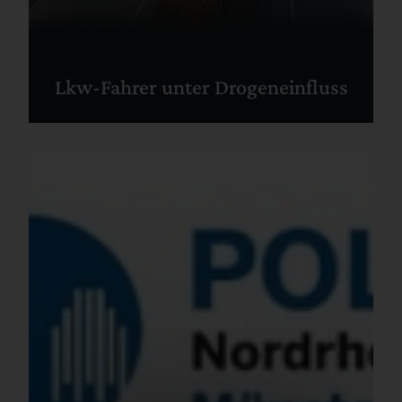
Lkw-Fahrer unter Drogeneinfluss