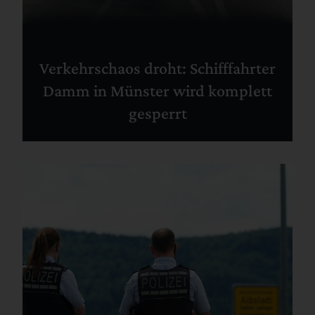
Verkehrschaos droht: Schifffahrter
Damm in Münster wird komplett
gesperrt