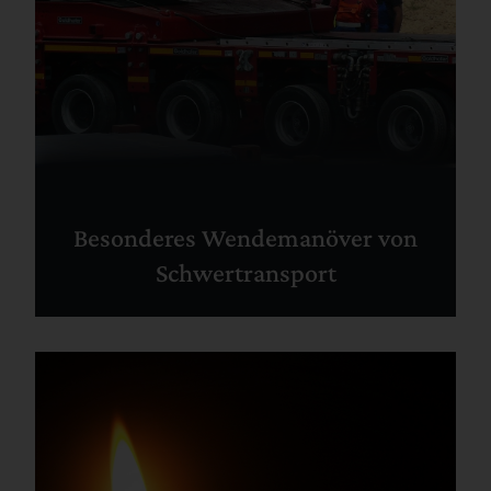
Besonderes Wendemanöver von
Schwertransport