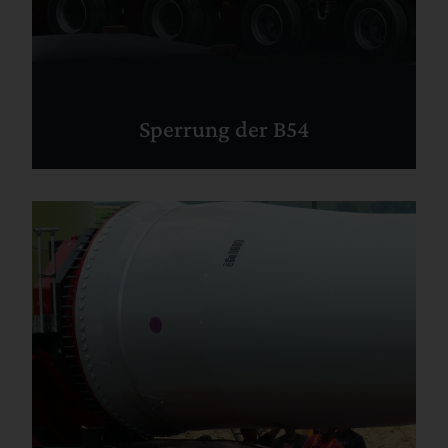
Sperrung der B54