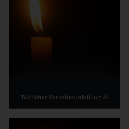
Tödlicher Verkehrsunfall auf A1