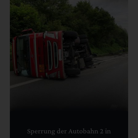
Sperrung der Autobahn 2 in