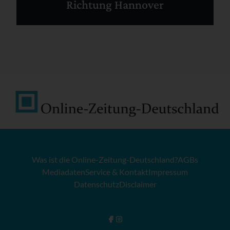
Richtung Hannover
Was ist die Online-Zeitung-Deutschland?
AGBs
Mediadaten
Service & Kontakt
Impressum
Datenschutz
Disclaimer