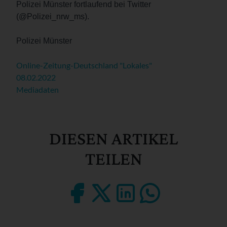
Polizei Münster fortlaufend bei Twitter
(@Polizei_nrw_ms).
Polizei Münster
Online-Zeitung-Deutschland "Lokales"
08.02.2022
Mediadaten
DIESEN ARTIKEL
TEILEN