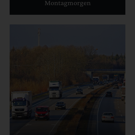
Montagmorgen