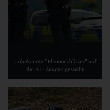
Unbekannte "Planenschlitzer" auf
der A1 - Zeugen gesucht