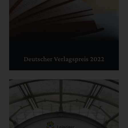
Deutscher Verlagspreis 2022