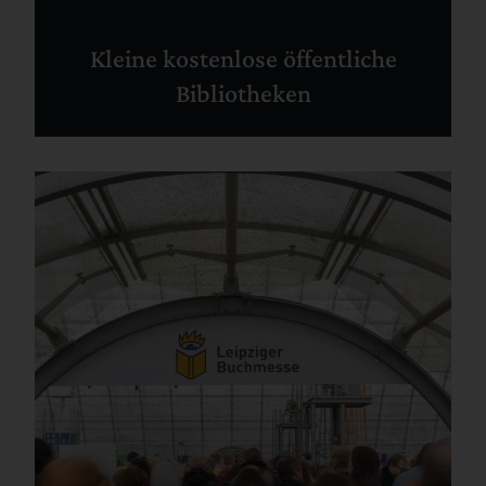
Kleine kostenlose öffentliche
Bibliotheken