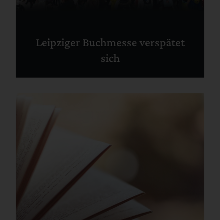
Leipziger Buchmesse verspätet
sich