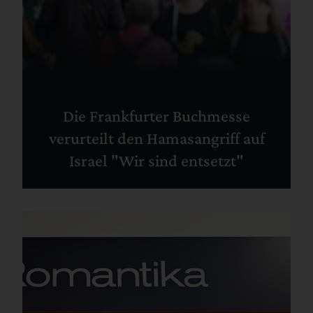
Die Frankfurter Buchmesse
verurteilt den Hamasangriff auf
Israel "Wir sind entsetzt"