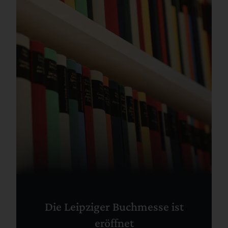
Die Leipziger Buchmesse ist
eröffnet