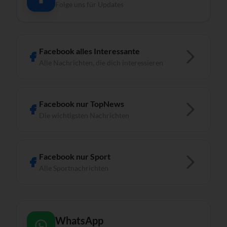
Folge uns für Updates
Facebook alles Interessante
Alle Nachrichten, die dich interessieren
Facebook nur TopNews
Die wichtigsten Nachrichten
Facebook nur Sport
Alle Sportnachrichten
WhatsApp