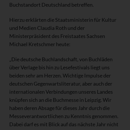
Buchstandort Deutschland betreffen.
Hierzu erklärten die Staatsministerin für Kultur
und Medien Claudia Roth und der
Ministerpräsident des Freistaates Sachsen
Michael Kretschmer heute:
„Die deutsche Buchlandschaft, von Buchläden
über Verlage bis hin zu Lesefestivals liegt uns
beiden sehr am Herzen. Wichtige Impulse der
deutschen Gegenwartsliteratur, aber auch der
internationalen Verbindungen unseres Landes
knüpfen sich an die Buchmesse in Leipzig. Wir
haben deren Absage für dieses Jahr durch die
Messeverantwortlichen zu Kenntnis genommen.
Dabei darf es mit Blick auf das nächste Jahr nicht