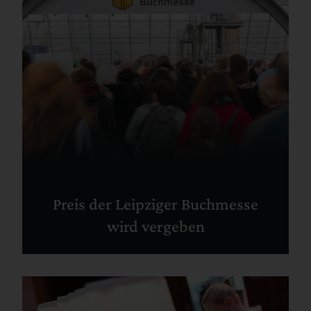
Preis der Leipziger Buchmesse
wird vergeben