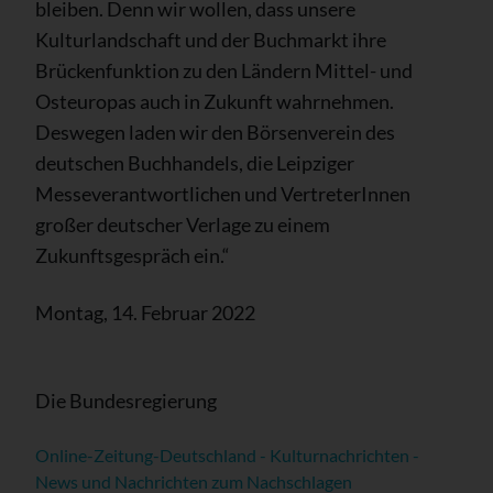
bleiben. Denn wir wollen, dass unsere
Kulturlandschaft und der Buchmarkt ihre
Brückenfunktion zu den Ländern Mittel- und
Osteuropas auch in Zukunft wahrnehmen.
Deswegen laden wir den Börsenverein des
deutschen Buchhandels, die Leipziger
Messeverantwortlichen und VertreterInnen
großer deutscher Verlage zu einem
Zukunftsgespräch ein.“
Montag, 14. Februar 2022
Die Bundesregierung
Online-Zeitung-Deutschland - Kulturnachrichten -
News und Nachrichten zum Nachschlagen