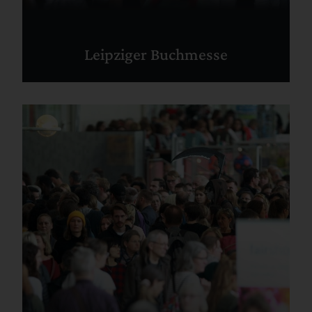
Leipziger Buchmesse