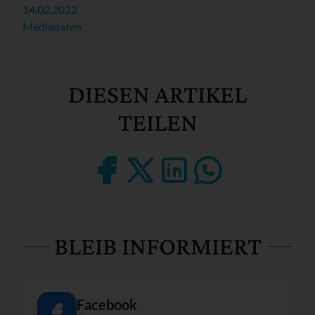
14.02.2022
Mediadaten
DIESEN ARTIKEL
TEILEN
BLEIB INFORMIERT
Facebook