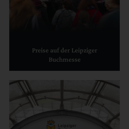
Preise auf der Leipziger
Buchmesse