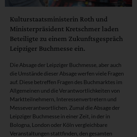
Kulturstaatsministerin Roth und
Ministerpräsident Kretschmer laden
Beteiligte zu einem Zukunftsgespräch
Leipziger Buchmesse ein.
Die Absage der Leipziger Buchmesse, aber auch
die Umstände dieser Absage werfen viele Fragen
auf. Diese betreffen Fragen des Buchmarktes im
Allgemeinen und die Verantwortlichkeiten von
Marktteilnehmern, Interessenvertretern und
Messeverantwortlichen. Zumal die Absage der
Leipziger Buchmesse in einer Zeit, in der in
Bologna, London oder Köln vergleichbare
Veranstaltungen stattfinden, den gesamten