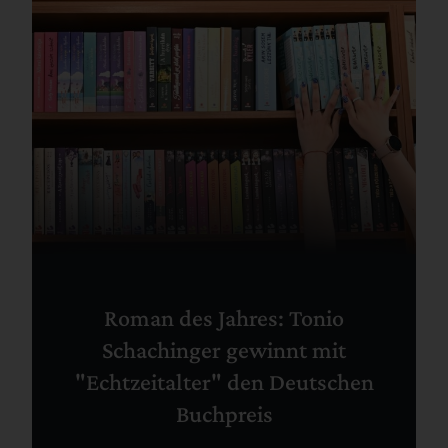
Roman des Jahres: Tonio
Schachinger gewinnt mit
"Echtzeitalter" den Deutschen
Buchpreis