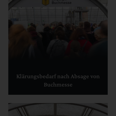
Klärungsbedarf nach Absage von
Buchmesse