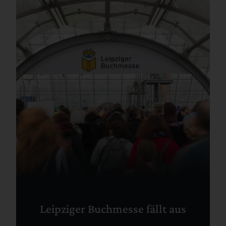
Leipziger Buchmesse fällt aus