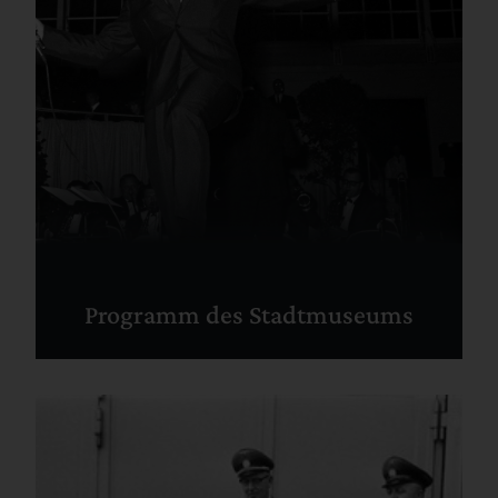
Programm des Stadtmuseums