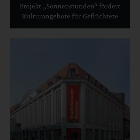
Projekt „Sonnenstunden“ fördert
Kulturangebote für Geflüchtete