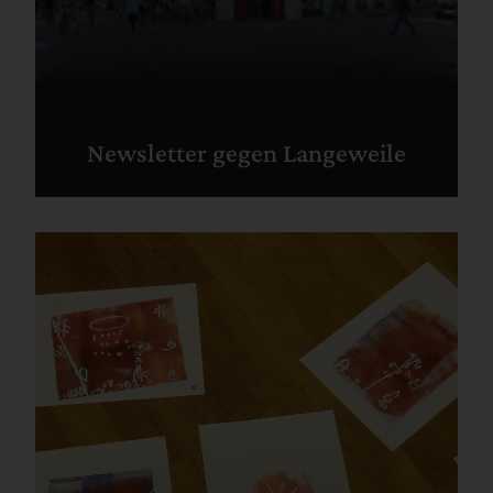
Newsletter gegen Langeweile