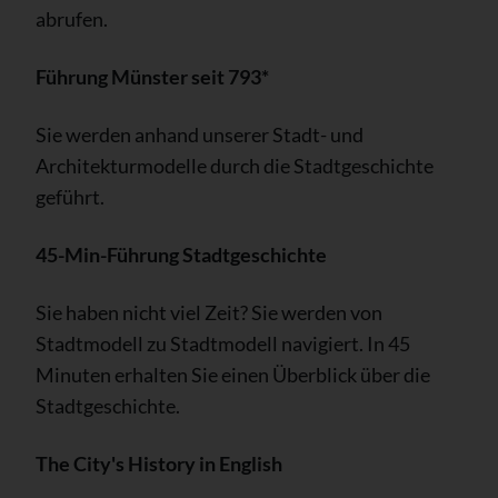
abrufen.
Führung Münster seit 793*
Sie werden anhand unserer Stadt- und
Architekturmodelle durch die Stadtgeschichte
geführt.
45-Min-Führung Stadtgeschichte
Sie haben nicht viel Zeit? Sie werden von
Stadtmodell zu Stadtmodell navigiert. In 45
Minuten erhalten Sie einen Überblick über die
Stadtgeschichte.
The City's History in English