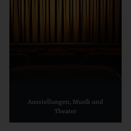
Ausstellungen, Musik und
Theater