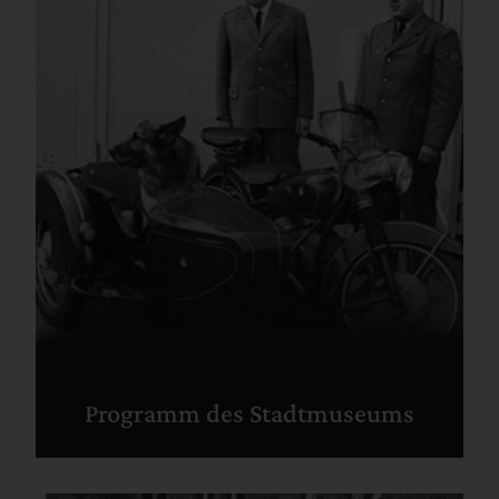
Programm des Stadtmuseums