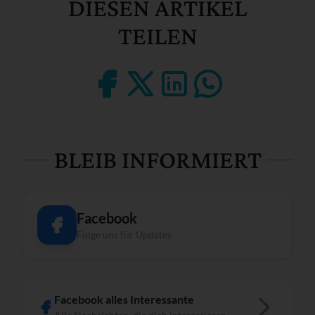
DIESEN ARTIKEL
TEILEN
BLEIB INFORMIERT
Facebook
Folge uns für Updates
Facebook alles Interessante