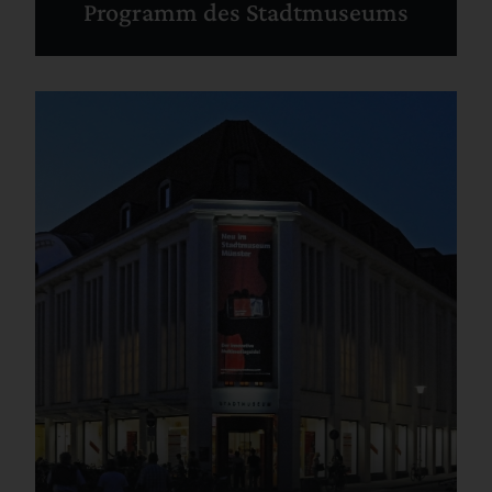
Programm des Stadtmuseums