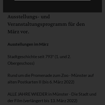
Das Stadtmuseum Münster stellt das
Ausstellungs- und
Veranstaltungsprogramm für den
März vor.
Ausstellungen im März
Stadtgeschichte seit 793* (1. und 2.
Obergeschoss)
Rund um die Promenade zum Zoo - Münster auf
alten Postkarten II (bis 6. März 2022)
ALLE JAHRE WIEDER in Münster - Die Stadt und
der Film (verlängert bis 13. März 2022)