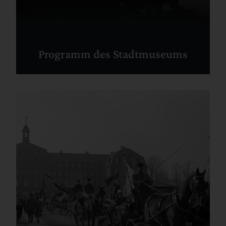
Programm des Stadtmuseums