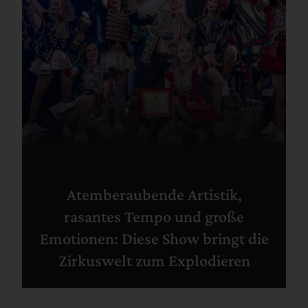
Atemberaubende Artistik,
rasantes Tempo und große
Emotionen: Diese Show bringt die
Zirkuswelt zum Explodieren