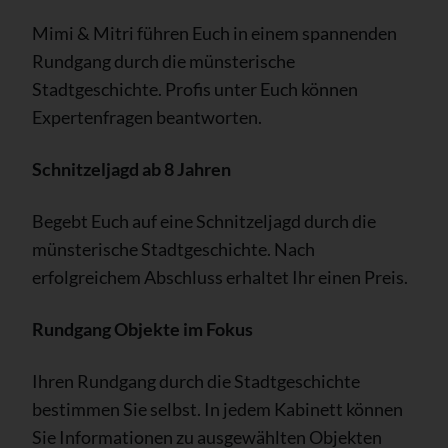
Mimi & Mitri führen Euch in einem spannenden
Rundgang durch die münsterische
Stadtgeschichte. Profis unter Euch können
Expertenfragen beantworten.
Schnitzeljagd ab 8 Jahren
Begebt Euch auf eine Schnitzeljagd durch die
münsterische Stadtgeschichte. Nach
erfolgreichem Abschluss erhaltet Ihr einen Preis.
Rundgang Objekte im Fokus
Ihren Rundgang durch die Stadtgeschichte
bestimmen Sie selbst. In jedem Kabinett können
Sie Informationen zu ausgewählten Objekten