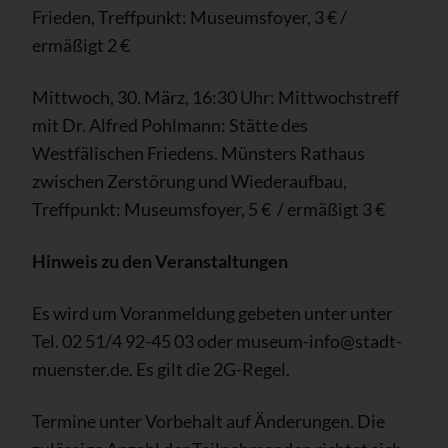
Frieden, Treffpunkt: Museumsfoyer, 3 € /
ermäßigt 2 €
Mittwoch, 30. März, 16:30 Uhr: Mittwochstreff
mit Dr. Alfred Pohlmann: Stätte des
Westfälischen Friedens. Münsters Rathaus
zwischen Zerstörung und Wiederaufbau,
Treffpunkt: Museumsfoyer, 5 € / ermäßigt 3 €
Hinweis zu den Veranstaltungen
Es wird um Voranmeldung gebeten unter unter
Tel. 02 51/4 92-45 03 oder museum-info@stadt-
muenster.de. Es gilt die 2G-Regel.
Termine unter Vorbehalt auf Änderungen. Die