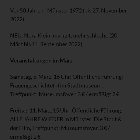
Vor 50 Jahren - Münster 1972 (bis 27. November
2022)
NEU: Nora Klein: mal gut, mehr schlecht. (20.
März bis 11. September 2022)
Veranstaltungen im März
Samstag, 5. März, 16 Uhr: Öffentliche Führung:
Frauengeschichte(n) im Stadtmuseum,
Treffpunkt: Museumsfoyer, 3 € / ermäßigt 2 €
Freitag, 11. März, 15 Uhr: Öffentliche Führung:
ALLE JAHRE WIEDER in Münster: Die Stadt &
der Film, Treffpunkt: Museumsfoyer, 3 € /
ermäßigt 2 €