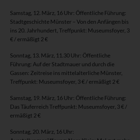
Samstag, 12. März, 16 Uhr: Öffentliche Führung:
Stadtgeschichte Münster – Von den Anfängen bis
ins 20. Jahrhundert, Treffpunkt: Museumsfoyer, 3
€ / ermäßigt 2 €
Sonntag, 13. März, 11.30 Uhr: Öffentliche
Führung: Auf der Stadtmauer und durch die
Gassen: Zeitreise ins mittelalterliche Münster,
Treffpunkt: Museumsfoyer, 3 € / ermäßigt 2 €
Samstag, 19. März, 16 Uhr: Öffentliche Führung:
Das Täuferreich Treffpunkt: Museumsfoyer, 3 € /
ermäßigt 2 €
Sonntag, 20. März, 16 Uhr: