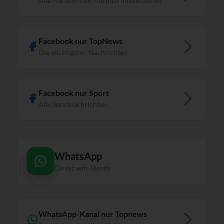
Alle Nachrichten, die dich interessieren
Facebook nur TopNews
Die wichtigsten Nachrichten
Facebook nur Sport
Alle Sportnachrichten
WhatsApp
Direkt aufs Handy
WhatsApp-Kanal nur Topnews