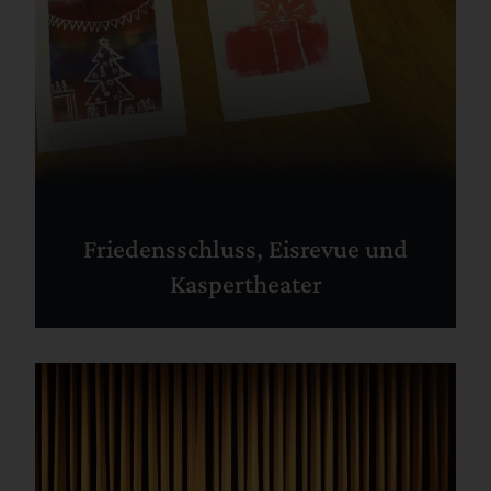
Friedensschluss, Eisrevue und
Kaspertheater