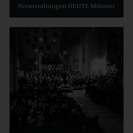
Veranstaltungen HEUTE Münster