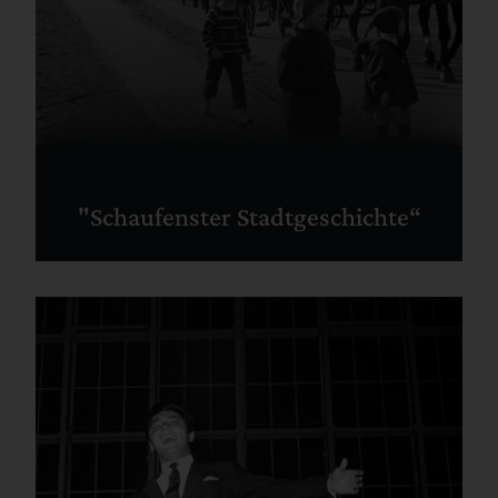
"Schaufenster Stadtgeschichte“