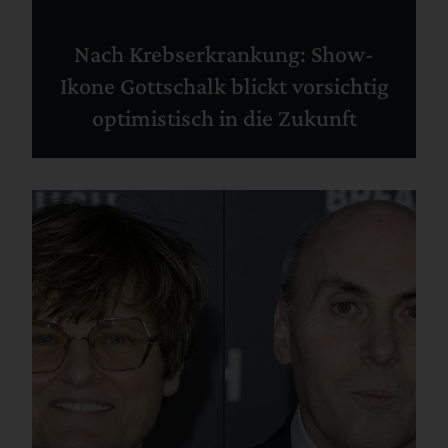
Nach Krebserkrankung: Show-
Ikone Gottschalk blickt vorsichtig
optimistisch in die Zukunft