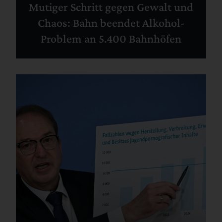
Mutiger Schritt gegen Gewalt und
Chaos: Bahn beendet Alkohol-
Problem an 5.400 Bahnhöfen