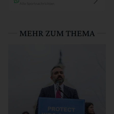
Alle Sportnachrichten
MEHR ZUM THEMA