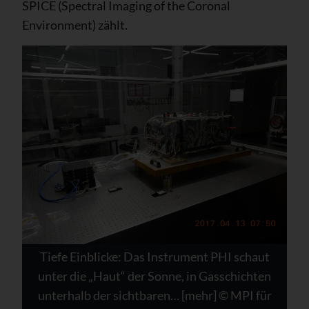
SPICE (Spectral Imaging of the Coronal
Environment) zählt.
Tiefe Einblicke: Das Instrument PHI schaut
unter die „Haut“ der Sonne, in Gasschichten
unterhalb der sichtbaren… [mehr] © MPI für