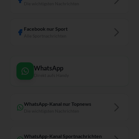
Die wichtigsten Nachrichten
Facebook nur Sport
Alle Sportnachrichten
WhatsApp
Direkt aufs Handy
WhatsApp-Kanal nur Topnews
Die wichtigsten Nachrichten
WhatsApp-Kanal Sportnachrichten