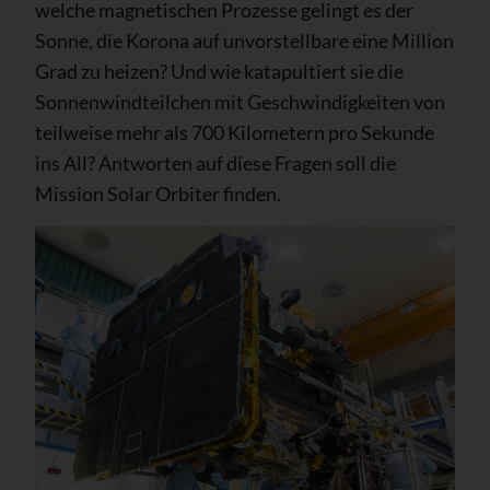
welche magnetischen Prozesse gelingt es der
Sonne, die Korona auf unvorstellbare eine Million
Grad zu heizen? Und wie katapultiert sie die
Sonnenwindteilchen mit Geschwindigkeiten von
teilweise mehr als 700 Kilometern pro Sekunde
ins All? Antworten auf diese Fragen soll die
Mission Solar Orbiter finden.