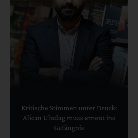
Kritische Stimmen unter Druck:
Alican Uludag muss erneut ins
Gefängnis