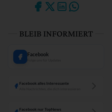
BLEIB INFORMIERT
Facebook
Folge uns für Updates
Facebook alles Interessante
Alle Nachrichten, die dich interessieren
Facebook nur TopNews