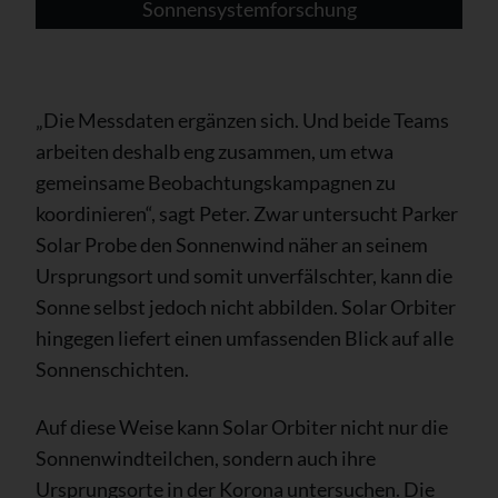
Sonnensystemforschung
„Die Messdaten ergänzen sich. Und beide Teams
arbeiten deshalb eng zusammen, um etwa
gemeinsame Beobachtungskampagnen zu
koordinieren“, sagt Peter. Zwar untersucht Parker
Solar Probe den Sonnenwind näher an seinem
Ursprungsort und somit unverfälschter, kann die
Sonne selbst jedoch nicht abbilden. Solar Orbiter
hingegen liefert einen umfassenden Blick auf alle
Sonnenschichten.
Auf diese Weise kann Solar Orbiter nicht nur die
Sonnenwindteilchen, sondern auch ihre
Ursprungsorte in der Korona untersuchen. Die