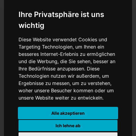
Ihre Privatsphäre ist uns
wichtig
Expedition zum
Diese Website verwendet Cookies und
Sonnenfeuer
Targeting Technologien, um Ihnen ein
besseres Internet-Erlebnis zu ermöglichen
und die Werbung, die Sie sehen, besser an
Ihre Bedürfnisse anzupassen. Diese
Technologien nutzen wir außerdem, um
Ergebnisse zu messen, um zu verstehen,
woher unsere Besucher kommen oder um
unsere Website weiter zu entwickeln.
Alle akzeptieren
Ich lehne ab