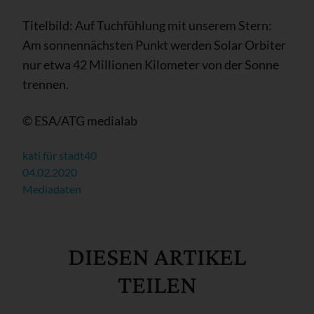
Titelbild: Auf Tuchfühlung mit unserem Stern:
Am sonnennächsten Punkt werden Solar Orbiter
nur etwa 42 Millionen Kilometer von der Sonne
trennen.
© ESA/ATG medialab
kati für stadt40
04.02.2020
Mediadaten
DIESEN ARTIKEL
TEILEN