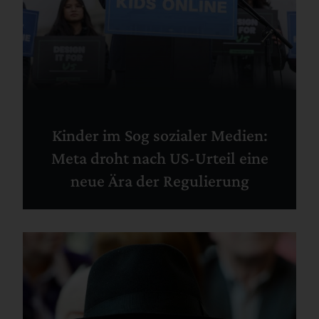
Kinder im Sog sozialer Medien:
Meta droht nach US-Urteil eine
neue Ära der Regulierung