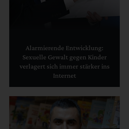
Alarmierende Entwicklung:
Sexuelle Gewalt gegen Kinder
verlagert sich immer stärker ins
Internet