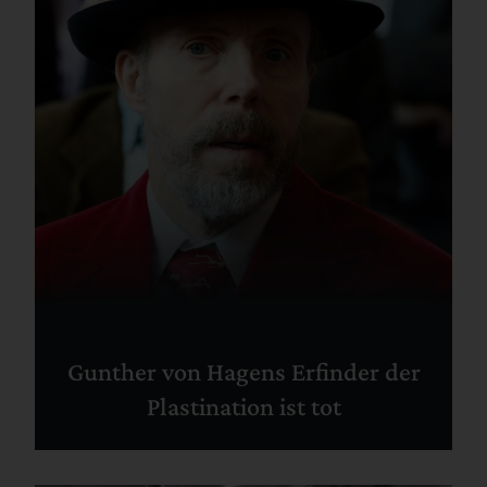
Gunther von Hagens Erfinder der
Plastination ist tot