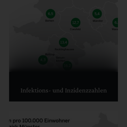
Infektions- und Inzidenzzahlen