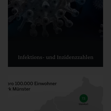
Infektions- und Inzidenzzahlen