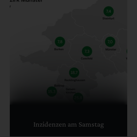
Inzidenzen am Samstag