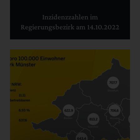
Inzidenzzahlen im
Regierungsbezirk am 14.10.2022