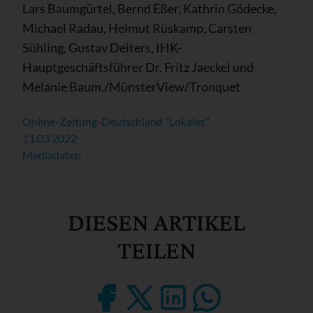
Lars Baumgürtel, Bernd Eßer, Kathrin Gödecke,
Michael Radau, Helmut Rüskamp, Carsten
Sühling, Gustav Deiters, IHK-
Hauptgeschäftsführer Dr. Fritz Jaeckel und
Melanie Baum./MünsterView/Tronquet
Online-Zeitung-Deutschland "Lokales"
11.03.2022
Mediadaten
DIESEN ARTIKEL
TEILEN