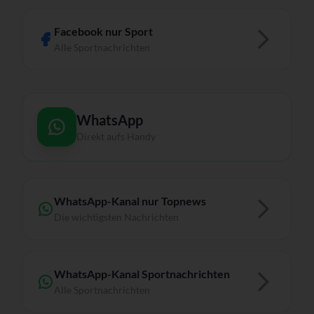
Facebook nur Sport
Alle Sportnachrichten
WhatsApp
Direkt aufs Handy
WhatsApp-Kanal nur Topnews
Die wichtigsten Nachrichten
WhatsApp-Kanal Sportnachrichten
Alle Sportnachrichten