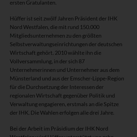
ersten Gratulanten.
Hüffer ist seit zwölf Jahren Präsident der IHK
Nord Westfalen, die mit rund 150.000
Mitgliedsunternehmen zu den größten
Selbstverwaltungseinrichtungen der deutschen
Wirtschaft gehört. 2010 wählte ihn die
Vollversammlung, in der sich 87
Unternehmerinnen und Unternehmer aus dem
Münsterland und aus der Emscher-Lippe-Region
für die Durchsetzung der Interessen der
regionalen Wirtschaft gegenüber Politik und
Verwaltung engagieren, erstmals an die Spitze
der IHK. Die Wahlen erfolgen alle drei Jahre.
Bei der Arbeit im Präsidium der IHK Nord