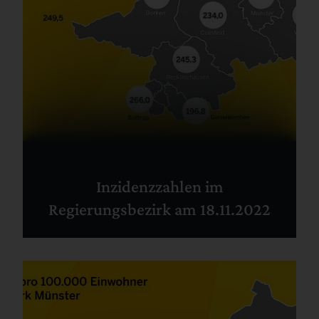
Inzidenzzahlen im
Regierungsbezirk am 18.11.2022