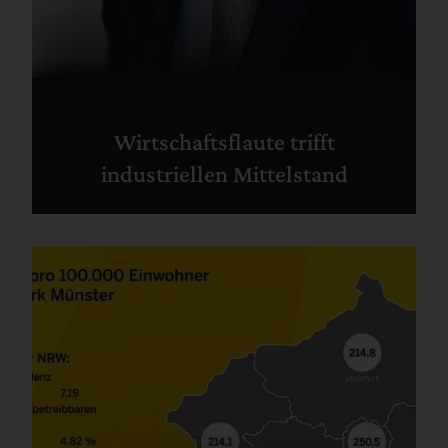
Wirtschaftsflaute trifft
industriellen Mittelstand