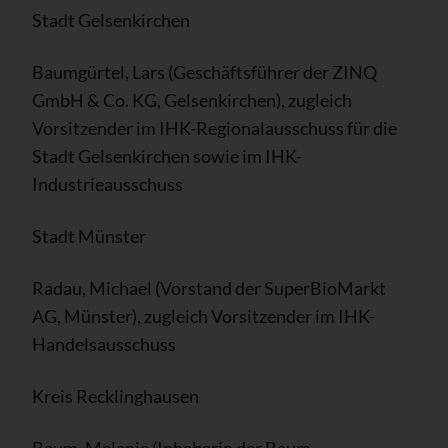
Stadt Gelsenkirchen
Baumgürtel, Lars (Geschäftsführer der ZINQ
GmbH & Co. KG, Gelsenkirchen), zugleich
Vorsitzender im IHK-Regionalausschuss für die
Stadt Gelsenkirchen sowie im IHK-
Industrieausschuss
Stadt Münster
Radau, Michael (Vorstand der SuperBioMarkt
AG, Münster), zugleich Vorsitzender im IHK-
Handelsausschuss
Kreis Recklinghausen