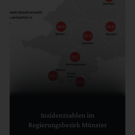
Inzidenzzahlen im
Regierungsbezirk Münster