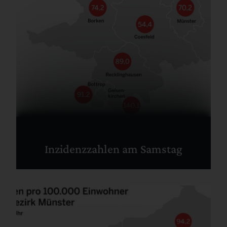
Inzidenzzahlen am Samstag