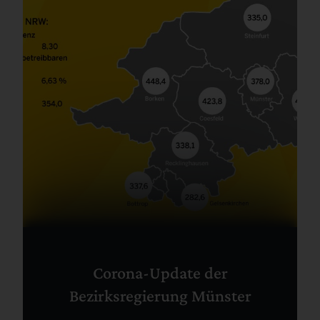
Corona-Update der
Bezirksregierung Münster