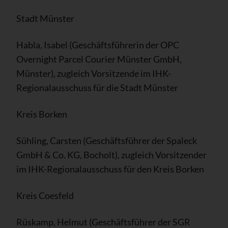
Stadt Münster
Habla, Isabel (Geschäftsführerin der OPC
Overnight Parcel Courier Münster GmbH,
Münster), zugleich Vorsitzende im IHK-
Regionalausschuss für die Stadt Münster
Kreis Borken
Sühling, Carsten (Geschäftsführer der Spaleck
GmbH & Co. KG, Bocholt), zugleich Vorsitzender
im IHK-Regionalausschuss für den Kreis Borken
Kreis Coesfeld
Rüskamp, Helmut (Geschäftsführer der SGR