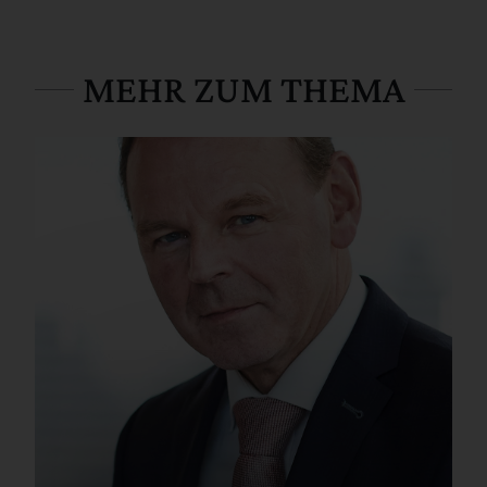
MEHR ZUM THEMA