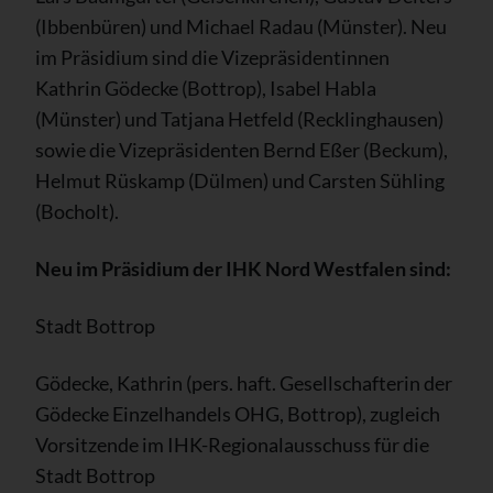
(Ibbenbüren) und Michael Radau (Münster). Neu
im Präsidium sind die Vizepräsidentinnen
Kathrin Gödecke (Bottrop), Isabel Habla
(Münster) und Tatjana Hetfeld (Recklinghausen)
sowie die Vizepräsidenten Bernd Eßer (Beckum),
Helmut Rüskamp (Dülmen) und Carsten Sühling
(Bocholt).
Neu im Präsidium der IHK Nord Westfalen sind:
Stadt Bottrop
Gödecke, Kathrin (pers. haft. Gesellschafterin der
Gödecke Einzelhandels OHG, Bottrop), zugleich
Vorsitzende im IHK-Regionalausschuss für die
Stadt Bottrop