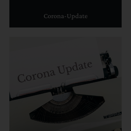
Corona-Update