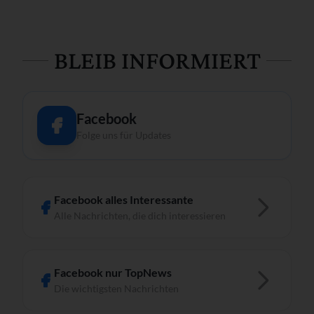
BLEIB INFORMIERT
Facebook
Folge uns für Updates
Facebook alles Interessante
Alle Nachrichten, die dich interessieren
Facebook nur TopNews
Die wichtigsten Nachrichten