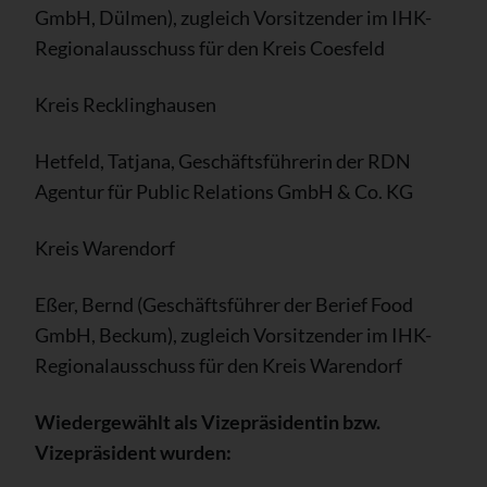
GmbH, Dülmen), zugleich Vorsitzender im IHK-
Regionalausschuss für den Kreis Coesfeld
Kreis Recklinghausen
Hetfeld, Tatjana, Geschäftsführerin der RDN
Agentur für Public Relations GmbH & Co. KG
Kreis Warendorf
Eßer, Bernd (Geschäftsführer der Berief Food
GmbH, Beckum), zugleich Vorsitzender im IHK-
Regionalausschuss für den Kreis Warendorf
Wiedergewählt als Vizepräsidentin bzw.
Vizepräsident wurden: