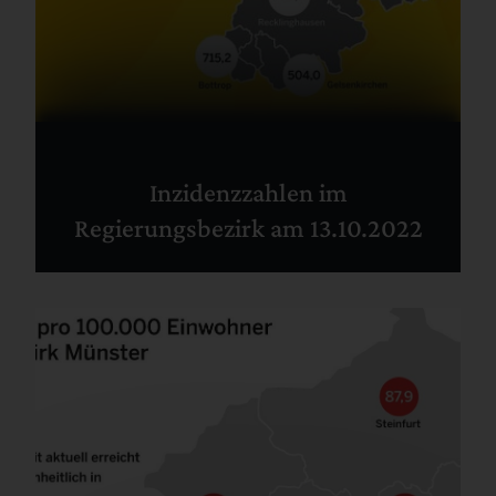
Inzidenzzahlen im
Regierungsbezirk am 13.10.2022