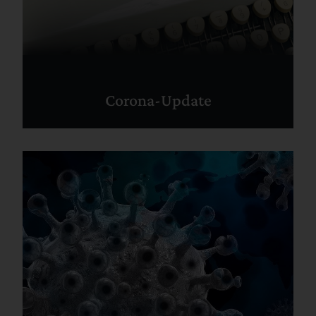
Corona-Update