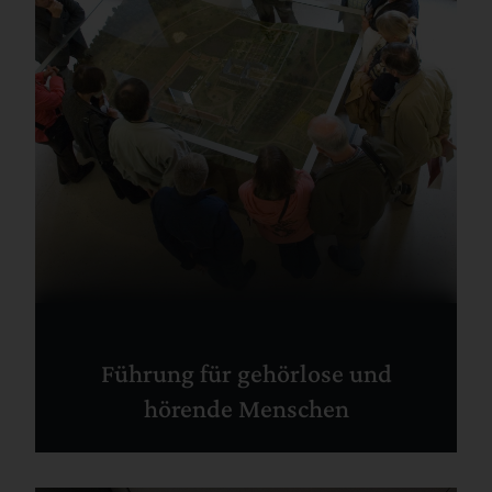
Führung für gehörlose und
hörende Menschen