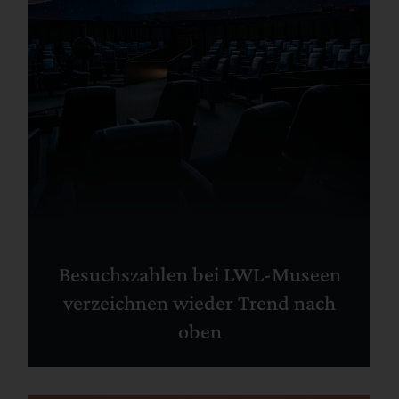
Besuchszahlen bei LWL-Museen
verzeichnen wieder Trend nach
oben