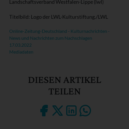
Landschaftsverband Westfalen-Lippe (lwl)
Titelbild: Logo der LWL-Kulturstiftung./LWL
Online-Zeitung-Deutschland - Kulturnachrichten -
News und Nachrichten zum Nachschlagen
17.03.2022
Mediadaten
DIESEN ARTIKEL
TEILEN