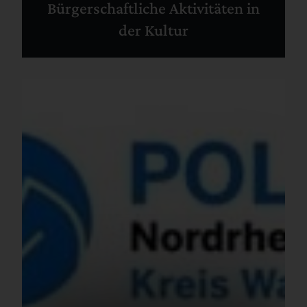
Bürgerschaftliche Aktivitäten in
der Kultur