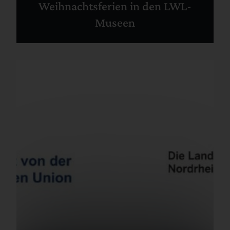
Weihnachtsferien in den LWL-
Museen