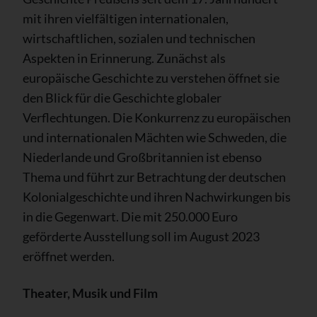
mit ihren vielfältigen internationalen,
wirtschaftlichen, sozialen und technischen
Aspekten in Erinnerung. Zunächst als
europäische Geschichte zu verstehen öffnet sie
den Blick für die Geschichte globaler
Verflechtungen. Die Konkurrenz zu europäischen
und internationalen Mächten wie Schweden, die
Niederlande und Großbritannien ist ebenso
Thema und führt zur Betrachtung der deutschen
Kolonialgeschichte und ihren Nachwirkungen bis
in die Gegenwart. Die mit 250.000 Euro
geförderte Ausstellung soll im August 2023
eröffnet werden.
Theater, Musik und Film