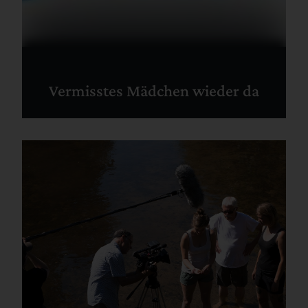
Vermisstes Mädchen wieder da