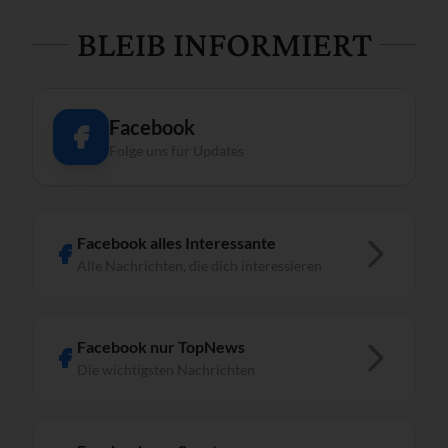
BLEIB INFORMIERT
Facebook
Folge uns für Updates
Facebook alles Interessante
Alle Nachrichten, die dich interessieren
Facebook nur TopNews
Die wichtigsten Nachrichten