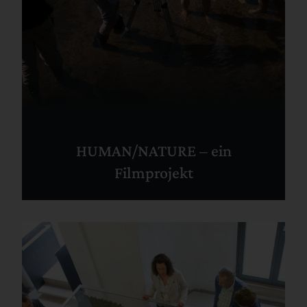
HUMAN/NATURE – ein
Filmprojekt