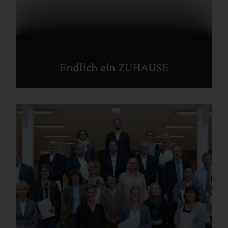
Endlich ein ZUHAUSE