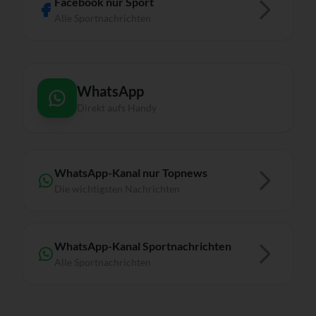
Facebook nur Sport
Alle Sportnachrichten
WhatsApp
Direkt aufs Handy
WhatsApp-Kanal nur Topnews
Die wichtigsten Nachrichten
WhatsApp-Kanal Sportnachrichten
Alle Sportnachrichten