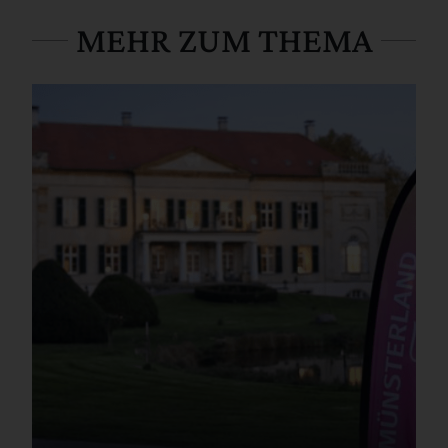
MEHR ZUM THEMA