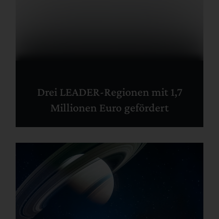
Drei LEADER-Regionen mit 1,7
Millionen Euro gefördert