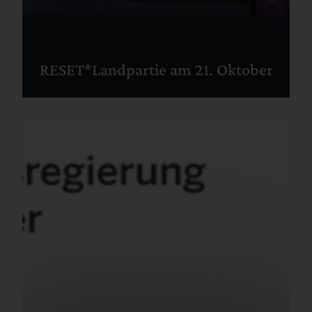
RESET*Landpartie am 21. Oktober