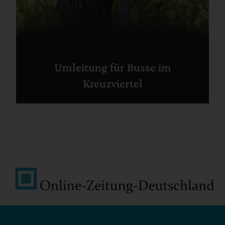
Umleitung für Busse im
Kreuzviertel