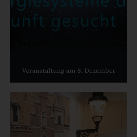
Veranstaltung am 8. Dezember