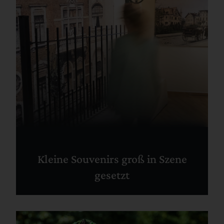
Kleine Souvenirs groß in Szene
gesetzt