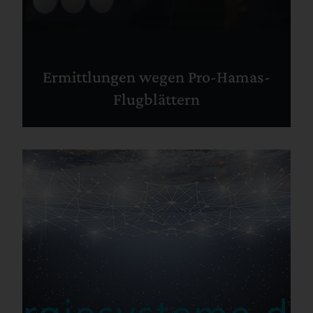
Ermittlungen wegen Pro-Hamas-
Flugblättern