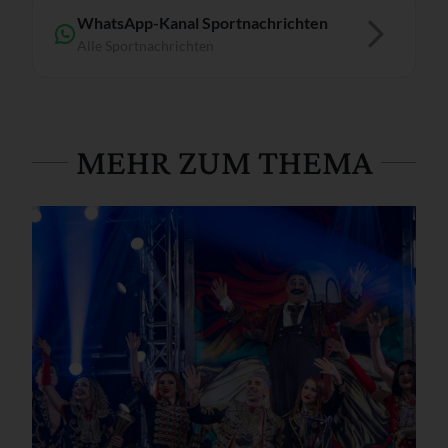
WhatsApp-Kanal Sportnachrichten
Alle Sportnachrichten
MEHR ZUM THEMA