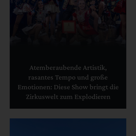
Atemberaubende Artistik,
rasantes Tempo und große
Emotionen: Diese Show bringt die
Zirkuswelt zum Explodieren