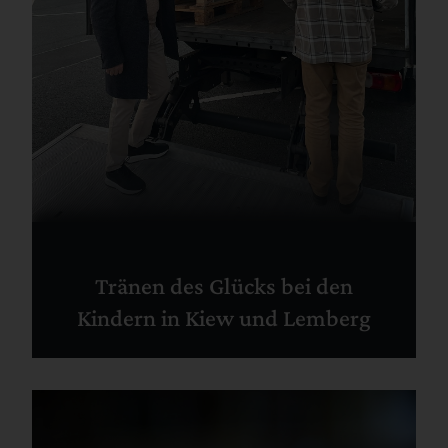
Tränen des Glücks bei den
Kindern in Kiew und Lemberg