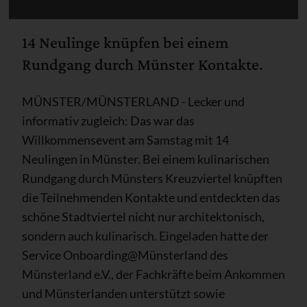
14 Neulinge knüpfen bei einem
Rundgang durch Münster Kontakte.
MÜNSTER/MÜNSTERLAND - Lecker und
informativ zugleich: Das war das
Willkommensevent am Samstag mit 14
Neulingen in Münster. Bei einem kulinarischen
Rundgang durch Münsters Kreuzviertel knüpften
die Teilnehmenden Kontakte und entdeckten das
schöne Stadtviertel nicht nur architektonisch,
sondern auch kulinarisch. Eingeladen hatte der
Service Onboarding@Münsterland des
Münsterland e.V., der Fachkräfte beim Ankommen
und Münsterlanden unterstützt sowie