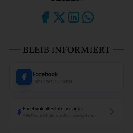
BLEIB INFORMIERT
Facebook
Folge uns für Updates
Facebook alles Interessante
Alle Nachrichten, die dich interessieren