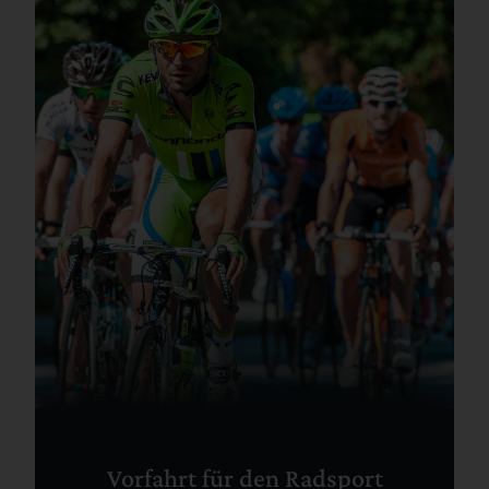
Vorfahrt für den Radsport