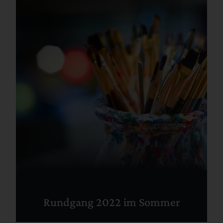
Rundgang 2022 im Sommer