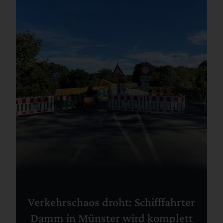
Verkehrschaos droht: Schifffahrter
Damm in Münster wird komplett