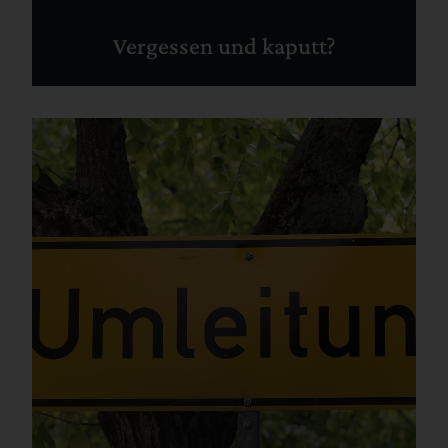
Vergessen und kaputt?