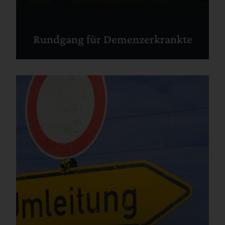
Rundgang für Demenzerkrankte