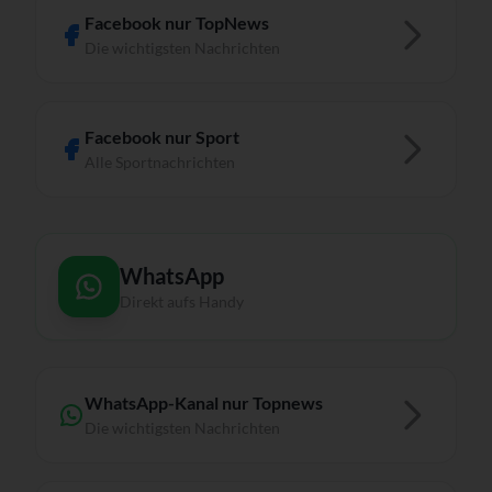
Facebook nur TopNews
Die wichtigsten Nachrichten
Facebook nur Sport
Alle Sportnachrichten
WhatsApp
Direkt aufs Handy
WhatsApp-Kanal nur Topnews
Die wichtigsten Nachrichten