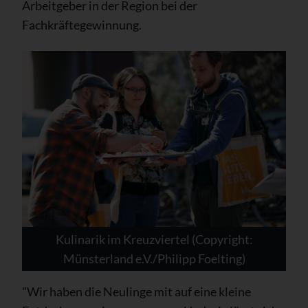
Arbeitgeber in der Region bei der
Fachkräftegewinnung.
Kulinarik im Kreuzviertel (Copyright:
Münsterland e.V./Philipp Foelting)
"Wir haben die Neulinge mit auf eine kleine