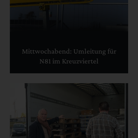
Mittwochabend: Umleitung für
N81 im Kreuzviertel