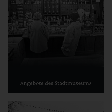
Angebote des Stadtmuseums