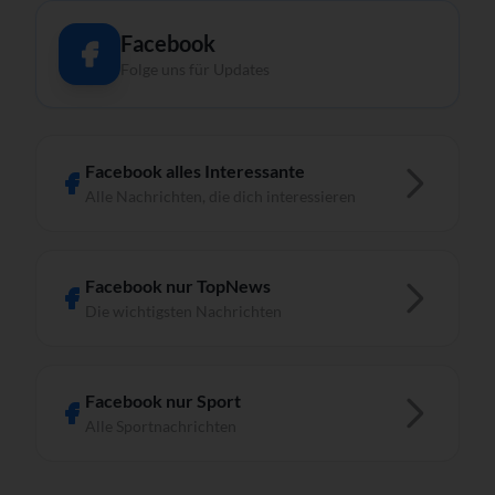
Facebook
Folge uns für Updates
Facebook alles Interessante
Alle Nachrichten, die dich interessieren
Facebook nur TopNews
Die wichtigsten Nachrichten
Facebook nur Sport
Alle Sportnachrichten