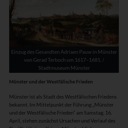
Einzug des Gesandten Adriaen Pauw in Münster
von Gerad Terboch um 1617–1681. /
Stadtmuseum Münster
Münster und der Westfälische Frieden
Münster ist als Stadt des Westfälischen Friedens
bekannt. Im Mittelpunkt der Führung „Münster
und der Westfälische Frieden“ am Samstag, 16.
April, stehen zunächst Ursachen und Verlauf des