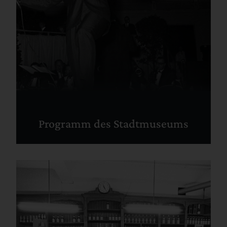
Programm des Stadtmuseums