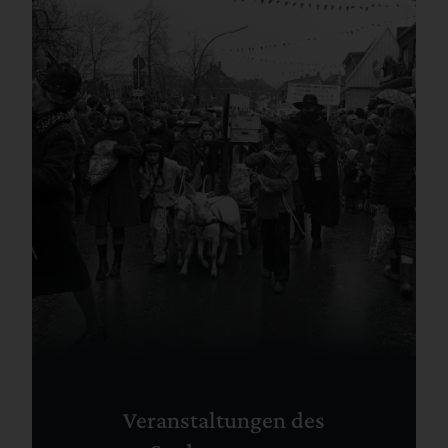
Veranstaltungen des