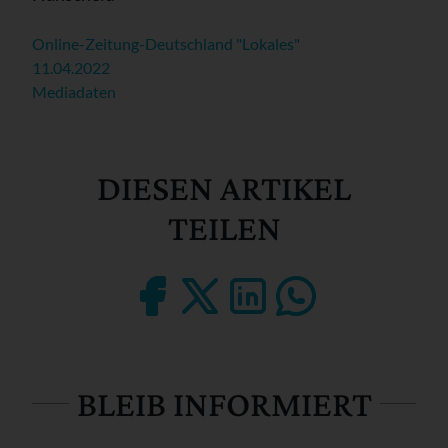
Online-Zeitung-Deutschland "Lokales"
11.04.2022
Mediadaten
DIESEN ARTIKEL
TEILEN
BLEIB INFORMIERT