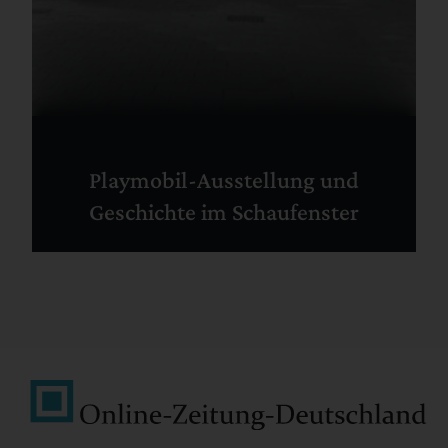
Playmobil-Ausstellung und
Geschichte im Schaufenster