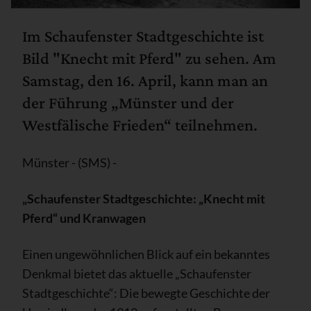
Im Schaufenster Stadtgeschichte ist
Bild "Knecht mit Pferd" zu sehen. Am
Samstag, den 16. April, kann man an
der Führung „Münster und der
Westfälische Frieden“ teilnehmen.
Münster - (SMS) -
„Schaufenster Stadtgeschichte: „Knecht mit
Pferd“ und Kranwagen
Einen ungewöhnlichen Blick auf ein bekanntes
Denkmal bietet das aktuelle „Schaufenster
Stadtgeschichte“: Die bewegte Geschichte der