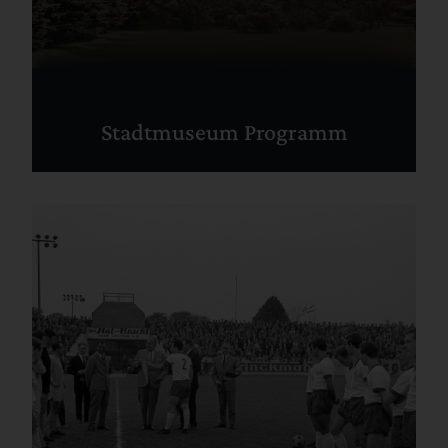
Stadtmuseum Programm