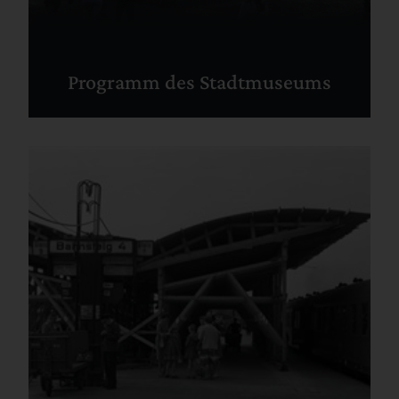
Programm des Stadtmuseums