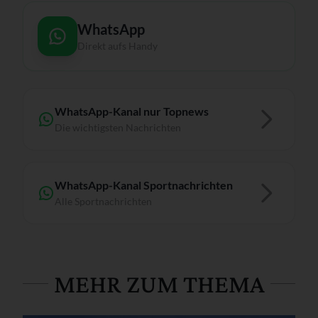
WhatsApp
Direkt aufs Handy
WhatsApp-Kanal nur Topnews
Die wichtigsten Nachrichten
WhatsApp-Kanal Sportnachrichten
Alle Sportnachrichten
MEHR ZUM THEMA