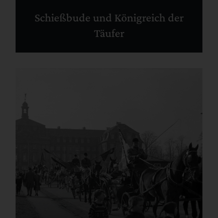
Schießbude und Königreich der
Täufer