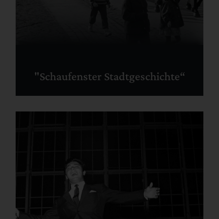
"Schaufenster Stadtgeschichte“