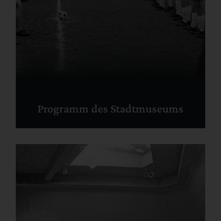
Programm des Stadtmuseums