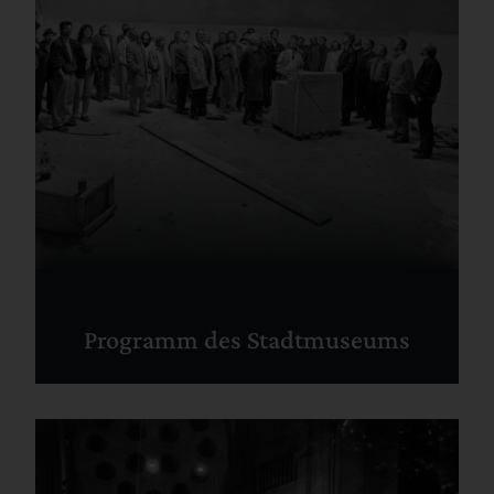
Programm des Stadtmuseums