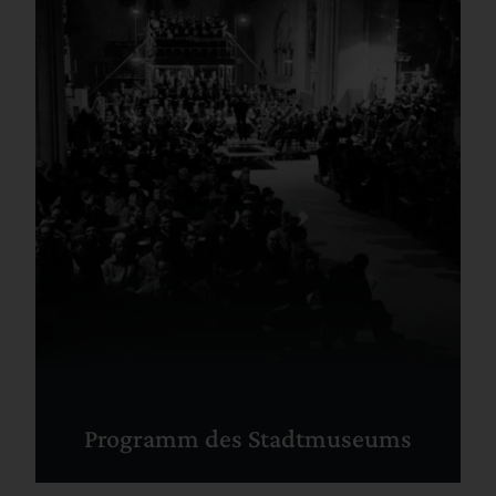
Programm des Stadtmuseums