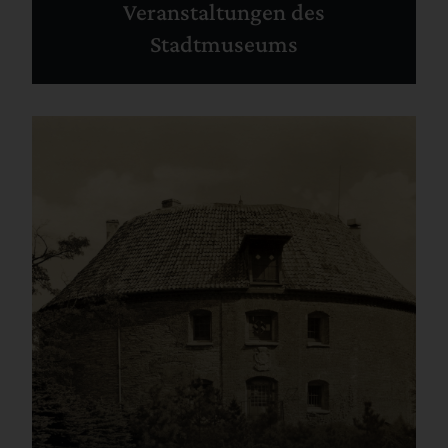
Veranstaltungen des
Stadtmuseums