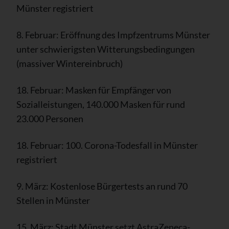
Münster registriert
8. Februar: Eröffnung des Impfzentrums Münster
unter schwierigsten Witterungsbedingungen
(massiver Wintereinbruch)
18. Februar: Masken für Empfänger von
Sozialleistungen, 140.000 Masken für rund
23.000 Personen
18. Februar: 100. Corona-Todesfall in Münster
registriert
9. März: Kostenlose Bürgertests an rund 70
Stellen in Münster
15. März: Stadt Münster setzt AstraZeneca-