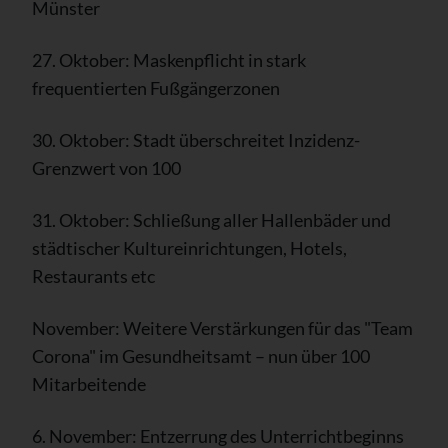
Münster
27. Oktober: Maskenpflicht in stark
frequentierten Fußgängerzonen
30. Oktober: Stadt überschreitet Inzidenz-
Grenzwert von 100
31. Oktober: Schließung aller Hallenbäder und
städtischer Kultureinrichtungen, Hotels,
Restaurants etc
November: Weitere Verstärkungen für das "Team
Corona" im Gesundheitsamt – nun über 100
Mitarbeitende
6. November: Entzerrung des Unterrichtbeginns