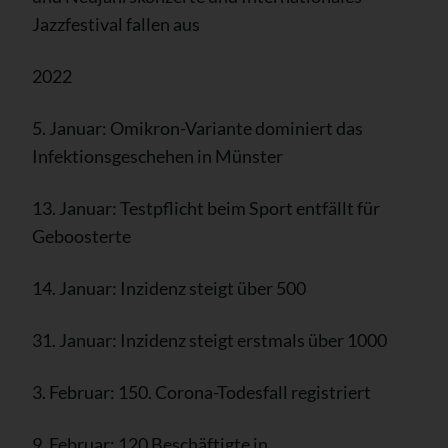
Jazzfestival fallen aus
2022
5. Januar: Omikron-Variante dominiert das
Infektionsgeschehen in Münster
13. Januar: Testpflicht beim Sport entfällt für
Geboosterte
14. Januar: Inzidenz steigt über 500
31. Januar: Inzidenz steigt erstmals über 1000
3. Februar: 150. Corona-Todesfall registriert
9. Februar: 120 Beschäftigte in