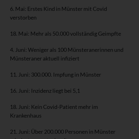
6. Mai: Erstes Kind in Münster mit Covid
verstorben
18. Mai: Mehr als 50.000 vollständig Geimpfte
4. Juni: Weniger als 100 Münsteranerinnen und
Münsteraner aktuell infiziert
11. Juni: 300.000. Impfung in Münster
16. Juni: Inzidenz liegt bei 5,1
18. Juni: Kein Covid-Patient mehr im
Krankenhaus
21. Juni: Über 200.000 Personen in Münster