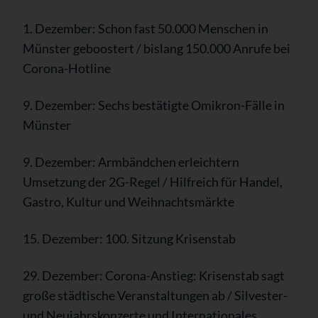
1. Dezember: Schon fast 50.000 Menschen in
Münster geboostert / bislang 150.000 Anrufe bei
Corona-Hotline
9. Dezember: Sechs bestätigte Omikron-Fälle in
Münster
9. Dezember: Armbändchen erleichtern
Umsetzung der 2G-Regel / Hilfreich für Handel,
Gastro, Kultur und Weihnachtsmärkte
15. Dezember: 100. Sitzung Krisenstab
29. Dezember: Corona-Anstieg: Krisenstab sagt
große städtische Veranstaltungen ab / Silvester-
und Neujahrskonzerte und Internationales