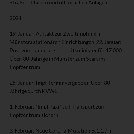
Straßen, Plätzen und öffentlichen Anlagen
2021
19. Januar: Auftakt zur Zweitimpfung in
Münsters stationären Einrichtungen 22. Januar:
Post vom Landesgesundheitsminister für 17.000
Über-80-Jährige in Münster zum Start im
Impfzentrum
25. Januar: Impf-Terminvergabe an Über-80-
Jährige durch KVWL
1. Februar: "Impf-Taxi" soll Transport zum
Impfzentrum sichern
3. Februar: Neue Corona-Mutation B.1.1.7 in