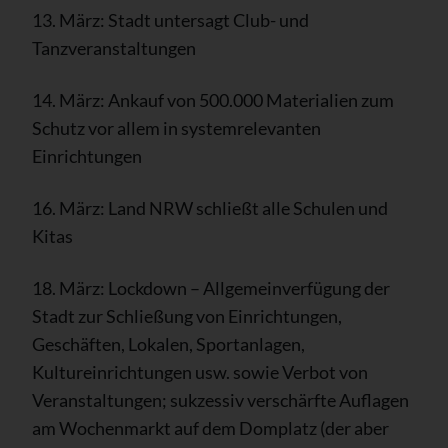
13. März: Stadt untersagt Club- und
Tanzveranstaltungen
14. März: Ankauf von 500.000 Materialien zum
Schutz vor allem in systemrelevanten
Einrichtungen
16. März: Land NRW schließt alle Schulen und
Kitas
18. März: Lockdown – Allgemeinverfügung der
Stadt zur Schließung von Einrichtungen,
Geschäften, Lokalen, Sportanlagen,
Kultureinrichtungen usw. sowie Verbot von
Veranstaltungen; sukzessiv verschärfte Auflagen
am Wochenmarkt auf dem Domplatz (der aber