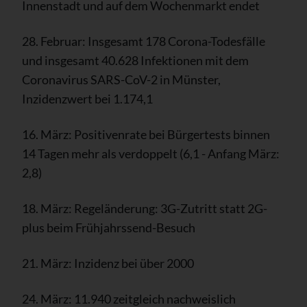
Innenstadt und auf dem Wochenmarkt endet
28. Februar: Insgesamt 178 Corona-Todesfälle
und insgesamt 40.628 Infektionen mit dem
Coronavirus SARS-CoV-2 in Münster,
Inzidenzwert bei 1.174,1
16. März: Positivenrate bei Bürgertests binnen
14 Tagen mehr als verdoppelt (6,1 - Anfang März:
2,8)
18. März: Regeländerung: 3G-Zutritt statt 2G-
plus beim Frühjahrssend-Besuch
21. März: Inzidenz bei über 2000
24. März: 11.940 zeitgleich nachweislich