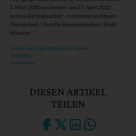
2. März 2020 zusammen; am 27. April 2022
endete die Stabsarbeit – zumindest in diesem
Themenfeld. / Amt für Kommunikation, Stadt
Münster.
Online-Zeitung-Deutschland "Lokales"
28.04.2022
Mediadaten
DIESEN ARTIKEL
TEILEN