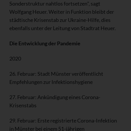
Sonderstruktur nahtlos fortsetzen", sagt
Wolfgang Heuer. Weiter in Funktion bleibt der
städtische Krisenstab zur Ukraine-Hilfe, dies
ebenfalls unter der Leitung von Stadtrat Heuer.
Die Entwicklung der Pandemie
2020
26. Februar: Stadt Münster veröffentlicht
Empfehlungen zur Infektionshygiene
27. Februar: Ankündigung eines Corona-
Krisenstabs
29. Februar: Erste registrierte Corona-Infektion
in Münster bei einem 51-jährigen