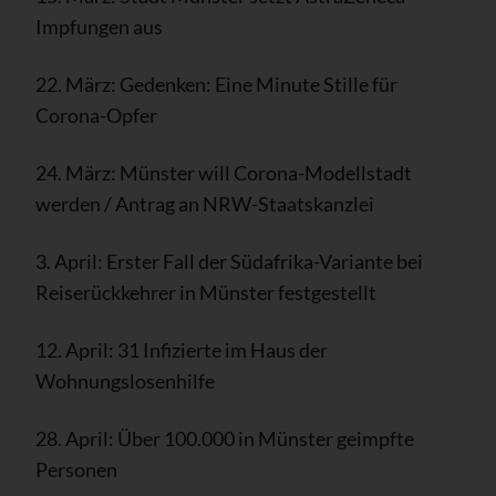
Impfungen aus
22. März: Gedenken: Eine Minute Stille für
Corona-Opfer
24. März: Münster will Corona-Modellstadt
werden / Antrag an NRW-Staatskanzlei
3. April: Erster Fall der Südafrika-Variante bei
Reiserückkehrer in Münster festgestellt
12. April: 31 Infizierte im Haus der
Wohnungslosenhilfe
28. April: Über 100.000 in Münster geimpfte
Personen