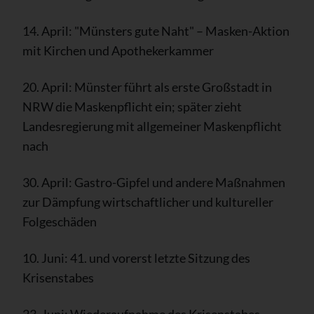
14. April: "Münsters gute Naht" – Masken-Aktion
mit Kirchen und Apothekerkammer
20. April: Münster führt als erste Großstadt in
NRW die Maskenpflicht ein; später zieht
Landesregierung mit allgemeiner Maskenpflicht
nach
30. April: Gastro-Gipfel und andere Maßnahmen
zur Dämpfung wirtschaftlicher und kultureller
Folgeschäden
10. Juni: 41. und vorerst letzte Sitzung des
Krisenstabes