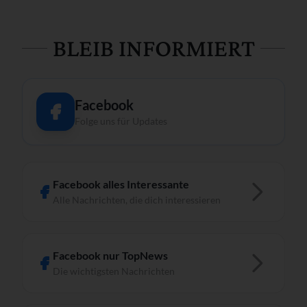
BLEIB INFORMIERT
Facebook
Folge uns für Updates
Facebook alles Interessante
Alle Nachrichten, die dich interessieren
Facebook nur TopNews
Die wichtigsten Nachrichten