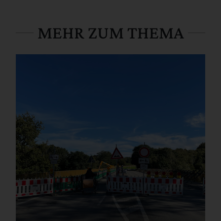
MEHR ZUM THEMA