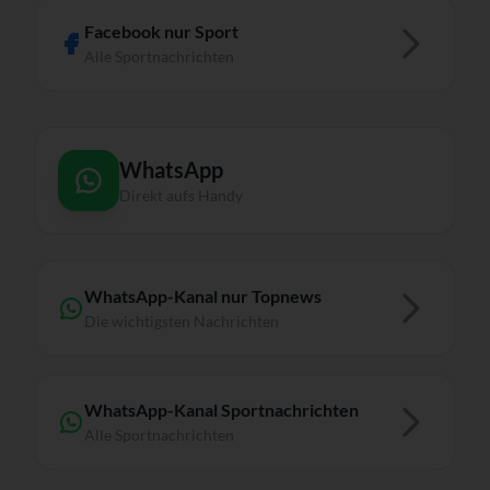
Facebook nur Sport
Alle Sportnachrichten
WhatsApp
Direkt aufs Handy
WhatsApp-Kanal nur Topnews
Die wichtigsten Nachrichten
WhatsApp-Kanal Sportnachrichten
Alle Sportnachrichten