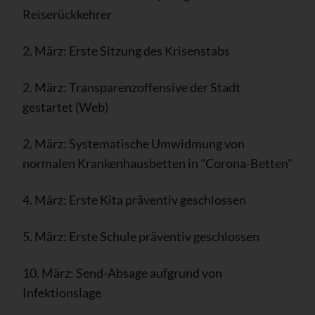
Reiserückkehrer
2. März: Erste Sitzung des Krisenstabs
2. März: Transparenzoffensive der Stadt
gestartet (Web)
2. März: Systematische Umwidmung von
normalen Krankenhausbetten in "Corona-Betten"
4. März: Erste Kita präventiv geschlossen
5. März: Erste Schule präventiv geschlossen
10. März: Send-Absage aufgrund von
Infektionslage