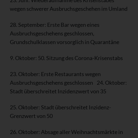
23. Juni: Wiederaufnahme des Krisenstabes
wegen schwerer Ausbruchsgeschehen im Umland
28. September: Erste Bar wegen eines
Ausbruchsgeschehens geschlossen,
Grundschulklassen vorsorglich in Quarantäne
9. Oktober: 50. Sitzung des Corona-Krisenstabs
23. Oktober: Erste Restaurants wegen
Ausbruchsgeschehens geschlossen 24. Oktober:
Stadt überschreitet Inzidenzwert von 35
25. Oktober: Stadt überschreitet Inzidenz-
Grenzwert von 50
26. Oktober: Absage aller Weihnachtsmärkte in