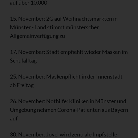
auf über 10.000
15. November: 2G auf Weihnachtsmärkten in
Münster - Land stimmt münsterscher
Allgemeinverfügung zu
17. November: Stadt empfiehlt wieder Masken im
Schulalltag
25. November: Maskenpflicht in der Innenstadt
ab Freitag
26. November: Nothilfe: Kliniken in Münster und
Umgebung nehmen Corona-Patienten aus Bayern
auf
30. November: Jovel wird zentrale Impfstelle