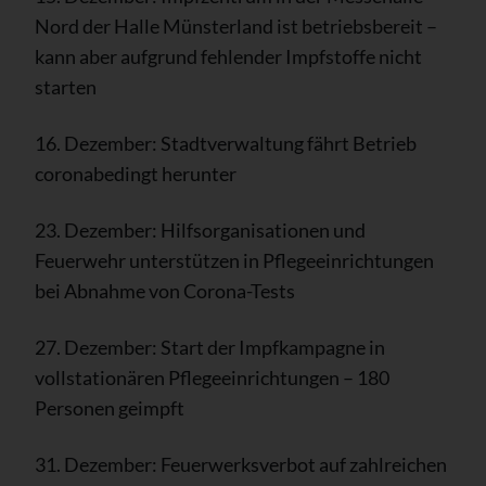
Nord der Halle Münsterland ist betriebsbereit –
kann aber aufgrund fehlender Impfstoffe nicht
starten
16. Dezember: Stadtverwaltung fährt Betrieb
coronabedingt herunter
23. Dezember: Hilfsorganisationen und
Feuerwehr unterstützen in Pflegeeinrichtungen
bei Abnahme von Corona-Tests
27. Dezember: Start der Impfkampagne in
vollstationären Pflegeeinrichtungen – 180
Personen geimpft
31. Dezember: Feuerwerksverbot auf zahlreichen