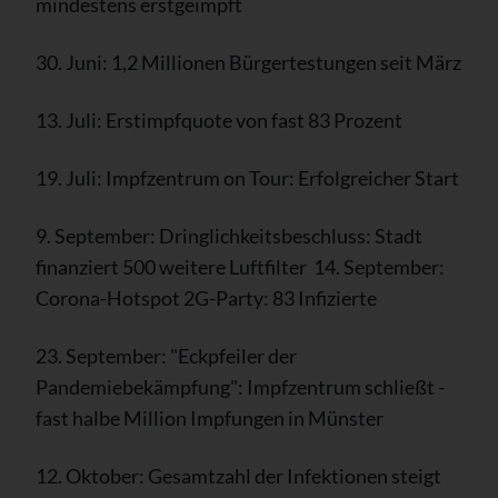
mindestens erstgeimpft
30. Juni: 1,2 Millionen Bürgertestungen seit März
13. Juli: Erstimpfquote von fast 83 Prozent
19. Juli: Impfzentrum on Tour: Erfolgreicher Start
9. September: Dringlichkeitsbeschluss: Stadt
finanziert 500 weitere Luftfilter 14. September:
Corona-Hotspot 2G-Party: 83 Infizierte
23. September: "Eckpfeiler der
Pandemiebekämpfung": Impfzentrum schließt -
fast halbe Million Impfungen in Münster
12. Oktober: Gesamtzahl der Infektionen steigt