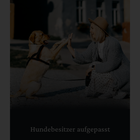
Hundebesitzer aufgepasst