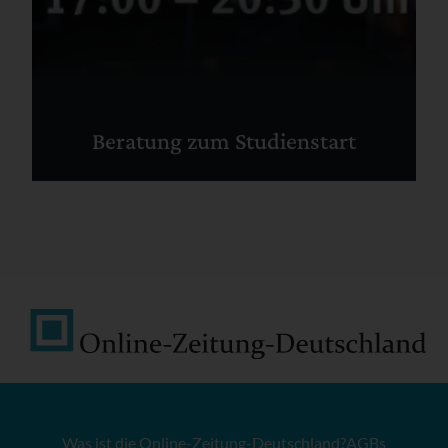
Beratung zum Studienstart
Was ist die Online-Zeitung-Deutschland?
AGBs