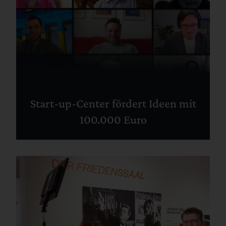
Start-up-Center fördert Ideen mit
100.000 Euro