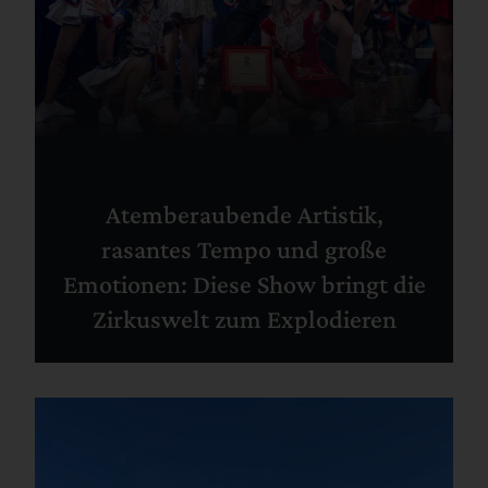
Atemberaubende Artistik,
rasantes Tempo und große
Emotionen: Diese Show bringt die
Zirkuswelt zum Explodieren