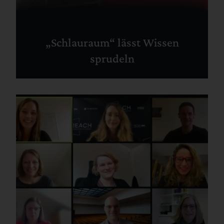
„Schlauraum“ lässt Wissen
sprudeln