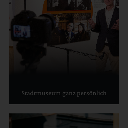
Stadtmuseum ganz persönlich