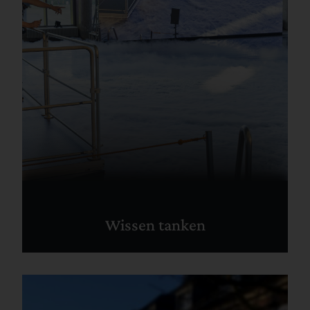
Wissen tanken