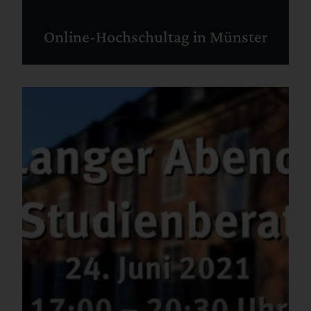
Online-Hochschultag in Münster