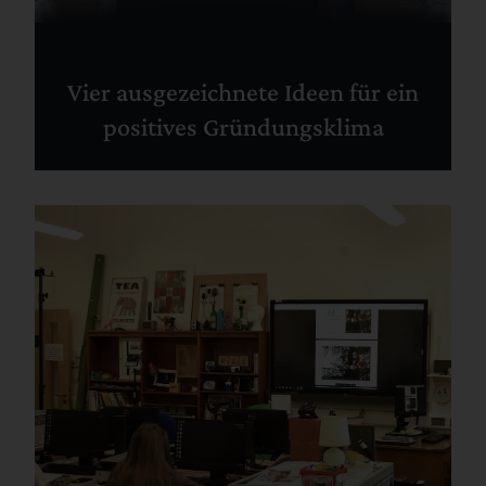
Vier ausgezeichnete Ideen für ein
positives Gründungsklima