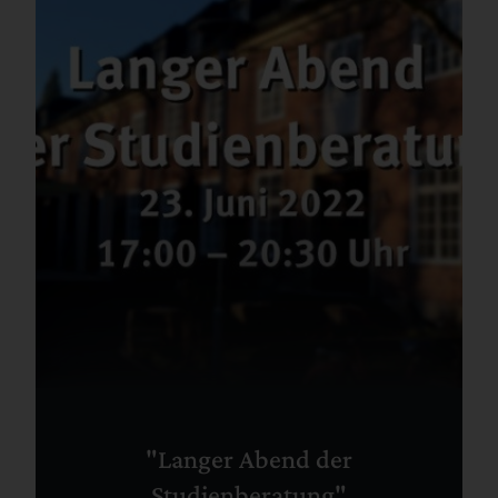
"Langer Abend der
Studienberatung"