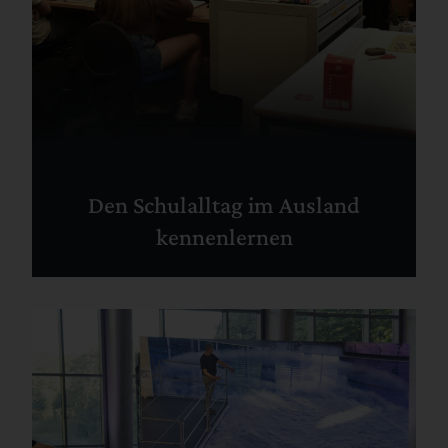
Den Schulalltag im Ausland
kennenlernen