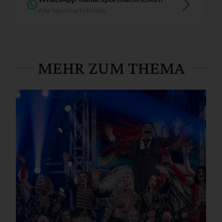
Alle Sportnachrichten
MEHR ZUM THEMA