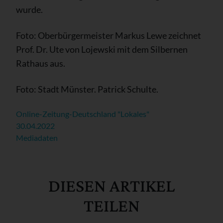
wurde.
Foto: Oberbürgermeister Markus Lewe zeichnet
Prof. Dr. Ute von Lojewski mit dem Silbernen
Rathaus aus.
Foto: Stadt Münster. Patrick Schulte.
Online-Zeitung-Deutschland "Lokales"
30.04.2022
Mediadaten
DIESEN ARTIKEL
TEILEN