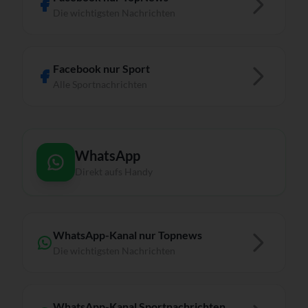
Die wichtigsten Nachrichten
Facebook nur Sport
Alle Sportnachrichten
WhatsApp
Direkt aufs Handy
WhatsApp-Kanal nur Topnews
Die wichtigsten Nachrichten
WhatsApp-Kanal Sportnachrichten