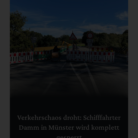
Verkehrschaos droht: Schifffahrter
Damm in Münster wird komplett
gesperrt