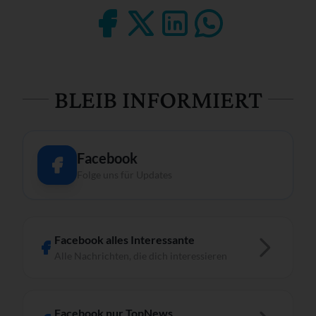
BLEIB INFORMIERT
Facebook
Folge uns für Updates
Facebook alles Interessante
Alle Nachrichten, die dich interessieren
Facebook nur TopNews