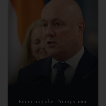
Empörung über Trumps neue