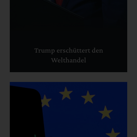
Trump erschüttert den
Welthandel