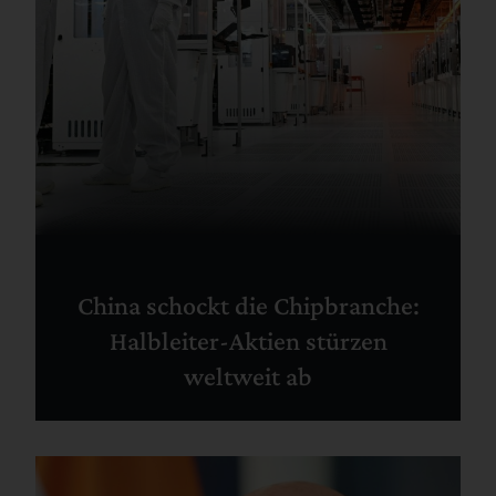
China schockt die Chipbranche:
Halbleiter-Aktien stürzen
weltweit ab