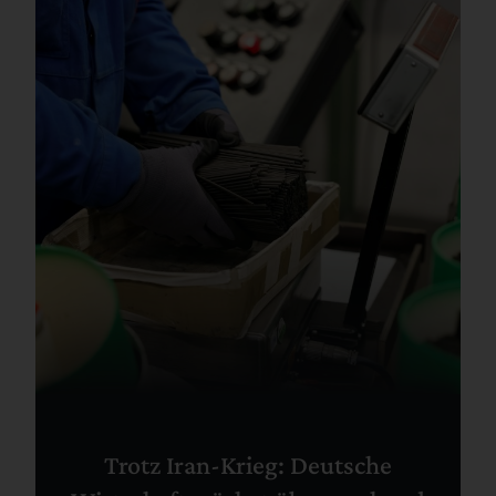
Trotz Iran-Krieg: Deutsche