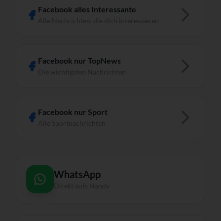
Facebook alles Interessante
Alle Nachrichten, die dich interessieren
Facebook nur TopNews
Die wichtigsten Nachrichten
Facebook nur Sport
Alle Sportnachrichten
WhatsApp
Direkt aufs Handy