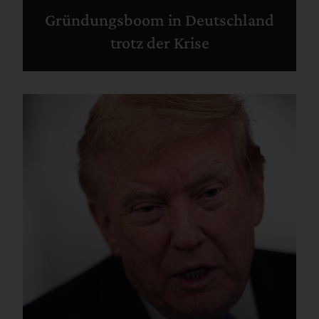
Gründungsboom in Deutschland
trotz der Krise