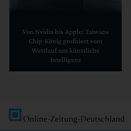
Von Nvidia bis Apple: Taiwans
Chip-König profitiert vom
Wettlauf um künstliche
Intelligenz