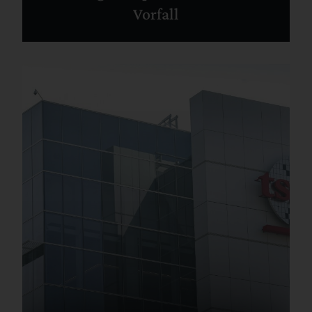
Vorfall