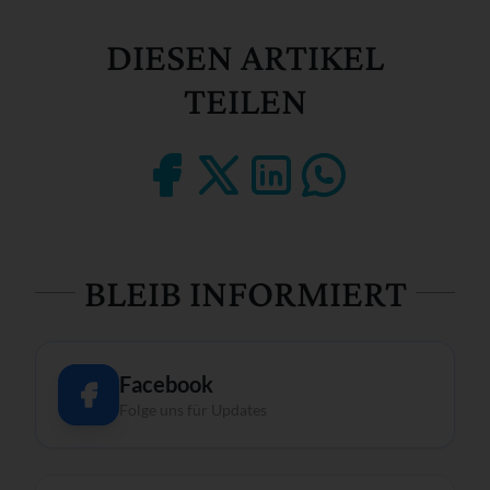
DIESEN ARTIKEL
TEILEN
BLEIB INFORMIERT
Facebook
Folge uns für Updates