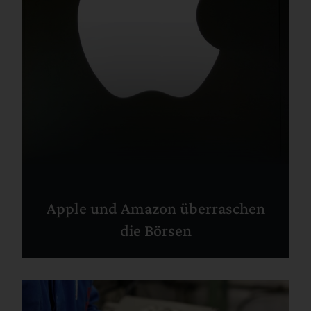
Apple und Amazon überraschen
die Börsen