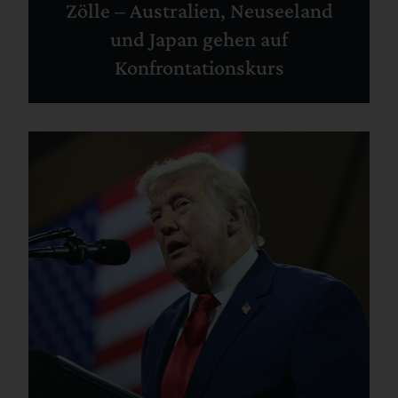
Zölle – Australien, Neuseeland
und Japan gehen auf
Konfrontationskurs