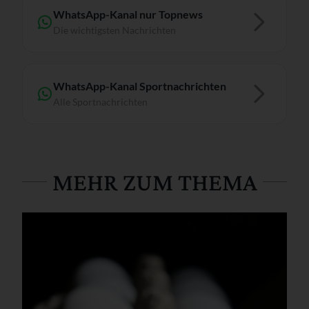
WhatsApp-Kanal nur Topnews
Die wichtigsten Nachrichten
WhatsApp-Kanal Sportnachrichten
Alle Sportnachrichten
MEHR ZUM THEMA