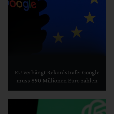
EU verhängt Rekordstrafe: Google
muss 890 Millionen Euro zahlen