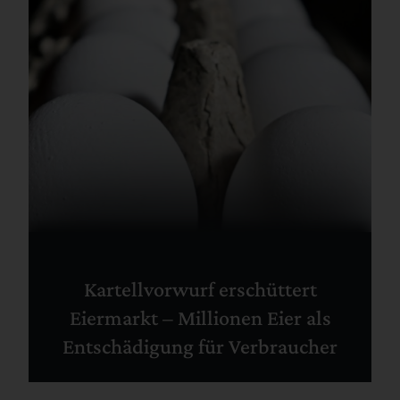
Kartellvorwurf erschüttert
Eiermarkt – Millionen Eier als
Entschädigung für Verbraucher