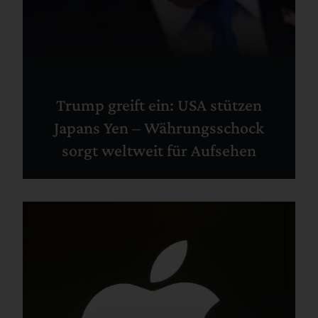
Trump greift ein: USA stützen
Japans Yen – Währungsschock
sorgt weltweit für Aufsehen