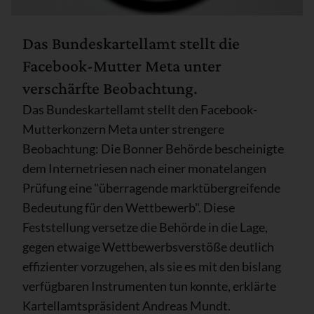
Das Bundeskartellamt stellt die
Facebook-Mutter Meta unter
verschärfte Beobachtung.
Das Bundeskartellamt stellt den Facebook-
Mutterkonzern Meta unter strengere
Beobachtung: Die Bonner Behörde bescheinigte
dem Internetriesen nach einer monatelangen
Prüfung eine "überragende marktübergreifende
Bedeutung für den Wettbewerb". Diese
Feststellung versetze die Behörde in die Lage,
gegen etwaige Wettbewerbsverstöße deutlich
effizienter vorzugehen, als sie es mit den bislang
verfügbaren Instrumenten tun konnte, erklärte
Kartellamtspräsident Andreas Mundt.