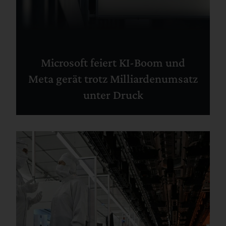
Microsoft feiert KI-Boom und
Meta gerät trotz Milliardenumsatz
unter Druck