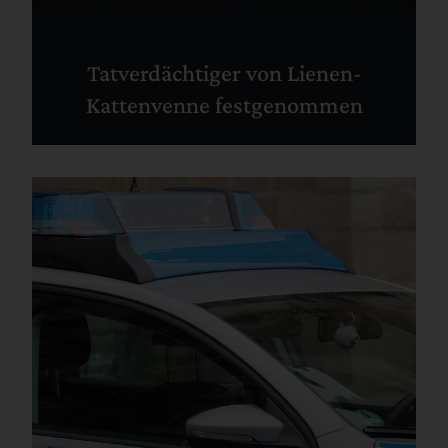
Tatverdächtiger von Lienen-
Kattenvenne festgenommen