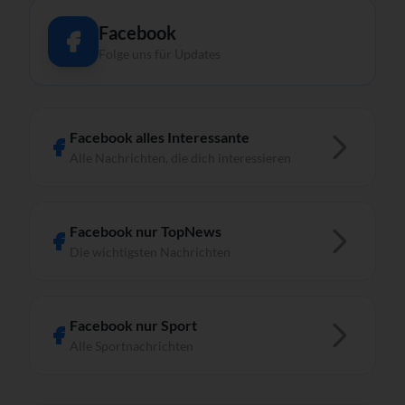
Facebook
Folge uns für Updates
Facebook alles Interessante
Alle Nachrichten, die dich interessieren
Facebook nur TopNews
Die wichtigsten Nachrichten
Facebook nur Sport
Alle Sportnachrichten