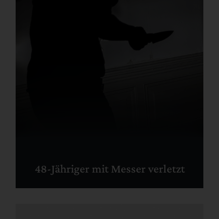
48-Jähriger mit Messer verletzt