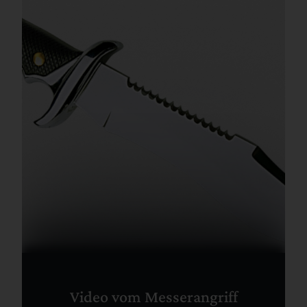
Video vom Messerangriff