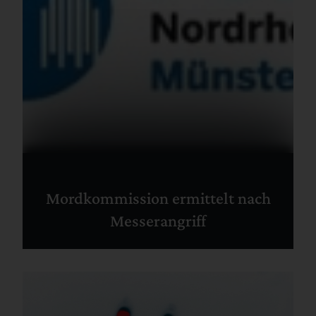
Mordkommission ermittelt nach
Messerangriff