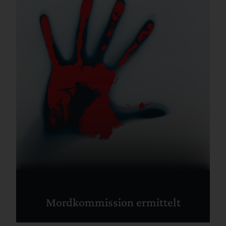
Mordkommission ermittelt