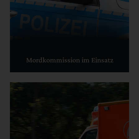
Mordkommission im Einsatz