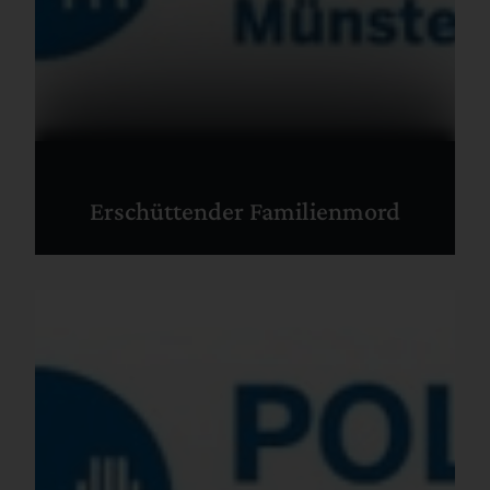
Erschüttender Familienmord