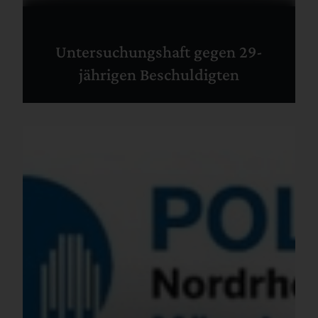
Untersuchungshaft gegen 29-
jährigen Beschuldigten