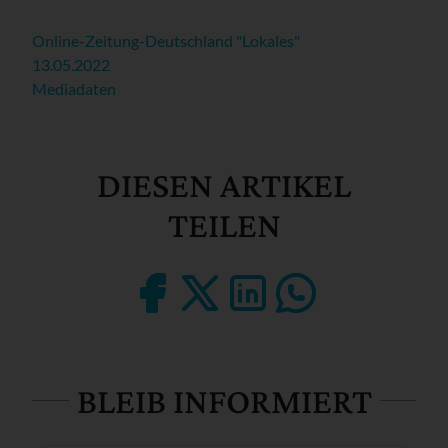
Online-Zeitung-Deutschland "Lokales"
13.05.2022
Mediadaten
DIESEN ARTIKEL
TEILEN
BLEIB INFORMIERT