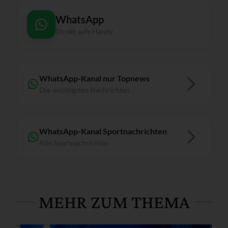
WhatsApp
Direkt aufs Handy
WhatsApp-Kanal nur Topnews
Die wichtigsten Nachrichten
WhatsApp-Kanal Sportnachrichten
Alle Sportnachrichten
MEHR ZUM THEMA