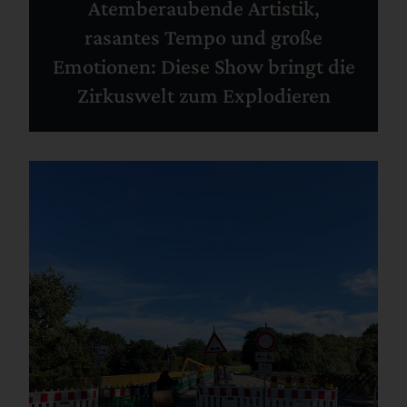
Atemberaubende Artistik,
rasantes Tempo und große
Emotionen: Diese Show bringt die
Zirkuswelt zum Explodieren