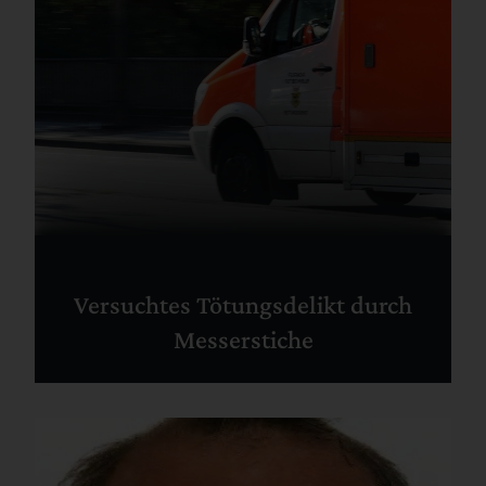
Versuchtes Tötungsdelikt durch
Messerstiche