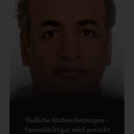
Tödliche Stichverletzungen -
Tatverdächtiger wird gesucht