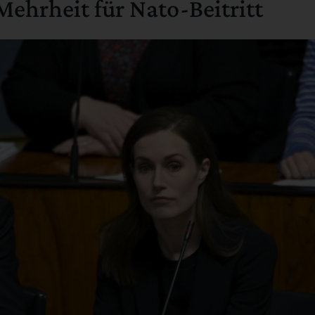
ehrheit für Nato-Beitritt