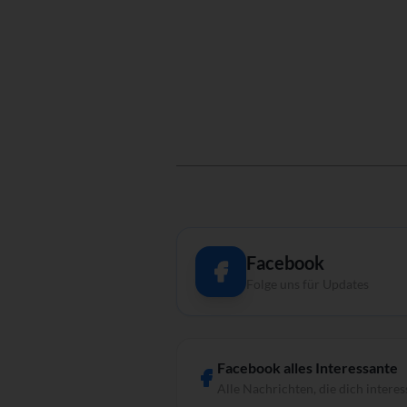
Facebook
Folge uns für Updates
Facebook alles Interessante
Alle Nachrichten, die dich interes