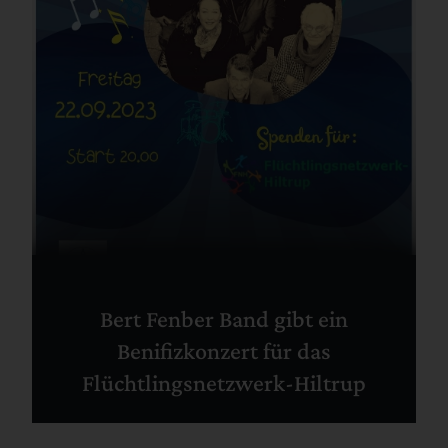
Bert Fenber Band gibt ein
Benifizkonzert für das
Flüchtlingsnetzwerk-Hiltrup