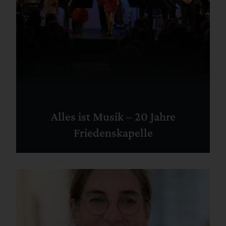
Alles ist Musik – 20 Jahre
Friedenskapelle