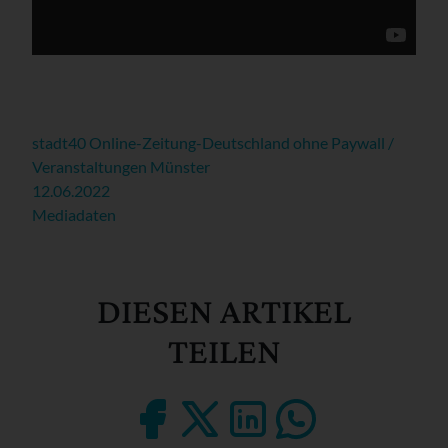
stadt40 Online-Zeitung-Deutschland ohne Paywall /
Veranstaltungen Münster
12.06.2022
Mediadaten
DIESEN ARTIKEL
TEILEN