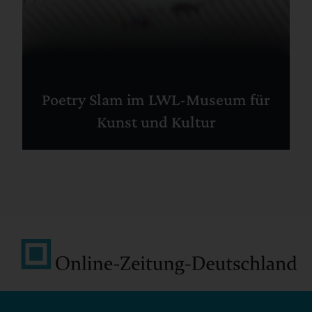
Poetry Slam im LWL-Museum für
Kunst und Kultur