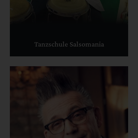
Tanzschule Salsomania