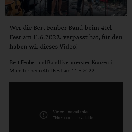
Wer die Bert Fenber Band beim 4tel
Fest am 11.6.2022. verpasst hat, für den
haben wir dieses Video!
Bert Fenber und Band live im ersten Konzert in
Münster beim 4tel Fest am 11.6.2022.