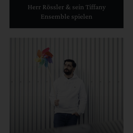
Herr Rössler & sein Tiffany
Ensemble spielen