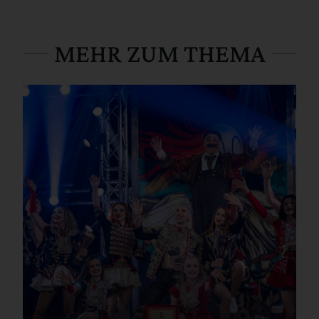
MEHR ZUM THEMA