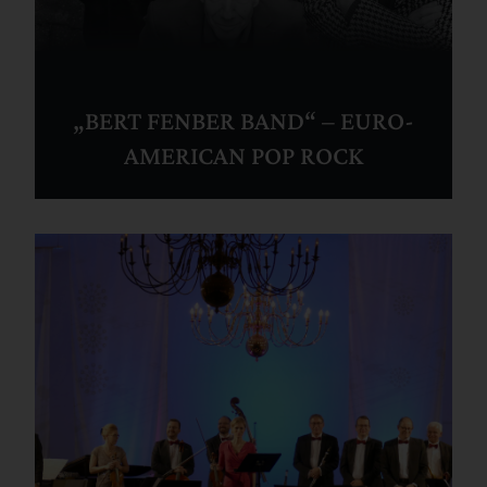
„BERT FENBER BAND“ – EURO-
AMERICAN POP ROCK