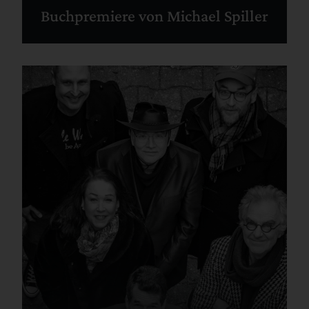
Buchpremiere von Michael Spiller