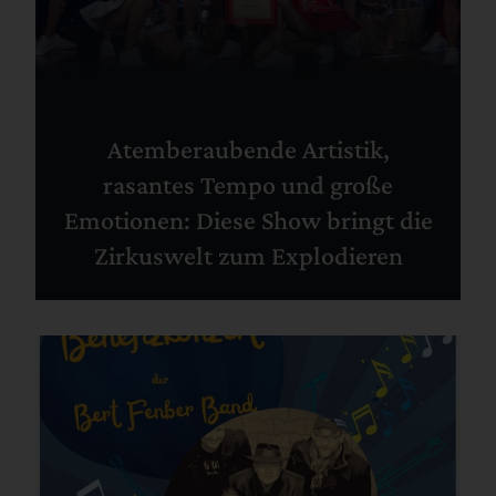
Atemberaubende Artistik,
rasantes Tempo und große
Emotionen: Diese Show bringt die
Zirkuswelt zum Explodieren