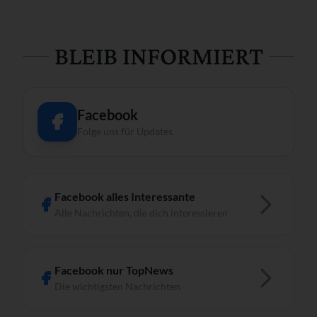
BLEIB INFORMIERT
Facebook
Folge uns für Updates
Facebook alles Interessante
Alle Nachrichten, die dich interessieren
Facebook nur TopNews
Die wichtigsten Nachrichten