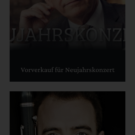
Vorverkauf für Neujahrskonzert