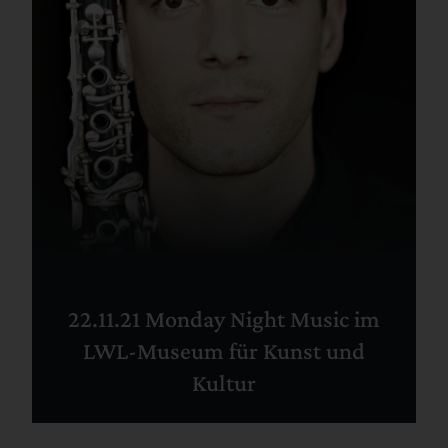
22.11.21 Monday Night Music im
LWL-Museum für Kunst und
Kultur