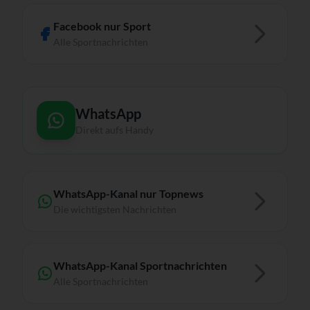
Facebook nur Sport
Alle Sportnachrichten
WhatsApp
Direkt aufs Handy
WhatsApp-Kanal nur Topnews
Die wichtigsten Nachrichten
WhatsApp-Kanal Sportnachrichten
Alle Sportnachrichten