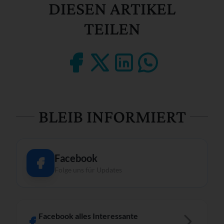
DIESEN ARTIKEL
TEILEN
BLEIB INFORMIERT
Facebook
Folge uns für Updates
Facebook alles Interessante