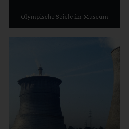
Olympische Spiele im Museum