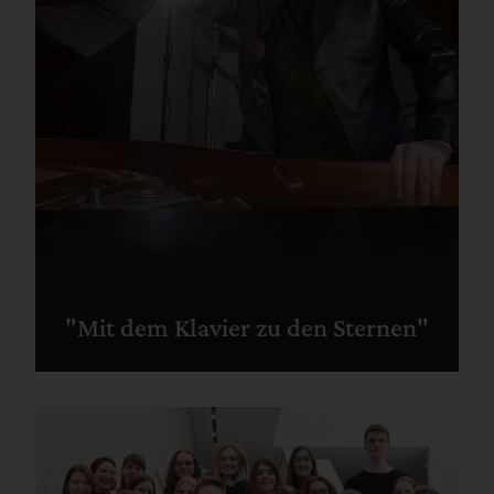
"Mit dem Klavier zu den Sternen"