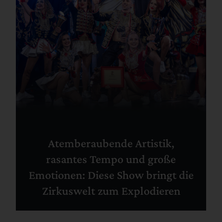
Atemberaubende Artistik,
rasantes Tempo und große
Emotionen: Diese Show bringt die
Zirkuswelt zum Explodieren