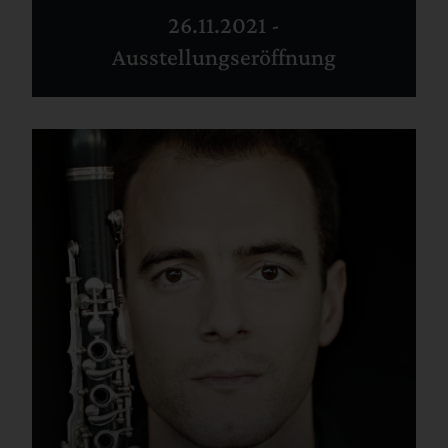
26.11.2021 -
Ausstellungseröffnung