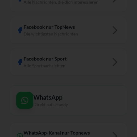
Alle Nachrichten, die dich interessieren
Facebook nur TopNews
Die wichtigsten Nachrichten
Facebook nur Sport
Alle Sportnachrichten
WhatsApp
Direkt aufs Handy
WhatsApp-Kanal nur Topnews