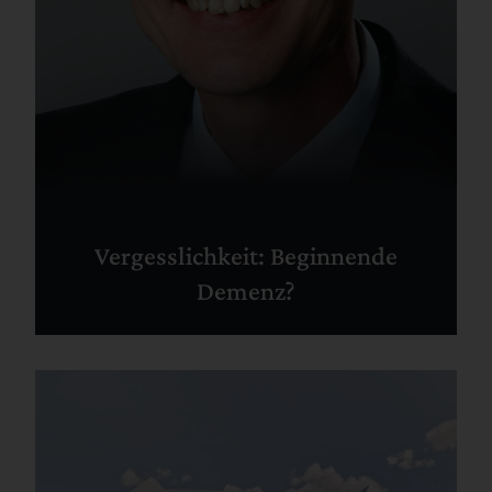
Vergesslichkeit: Beginnende
Demenz?