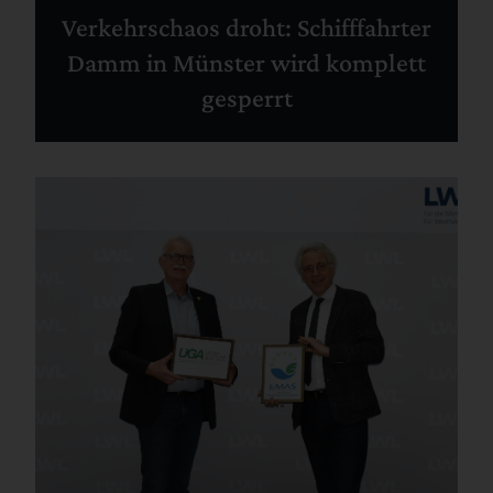
Verkehrschaos droht: Schifffahrter
Damm in Münster wird komplett
gesperrt