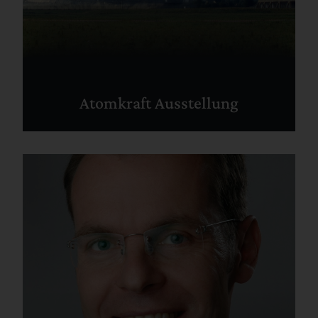
Atomkraft Ausstellung