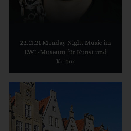
22.11.21 Monday Night Music im
LWL-Museum für Kunst und
Kultur