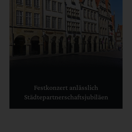
Festkonzert anlässlich
Städtepartnerschaftsjubiläen