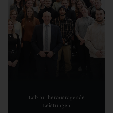
Lob für herausragende
Leistungen