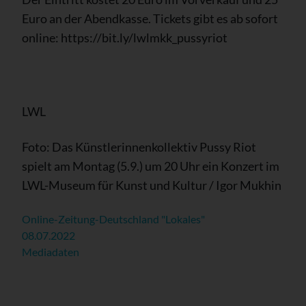
Euro an der Abendkasse. Tickets gibt es ab sofort
online: https://bit.ly/lwlmkk_pussyriot
LWL
Foto: Das Künstlerinnenkollektiv Pussy Riot
spielt am Montag (5.9.) um 20 Uhr ein Konzert im
LWL-Museum für Kunst und Kultur / Igor Mukhin
Online-Zeitung-Deutschland "Lokales"
08.07.2022
Mediadaten