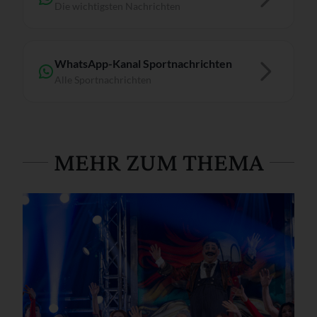
Die wichtigsten Nachrichten
WhatsApp-Kanal Sportnachrichten
Alle Sportnachrichten
MEHR ZUM THEMA