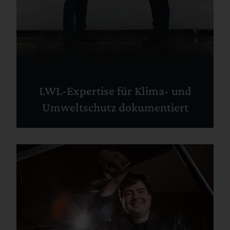
LWL-Expertise für Klima- und
Umweltschutz dokumentiert