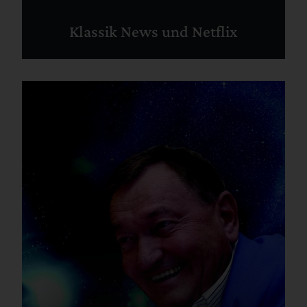
Klassik News und Netflix