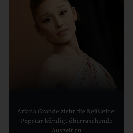
Ariana Grande zieht die Reißleine:
Popstar kündigt überraschende
Auszeit an