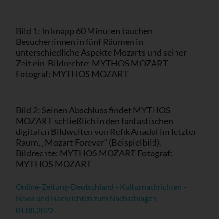
Bild 1: In knapp 60 Minuten tauchen
Besucher:innen in fünf Räumen in
unterschiedliche Aspekte Mozarts und seiner
Zeit ein. Bildrechte: MYTHOS MOZART
Fotograf: MYTHOS MOZART
Bild 2: Seinen Abschluss findet MYTHOS
MOZART schließlich in den fantastischen
digitalen Bildwelten von Refik Anadol im letzten
Raum, „Mozart Forever“ (Beispielbild).
Bildrechte: MYTHOS MOZART Fotograf:
MYTHOS MOZART
Online-Zeitung-Deutschland - Kulturnachrichten -
News und Nachrichten zum Nachschlagen
01.08.2022