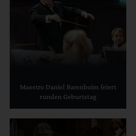
Maestro Daniel Barenboim feiert
runden Geburtstag