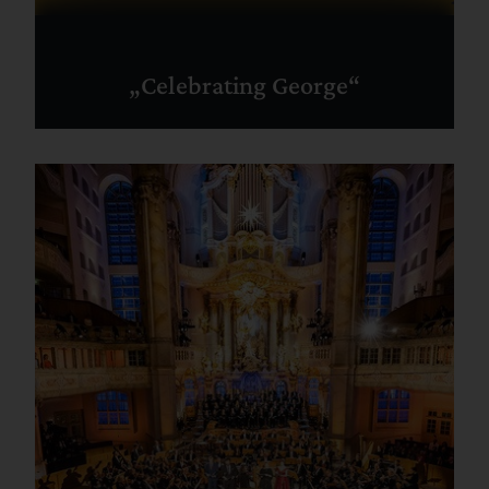
„Celebrating George“