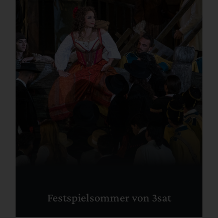
Festspielsommer von 3sat