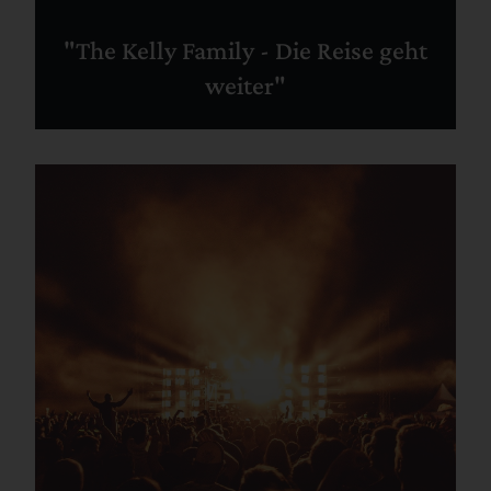
"The Kelly Family - Die Reise geht
weiter"