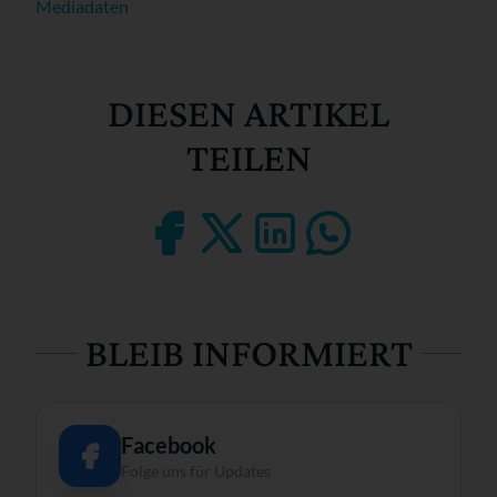
Mediadaten
DIESEN ARTIKEL
TEILEN
BLEIB INFORMIERT
Facebook
Folge uns für Updates