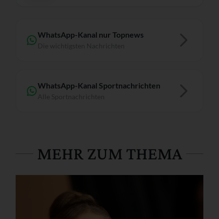
WhatsApp-Kanal nur Topnews
Die wichtigsten Nachrichten
WhatsApp-Kanal Sportnachrichten
Alle Sportnachrichten
MEHR ZUM THEMA