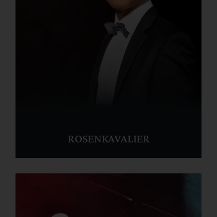
ROSENKAVALIER