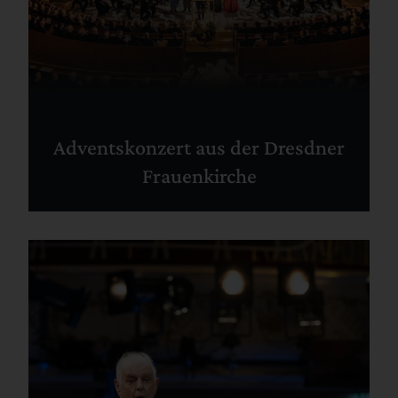
Adventskonzert aus der Dresdner
Frauenkirche