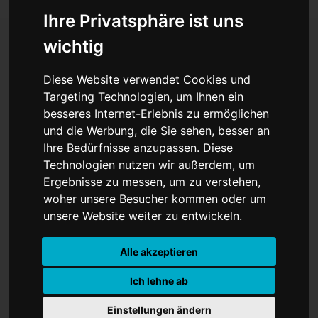
Ihre Privatsphäre ist uns
wichtig
MYTHOS MOZART
Diese Website verwendet Cookies und
Targeting Technologien, um Ihnen ein
besseres Internet-Erlebnis zu ermöglichen
und die Werbung, die Sie sehen, besser an
Ihre Bedürfnisse anzupassen. Diese
Technologien nutzen wir außerdem, um
Ergebnisse zu messen, um zu verstehen,
woher unsere Besucher kommen oder um
unsere Website weiter zu entwickeln.
Alle akzeptieren
Ich lehne ab
Einstellungen ändern