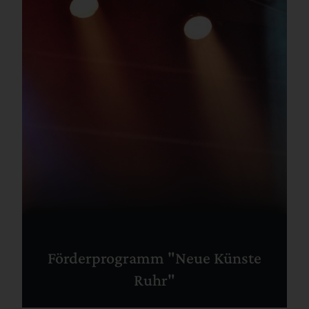
Förderprogramm "Neue Künste
Ruhr"