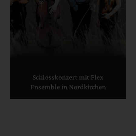
Schlosskonzert mit Flex
Ensemble in Nordkirchen