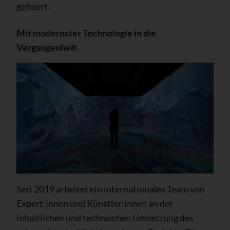
gefeiert.
Mit modernster Technologie in die
Vergangenheit
Seit 2019 arbeitet ein internationales Team von
Expert:innen und Künstler:innen an der
inhaltlichen und technischen Umsetzung des