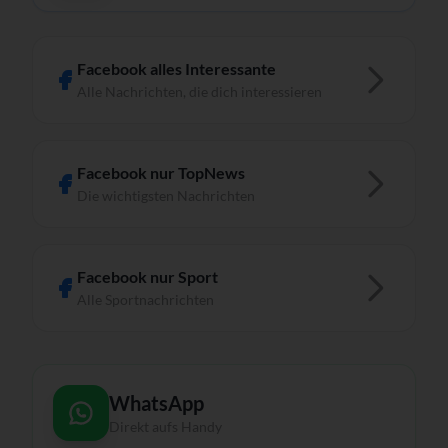
Facebook alles Interessante
Alle Nachrichten, die dich interessieren
Facebook nur TopNews
Die wichtigsten Nachrichten
Facebook nur Sport
Alle Sportnachrichten
WhatsApp
Direkt aufs Handy