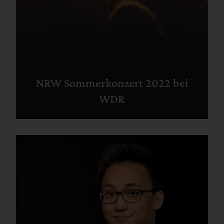
NRW Sommerkonzert 2022 bei
WDR