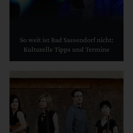
So weit ist Bad Sassendorf nicht:
Kulturelle Tipps und Termine