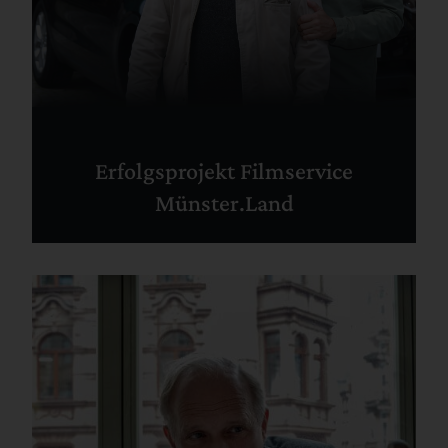
Erfolgsprojekt Filmservice
Münster.Land