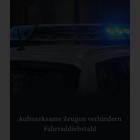
Aufmerksame Zeugen verhindern
Fahrraddiebstahl