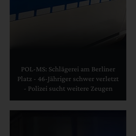
POL-MS: Schlägerei am Berliner
Platz - 46-Jähriger schwer verletzt
- Polizei sucht weitere Zeugen