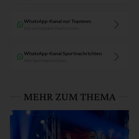
WhatsApp-Kanal nur Topnews
Die wichtigsten Nachrichten
WhatsApp-Kanal Sportnachrichten
Alle Sportnachrichten
MEHR ZUM THEMA