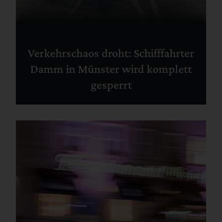
Verkehrschaos droht: Schifffahrter
Damm in Münster wird komplett
gesperrt