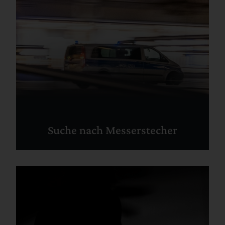
Suche nach Messerstecher