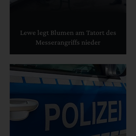
Lewe legt Blumen am Tatort des
Messerangriffs nieder