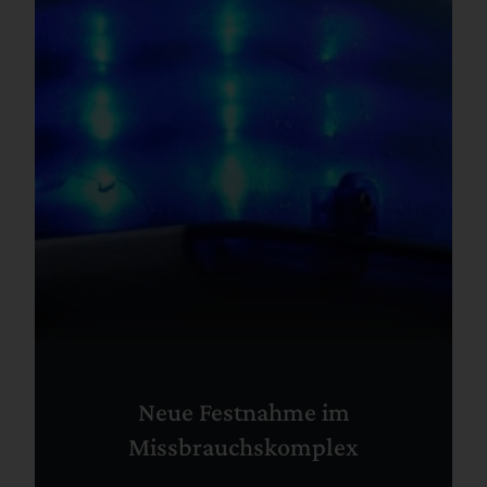
Neue Festnahme im
Missbrauchskomplex