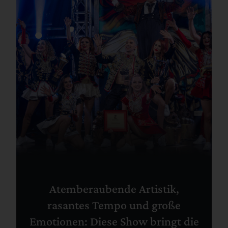
Atemberaubende Artistik,
rasantes Tempo und große
Emotionen: Diese Show bringt die