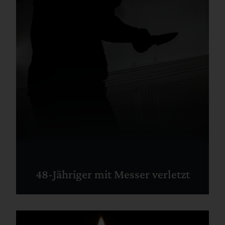
48-Jähriger mit Messer verletzt