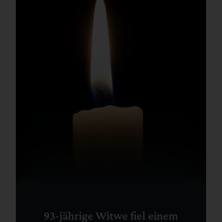
93-jährige Witwe fiel einem