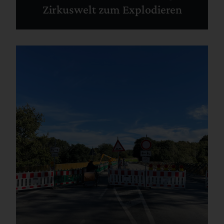
Zirkuswelt zum Explodieren