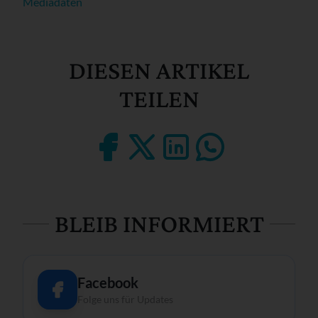
Mediadaten
DIESEN ARTIKEL
TEILEN
BLEIB INFORMIERT
Facebook
Folge uns für Updates