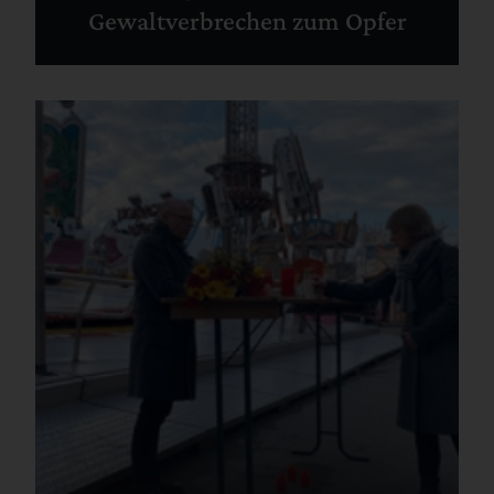
Gewaltverbrechen zum Opfer