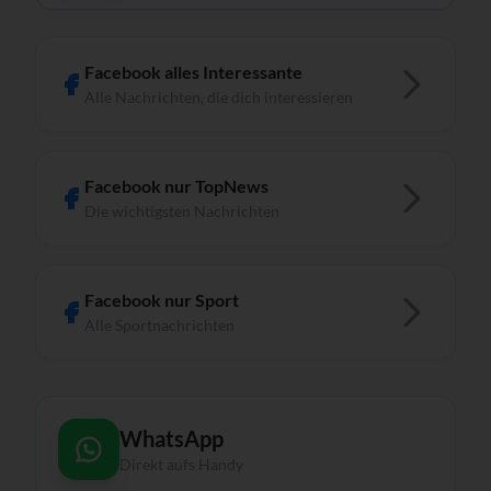
Facebook alles Interessante
Alle Nachrichten, die dich interessieren
Facebook nur TopNews
Die wichtigsten Nachrichten
Facebook nur Sport
Alle Sportnachrichten
WhatsApp
Direkt aufs Handy