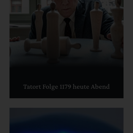
Tatort Folge 1179 heute Abend