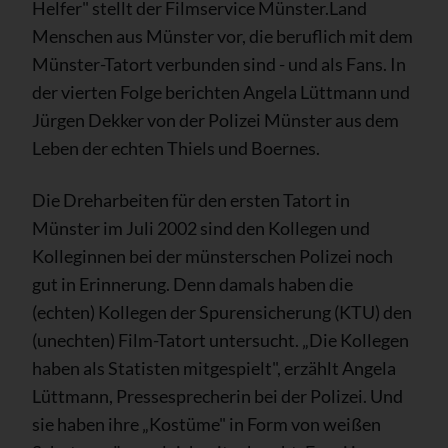
Helfer" stellt der Filmservice Münster.Land
Menschen aus Münster vor, die beruflich mit dem
Münster-Tatort verbunden sind - und als Fans. In
der vierten Folge berichten Angela Lüttmann und
Jürgen Dekker von der Polizei Münster aus dem
Leben der echten Thiels und Boernes.
Die Dreharbeiten für den ersten Tatort in
Münster im Juli 2002 sind den Kollegen und
Kolleginnen bei der münsterschen Polizei noch
gut in Erinnerung. Denn damals haben die
(echten) Kollegen der Spurensicherung (KTU) den
(unechten) Film-Tatort untersucht. „Die Kollegen
haben als Statisten mitgespielt", erzählt Angela
Lüttmann, Pressesprecherin bei der Polizei. Und
sie haben ihre „Kostüme" in Form von weißen