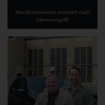
Mordkommission ermittelt nach
Messerangriff