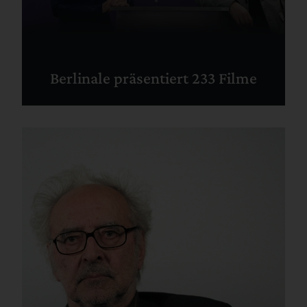
Berlinale präsentiert 233 Filme