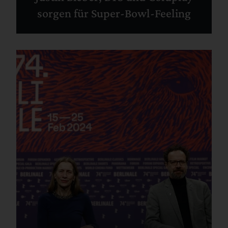
sorgen für Super-Bowl-Feeling