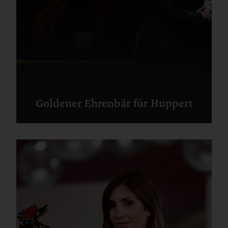
Goldener Ehrenbär für Huppert