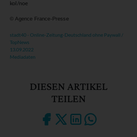
kol/noe
© Agence France-Presse
stadt40 - Online-Zeitung-Deutschland ohne Paywall /
TopNews
13.09.2022
Mediadaten
DIESEN ARTIKEL
TEILEN