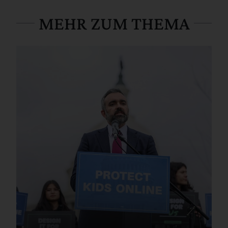
MEHR ZUM THEMA