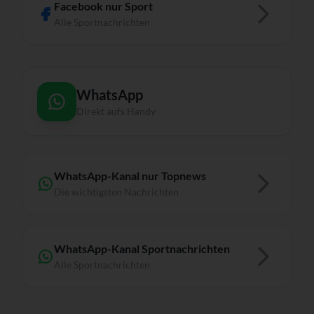
Facebook nur Sport
Alle Sportnachrichten
WhatsApp
Direkt aufs Handy
WhatsApp-Kanal nur Topnews
Die wichtigsten Nachrichten
WhatsApp-Kanal Sportnachrichten
Alle Sportnachrichten