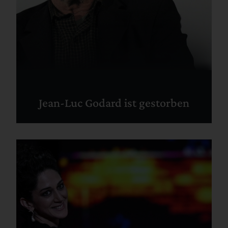
Jean-Luc Godard ist gestorben