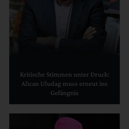
Kritische Stimmen unter Druck:
Alican Uludag muss erneut ins
Gefängnis