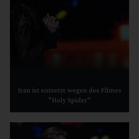
Iran ist entsetzt wegen des Filmes
"Holy Spider"