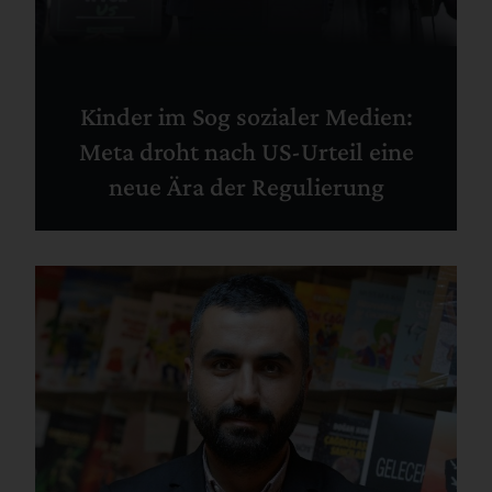
Kinder im Sog sozialer Medien:
Meta droht nach US-Urteil eine
neue Ära der Regulierung