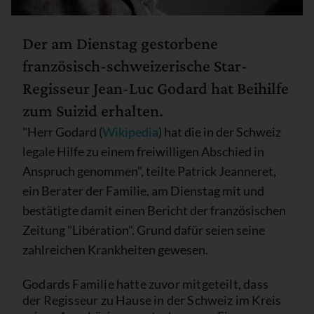
Der am Dienstag gestorbene
französisch-schweizerische Star-
Regisseur Jean-Luc Godard hat Beihilfe
zum Suizid erhalten.
"Herr Godard (
Wikipedia
) hat die in der Schweiz
legale Hilfe zu einem freiwilligen Abschied in
Anspruch genommen", teilte Patrick Jeanneret,
ein Berater der Familie, am Dienstag mit und
bestätigte damit einen Bericht der französischen
Zeitung "Libération". Grund dafür seien seine
zahlreichen Krankheiten gewesen.
Godards Familie hatte zuvor mitgeteilt, dass
der Regisseur zu Hause in der Schweiz im Kreis