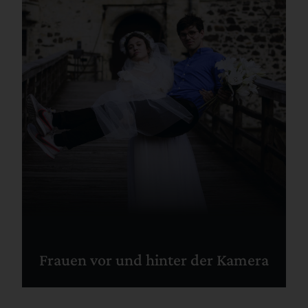
Frauen vor und hinter der Kamera