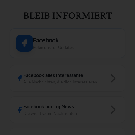
BLEIB INFORMIERT
Facebook
Folge uns für Updates
Facebook alles Interessante
Alle Nachrichten, die dich interessieren
Facebook nur TopNews
Die wichtigsten Nachrichten