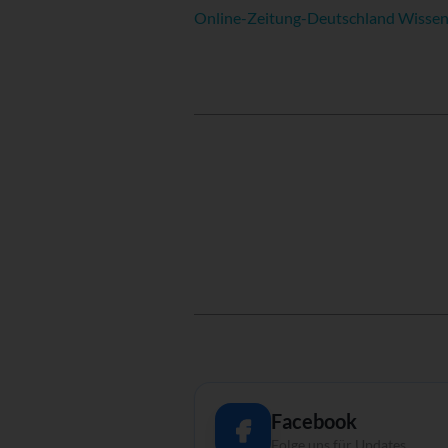
Online-Zeitung-Deutschland Wissens
Facebook
Folge uns für Updates