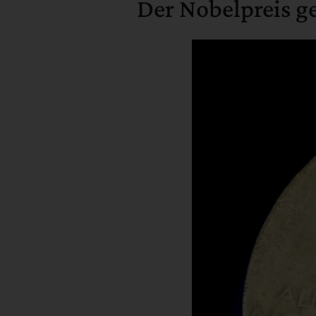
Der Nobelpreis ge