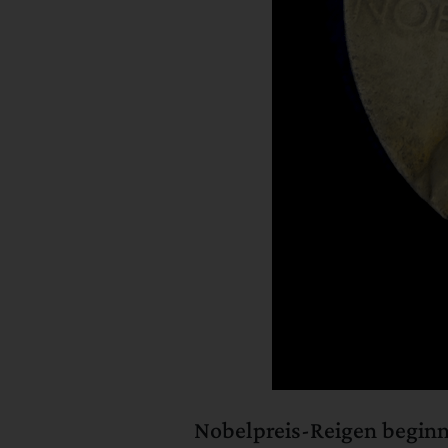
Nobelpreis-Reigen beginn