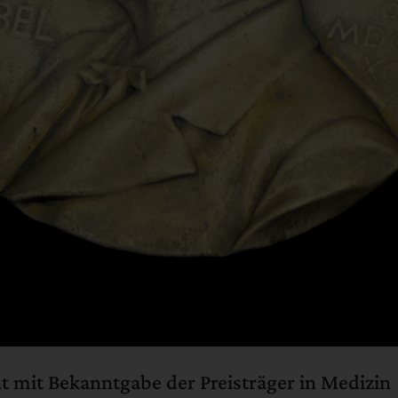
t mit Bekanntgabe der Preisträger in Medizin