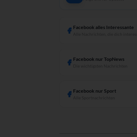
Facebook alles Interessante
Alle Nachrichten, die dich interes
Facebook nur TopNews
Die wichtigsten Nachrichten
Facebook nur Sport
Alle Sportnachrichten