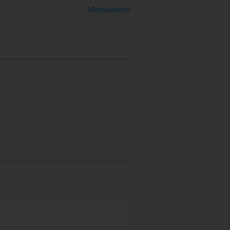
Mediadaten