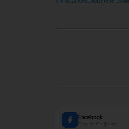
Online-Zeitung-Deutschland "Lokale
Facebook
Folge uns für Updates