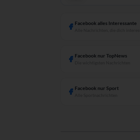
Facebook alles Interessante
Alle Nachrichten, die dich interes
Facebook nur TopNews
Die wichtigsten Nachrichten
Facebook nur Sport
Alle Sportnachrichten