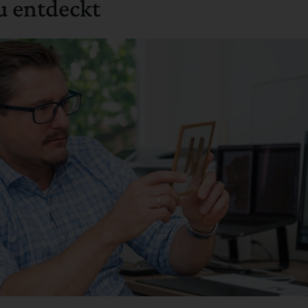
u entdeckt