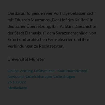
Die darauffolgenden vier Vorträge befassen sich
mit Eduardo Manzanos „Der Hof des Kalifen“ in
deutscher Übersetzung, Ibn ʿAsākirs „Geschichte
der Stadt Damaskus“, dem Sarazenenschädel von
Erfurt und arabischen Fernsehserien und ihre
Verbindungen zu Rechtstexten.
Universität Münster
Online-Zeitung-Deutschland - Kulturnachrichten -
News und Nachrichten zum Nachschlagen
26.10.2022
Mediadaten