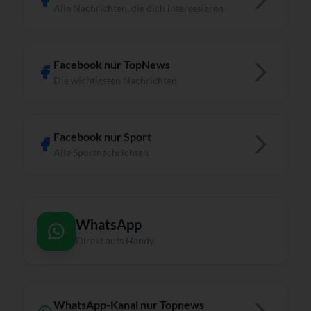
Alle Nachrichten, die dich interessieren
Facebook nur TopNews
Die wichtigsten Nachrichten
Facebook nur Sport
Alle Sportnachrichten
WhatsApp
Direkt aufs Handy
WhatsApp-Kanal nur Topnews