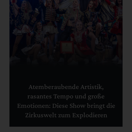
Atemberaubende Artistik,
rasantes Tempo und große
Emotionen: Diese Show bringt die
Zirkuswelt zum Explodieren