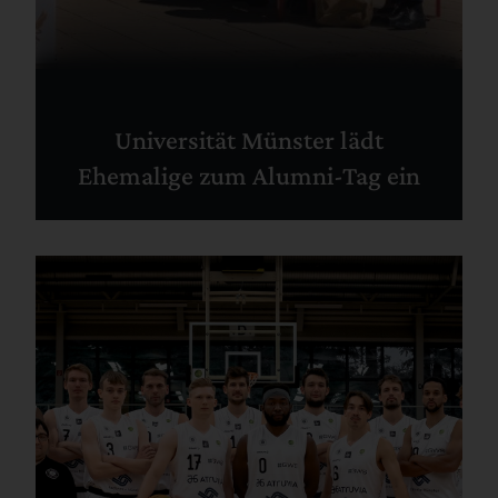
Universität Münster lädt
Ehemalige zum Alumni-Tag ein