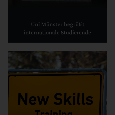
Uni Münster begrüßt
internationale Studierende