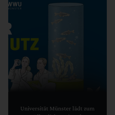
Universität Münster lädt zum