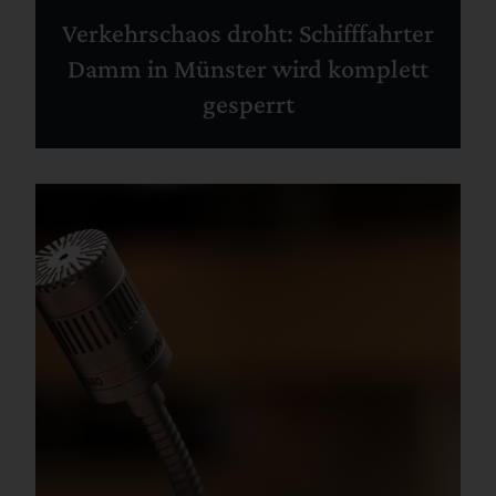
Verkehrschaos droht: Schifffahrter
Damm in Münster wird komplett
gesperrt