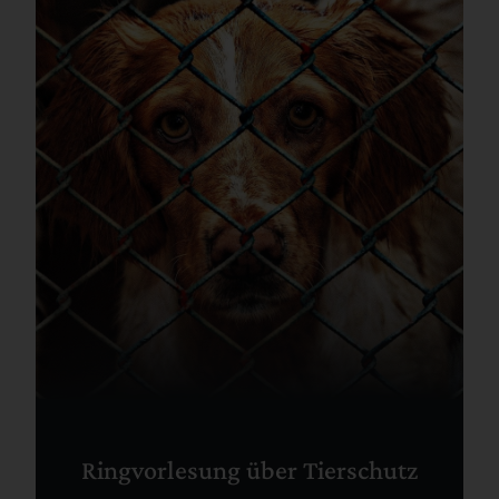
Ringvorlesung über Tierschutz