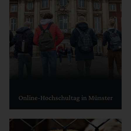
Online-Hochschultag in Münster