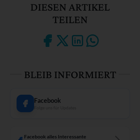
DIESEN ARTIKEL
TEILEN
BLEIB INFORMIERT
Facebook
Folge uns für Updates
Facebook alles Interessante