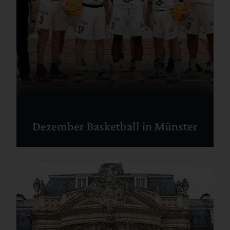
Dezember Basketball in Münster