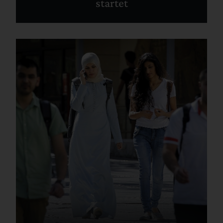
startet