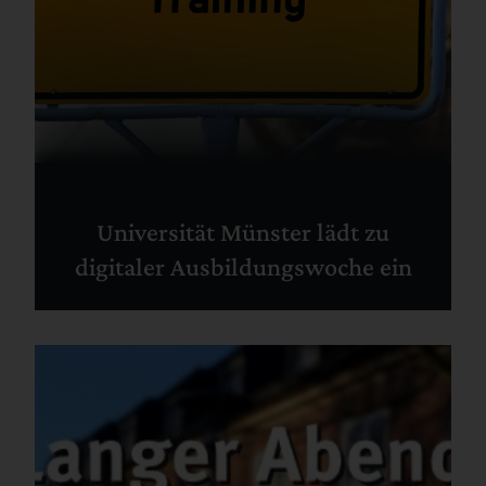
Universität Münster lädt zu
digitaler Ausbildungswoche ein