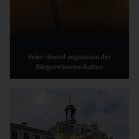
Feier-Abend zugunsten der
Bürgerwissenschaften