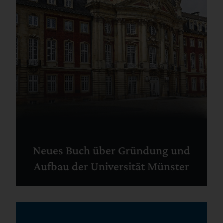
Neues Buch über Gründung und
Aufbau der Universität Münster