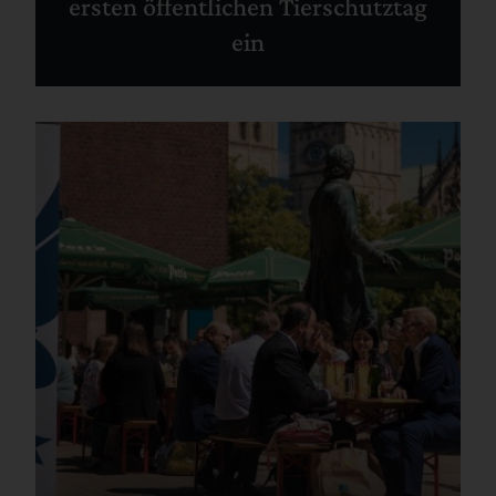
ersten öffentlichen Tierschutztag
ein