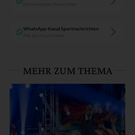
Die wichtigsten Nachrichten
WhatsApp-Kanal Sportnachrichten
Alle Sportnachrichten
MEHR ZUM THEMA