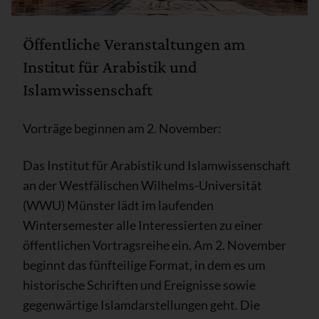
Öffentliche Veranstaltungen am
Institut für Arabistik und
Islamwissenschaft
Vorträge beginnen am 2. November:
Das Institut für Arabistik und Islamwissenschaft
an der Westfälischen Wilhelms-Universität
(WWU) Münster lädt im laufenden
Wintersemester alle Interessierten zu einer
öffentlichen Vortragsreihe ein. Am 2. November
beginnt das fünfteilige Format, in dem es um
historische Schriften und Ereignisse sowie
gegenwärtige Islamdarstellungen geht. Die