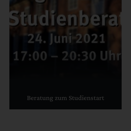
Beratung zum Studienstart