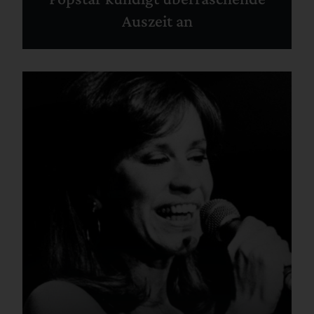
Auszeit an