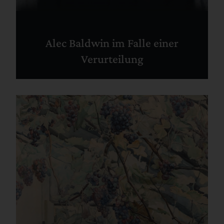
Alec Baldwin im Falle einer
Verurteilung