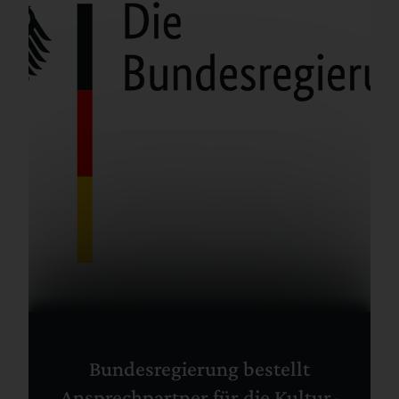
Bundesregierung bestellt
Ansprechpartner für die Kultur-