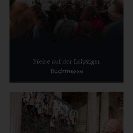
Preise auf der Leipziger
Buchmesse