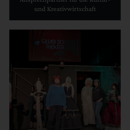
und Kreativwirtschaft