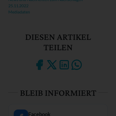
25.11.2022
Mediadaten
DIESEN ARTIKEL
TEILEN
BLEIB INFORMIERT
Facebook