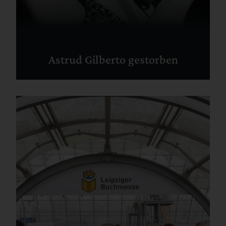
Astrud Gilberto gestorben