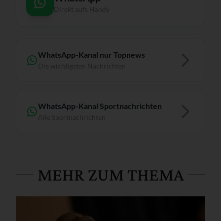
Direkt aufs Handy
WhatsApp-Kanal nur Topnews
Die wichtigsten Nachrichten
WhatsApp-Kanal Sportnachrichten
Alle Sportnachrichten
MEHR ZUM THEMA