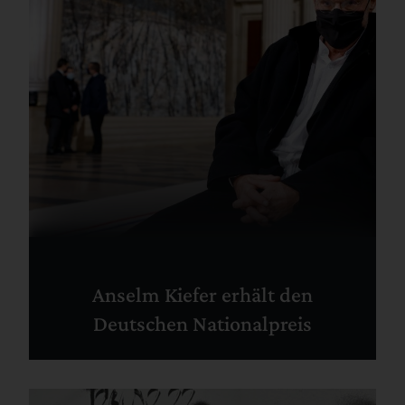
Anselm Kiefer erhält den
Deutschen Nationalpreis