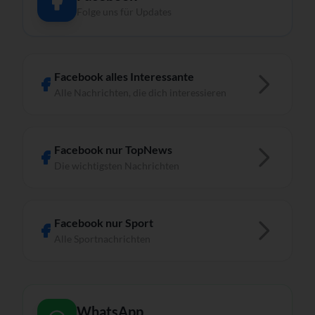
Folge uns für Updates
Facebook alles Interessante
Alle Nachrichten, die dich interessieren
Facebook nur TopNews
Die wichtigsten Nachrichten
Facebook nur Sport
Alle Sportnachrichten
WhatsApp