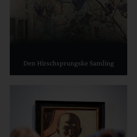
Den Hirschsprungske Samling