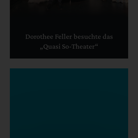
Dorothee Feller besuchte das
„Quasi So-Theater“