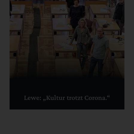
Lewe: „Kultur trotzt Corona.“