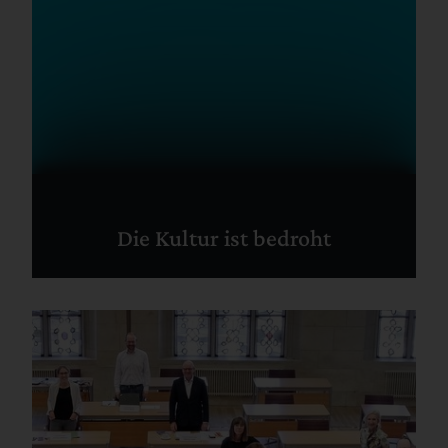
Die Kultur ist bedroht