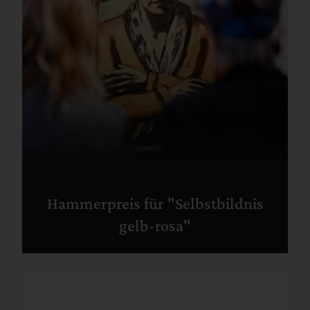
Hammerpreis für "Selbstbildnis
gelb-rosa"